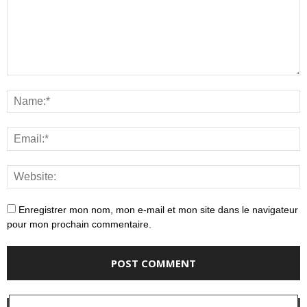
Enregistrer mon nom, mon e-mail et mon site dans le navigateur
pour mon prochain commentaire.