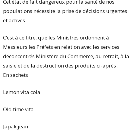
Cet état de fait dangereux pour la santé de nos
populations nécessite la prise de décisions urgentes
et actives.
C’est à ce titre, que les Ministres ordonnent à
Messieurs les Préfets en relation avec les services
déconcentrés Ministère du Commerce, au retrait, à la
saisie et de la destruction des produits ci-après :
En sachets
Lemon vita cola
Old time vita
Japak jean