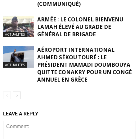
(COMMUNIQUÉ)
ARMÉE : LE COLONEL BIENVENU
LAMAH ÉLEVÉ AU GRADE DE
GÉNÉRAL DE BRIGADE
ACTUALITES
AÉROPORT INTERNATIONAL
AHMED SÉKOU TOURÉ : LE
PRÉSIDENT MAMADI DOUMBOUYA
ACTUALITES
QUITTE CONAKRY POUR UN CONGÉ
ANNUEL EN GRÈCE
LEAVE A REPLY