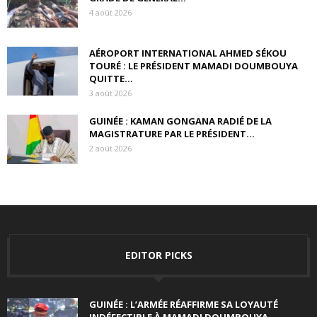
4 août 2026
AÉROPORT INTERNATIONAL AHMED SÉKOU
TOURÉ : LE PRÉSIDENT MAMADI DOUMBOUYA
QUITTE...
3 août 2026
GUINÉE : KAMAN GONGANA RADIÉ DE LA
MAGISTRATURE PAR LE PRÉSIDENT...
2 août 2026
EDITOR PICKS
GUINÉE : L’ARMÉE RÉAFFIRME SA LOYAUTÉ