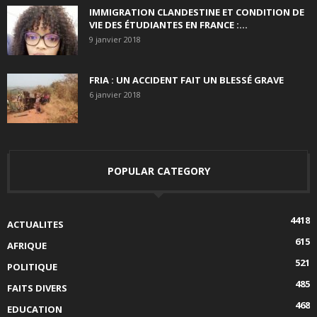
IMMIGRATION CLANDESTINE ET CONDITION DE
VIE DES ÉTUDIANTES EN FRANCE :...
9 janvier 2018
FRIA : UN ACCIDENT FAIT UN BLESSÉ GRAVE
6 janvier 2018
POPULAR CATEGORY
4418
ACTUALITES
615
AFRIQUE
521
POLITIQUE
485
FAITS DIVERS
468
EDUCATION