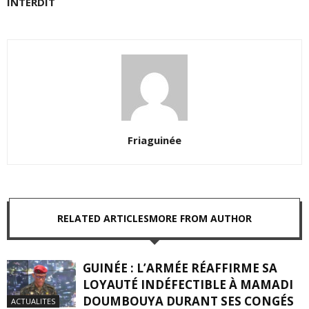
INTERDIT
Friaguinée
RELATED ARTICLES
MORE FROM AUTHOR
GUINÉE : L’ARMÉE RÉAFFIRME SA
LOYAUTÉ INDÉFECTIBLE À MAMADI
DOUMBOUYA DURANT SES CONGÉS
ACTUALITES