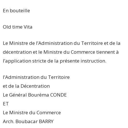
En bouteille
Old time Vita
Le Ministre de l’Administration du Territoire et de la
décentration et le Ministre du Commerce tiennent à
l’application stricte de la présente instruction.
l’Administration du Territoire
et de la Décentration
Le Général Bouréma CONDE
ET
Le Ministre du Commerce
Arch. Boubacar BARRY