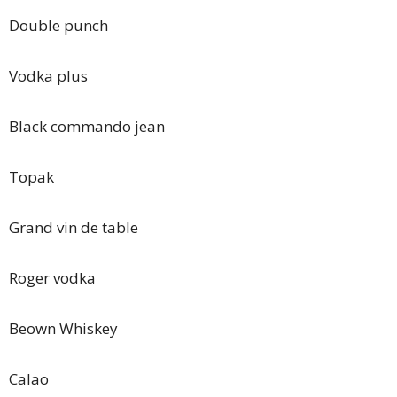
Double punch
Vodka plus
Black commando jean
Topak
Grand vin de table
Roger vodka
Beown Whiskey
Calao