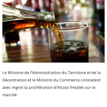
Le Ministre de l’Administration du Territoire et de la
Décentration et le Ministre du Commerce constatent
avec regret la prolifération d’Alcool frelatés sur le
marché.