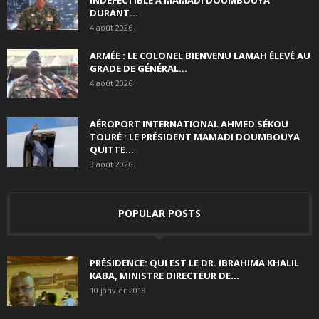
INDÉFECTIBLE À MAMADI DOUMBOUYA
DURANT...
4 août 2026
ARMÉE : LE COLONEL BIENVENU LAMAH ÉLEVÉ AU
GRADE DE GÉNÉRAL...
4 août 2026
AÉROPORT INTERNATIONAL AHMED SÉKOU
TOURÉ : LE PRÉSIDENT MAMADI DOUMBOUYA
QUITTE...
3 août 2026
POPULAR POSTS
PRÉSIDENCE: QUI EST LE DR. IBRAHIMA KHALIL
KABA, MINISTRE DIRECTEUR DE...
10 janvier 2018