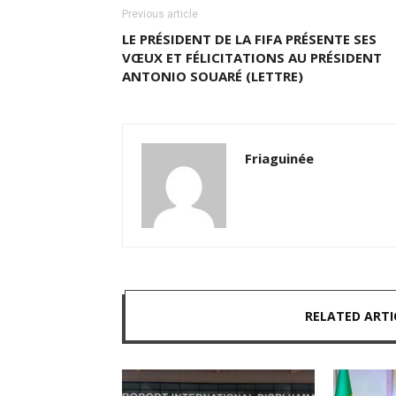
Previous article
LE PRÉSIDENT DE LA FIFA PRÉSENTE SES
VŒUX ET FÉLICITATIONS AU PRÉSIDENT
ANTONIO SOUARÉ (LETTRE)
Friaguinée
RELATED ARTI