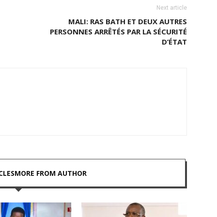
Next article
MALI: RAS BATH ET DEUX AUTRES
PERSONNES ARRÊTÉS PAR LA SÉCURITÉ
D’ÉTAT
CLES
MORE FROM AUTHOR