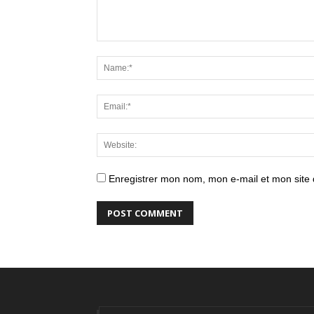
Enregistrer mon nom, mon e-mail et mon site