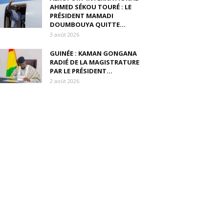
AHMED SÉKOU TOURÉ : LE
PRÉSIDENT MAMADI
DOUMBOUYA QUITTE...
3 août 2026
GUINÉE : KAMAN GONGANA
RADIÉ DE LA MAGISTRATURE
PAR LE PRÉSIDENT...
2 août 2026