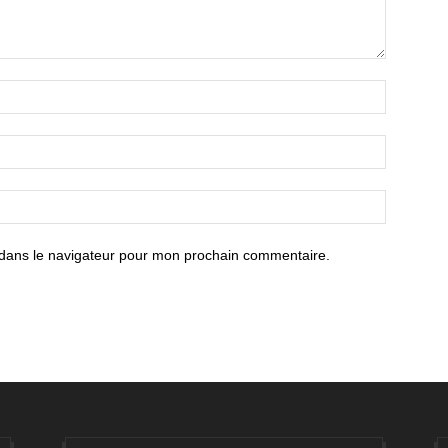
 dans le navigateur pour mon prochain commentaire.