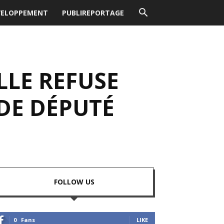
VELOPPEMENT
PUBLIREPORTAGE
LLE REFUSE
DE DÉPUTÉ
FOLLOW US
0
Fans
LIKE