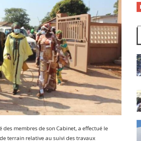
 des membres de son Cabinet, a effectué le
e terrain relative au suivi des travaux