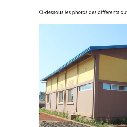
Ci-dessous les photos des différents ou