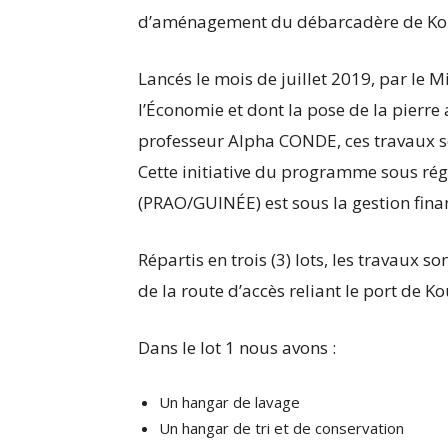
d’aménagement du débarcadère de Kouk
Lancés le mois de juillet 2019, par le M
l’Économie et dont la pose de la pierre 
professeur Alpha CONDE, ces travaux s
Cette initiative du programme sous rég
(PRAO/GUINÉE) est sous la gestion fin
Répartis en trois (3) lots, les travaux 
de la route d’accès reliant le port de 
Dans le lot 1 nous avons :
Un hangar de lavage
Un hangar de tri et de conservation