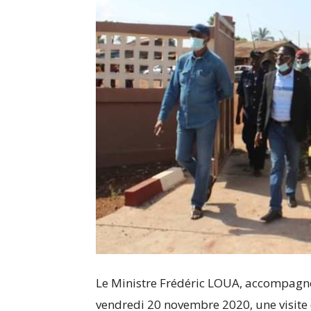
Le Ministre Frédéric LOUA, accompagné
vendredi 20 novembre 2020, une visite d