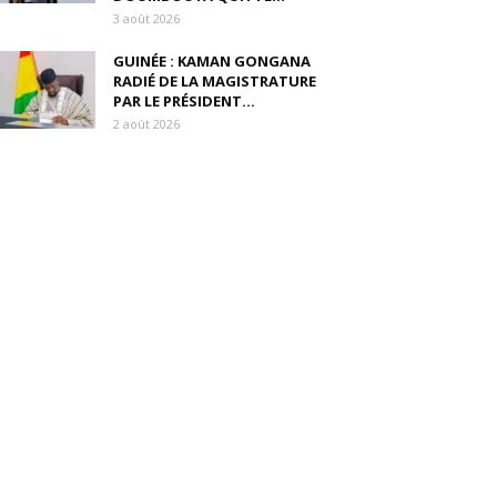
3 août 2026
GUINÉE : KAMAN GONGANA
RADIÉ DE LA MAGISTRATURE
PAR LE PRÉSIDENT...
2 août 2026