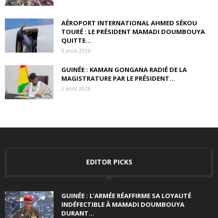
AÉROPORT INTERNATIONAL AHMED SÉKOU
TOURÉ : LE PRÉSIDENT MAMADI DOUMBOUYA
QUITTE...
3 août 2026
GUINÉE : KAMAN GONGANA RADIÉ DE LA
MAGISTRATURE PAR LE PRÉSIDENT...
2 août 2026
EDITOR PICKS
GUINÉE : L’ARMÉE RÉAFFIRME SA LOYAUTÉ
INDÉFECTIBLE À MAMADI DOUMBOUYA
DURANT...