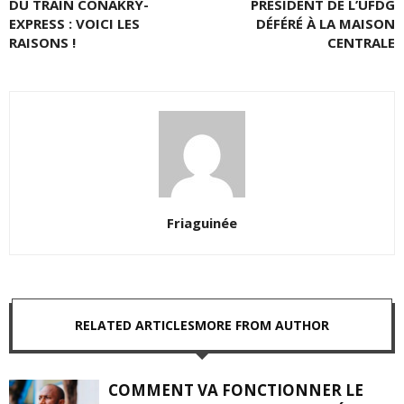
DU TRAIN CONAKRY-
PRÉSIDENT DE L’UFDG
EXPRESS : VOICI LES
DÉFÉRÉ À LA MAISON
RAISONS !
CENTRALE
Friaguinée
RELATED ARTICLES
MORE FROM AUTHOR
COMMENT VA FONCTIONNER LE