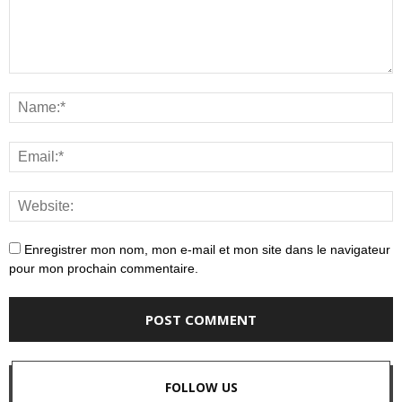
Enregistrer mon nom, mon e-mail et mon site dans le navigateur
pour mon prochain commentaire.
FOLLOW US