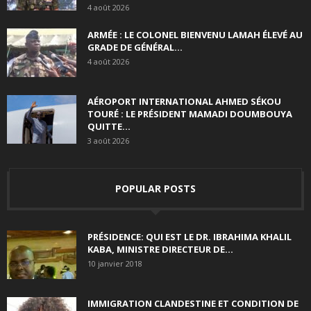
4 août 2026
ARMÉE : LE COLONEL BIENVENU LAMAH ÉLEVÉ AU
GRADE DE GÉNÉRAL...
4 août 2026
AÉROPORT INTERNATIONAL AHMED SÉKOU
TOURÉ : LE PRÉSIDENT MAMADI DOUMBOUYA
QUITTE...
3 août 2026
POPULAR POSTS
PRÉSIDENCE: QUI EST LE DR. IBRAHIMA KHALIL
KABA, MINISTRE DIRECTEUR DE...
10 janvier 2018
IMMIGRATION CLANDESTINE ET CONDITION DE