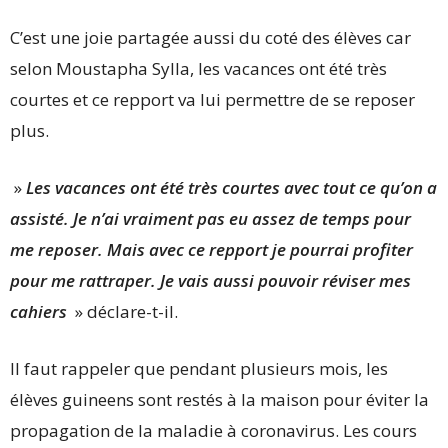
C’est une joie partagée aussi du coté des élèves car
selon Moustapha Sylla, les vacances ont été très
courtes et ce repport va lui permettre de se reposer
plus.
»
Les vacances ont été très courtes avec tout ce qu’on a
assisté. Je n’ai vraiment pas eu assez de temps pour
me reposer. Mais avec ce repport je pourrai profiter
pour me rattraper. Je vais aussi pouvoir réviser mes
cahiers
» déclare-t-il.
Il faut rappeler que pendant plusieurs mois, les
élèves guineens sont restés à la maison pour éviter la
propagation de la maladie à coronavirus. Les cours