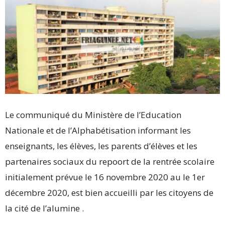
Le communiqué du Ministère de l’Education
Nationale et de l’Alphabétisation informant les
enseignants, les élèves, les parents d’élèves et les
partenaires sociaux du repoort de la rentrée scolaire
initialement prévue le 16 novembre 2020 au le 1er
décembre 2020, est bien accueilli par les citoyens de
la cité de l’alumine .