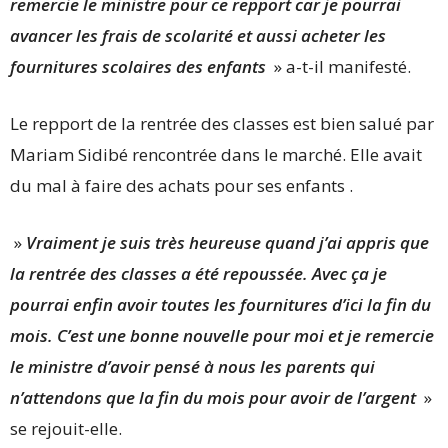
remercie le ministre pour ce repport car je pourrai
avancer les frais de scolarité et aussi acheter les
fournitures scolaires des enfants
» a-t-il manifesté.
Le repport de la rentrée des classes est bien salué par
Mariam Sidibé rencontrée dans le marché. Elle avait
du mal à faire des achats pour ses enfants .
»
Vraiment je suis très heureuse quand j’ai appris que
la rentrée des classes a été repoussée. Avec ça je
pourrai enfin avoir toutes les fournitures d’ici la fin du
mois. C’est une bonne nouvelle pour moi et je remercie
le ministre d’avoir pensé à nous les parents qui
n’attendons que la fin du mois pour avoir de l’argent
»
se rejouit-elle.