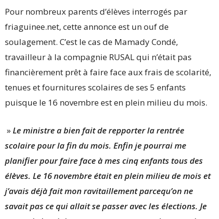
Pour nombreux parents d’élèves interrogés par
friaguinee.net, cette annonce est un ouf de
soulagement. C’est le cas de Mamady Condé,
travailleur à la compagnie RUSAL qui n’était pas
financièrement prêt à faire face aux frais de scolarité,
tenues et fournitures scolaires de ses 5 enfants
puisque le 16 novembre est en plein milieu du mois.
»
Le ministre a bien fait de repporter la rentrée
scolaire pour la fin du mois. Enfin je pourrai me
planifier pour faire face à mes cinq enfants tous des
élèves. Le 16 novembre était en plein milieu de mois et
j’avais déjà fait mon ravitaillement parcequ’on ne
savait pas ce qui allait se passer avec les élections. Je