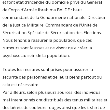
et font état d’incendie du domicile privé du Général
de Corps d’Armée Ibrahima BALDE : haut
commandant de la Gendarmerie nationale, Directeur
de la Justice Militaire, Commandant de l’Unité de
Sécurisation Spéciale de Sécurisation des Elections.
Nous tenons à rassurer la population, que ces
rumeurs sont fausses et ne visent qu’à créer la
psychose au sein de la population.
Toutes les mesures sont prises pour assurer la
sécurité des personnes et de leurs biens partout où
cela est nécessaire.
Par ailleurs, selon plusieurs sources, des individus
mal intentionnés ont distribués des tenus militaires et
des bérets de couleurs rouges ainsi que les t-shirt de