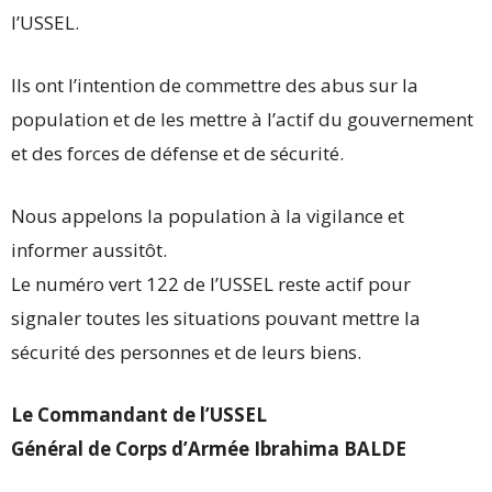
l’USSEL.
Ils ont l’intention de commettre des abus sur la
population et de les mettre à l’actif du gouvernement
et des forces de défense et de sécurité.
Nous appelons la population à la vigilance et
informer aussitôt.
Le numéro vert 122 de l’USSEL reste actif pour
signaler toutes les situations pouvant mettre la
sécurité des personnes et de leurs biens.
Le Commandant de l’USSEL
Général de Corps d’Armée Ibrahima BALDE