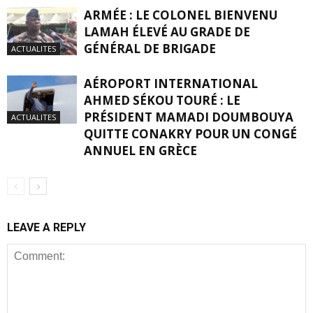
ARMÉE : LE COLONEL BIENVENU
LAMAH ÉLEVÉ AU GRADE DE
GÉNÉRAL DE BRIGADE
ACTUALITES
AÉROPORT INTERNATIONAL
AHMED SÉKOU TOURÉ : LE
PRÉSIDENT MAMADI DOUMBOUYA
ACTUALITES
QUITTE CONAKRY POUR UN CONGÉ
ANNUEL EN GRÈCE
LEAVE A REPLY