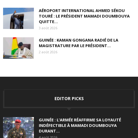
AÉROPORT INTERNATIONAL AHMED SÉKOU
TOURÉ : LE PRÉSIDENT MAMADI DOUMBOUYA
QUITTE...
3 août 2026
GUINÉE : KAMAN GONGANA RADIÉ DE LA
MAGISTRATURE PAR LE PRÉSIDENT...
2 août 2026
EDITOR PICKS
GUINÉE : L’ARMÉE RÉAFFIRME SA LOYAUTÉ
INDÉFECTIBLE À MAMADI DOUMBOUYA
DURANT...
4 août 2026