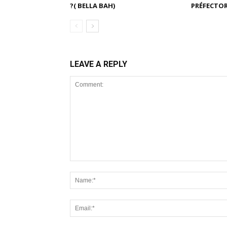
?( BELLA BAH)
PRÉFECTOR
LEAVE A REPLY