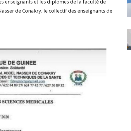
es enseignants et les diplomes de la faculté de
asser de Conakry, le collectif des enseignants de