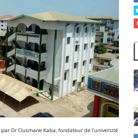
 par Dr Ousmane Kaba, fondateur de l’université