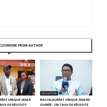
CLES
MORE FROM AUTHOR
EDUCATION
ÉAT UNIQUE 2026 À
BACCALAURÉAT UNIQUE 2026 EN
TAUX DE RÉUSSITE
GUINÉE : UN TAUX DE RÉUSSITE