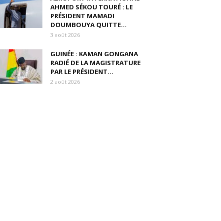
AHMED SÉKOU TOURÉ : LE
PRÉSIDENT MAMADI
DOUMBOUYA QUITTE...
3 août 2026
GUINÉE : KAMAN GONGANA
RADIÉ DE LA MAGISTRATURE
PAR LE PRÉSIDENT...
2 août 2026