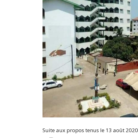
Suite aux propos tenus le 13 août 2020