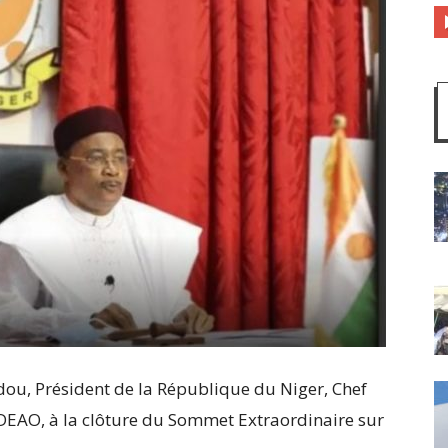
ou, Président de la République du Niger, Chef
CEDEAO, à la clôture du Sommet Extraordinaire sur