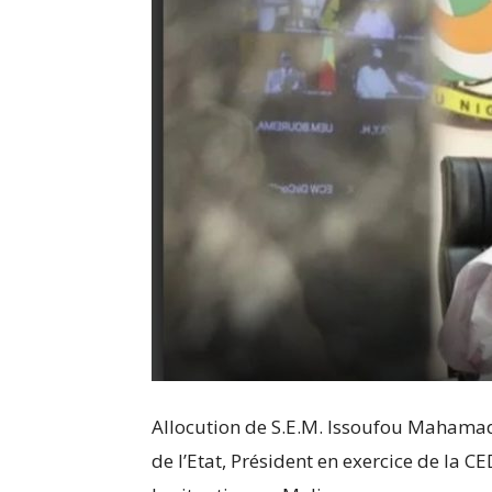
Allocution de S.E.M. Issoufou Mahamad
de l’Etat, Président en exercice de la 