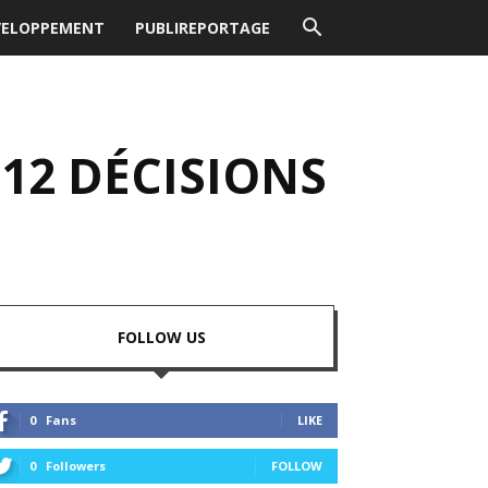
VELOPPEMENT
PUBLIREPORTAGE
12 DÉCISIONS
FOLLOW US
0
Fans
LIKE
0
Followers
FOLLOW