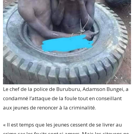
Le chef de la police de Buruburu, Adamson Bungei, a
condamné l’attaque de la foule tout en conseillant
aux jeunes de renoncer à la criminalité.
« Il est temps que les jeunes cessent de se livrer au
crime car les fruits sont si amers. Mais les citoyens ne