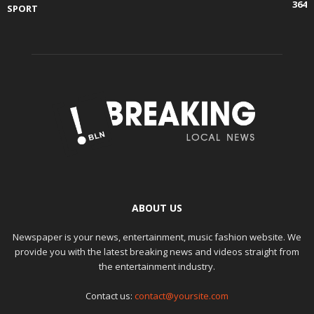
364
SPORT
ABOUT US
Newspaper is your news, entertainment, music fashion website. We
provide you with the latest breaking news and videos straight from
the entertainment industry.
Contact us:
contact@yoursite.com