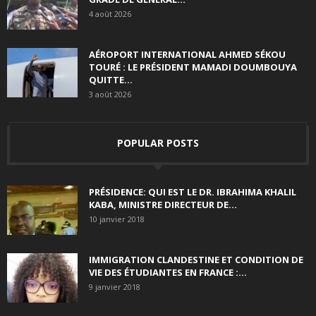
4 août 2026
AÉROPORT INTERNATIONAL AHMED SÉKOU
TOURÉ : LE PRÉSIDENT MAMADI DOUMBOUYA
QUITTE...
3 août 2026
POPULAR POSTS
PRÉSIDENCE: QUI EST LE DR. IBRAHIMA KHALIL
KABA, MINISTRE DIRECTEUR DE...
10 janvier 2018
IMMIGRATION CLANDESTINE ET CONDITION DE
VIE DES ÉTUDIANTES EN FRANCE :...
9 janvier 2018