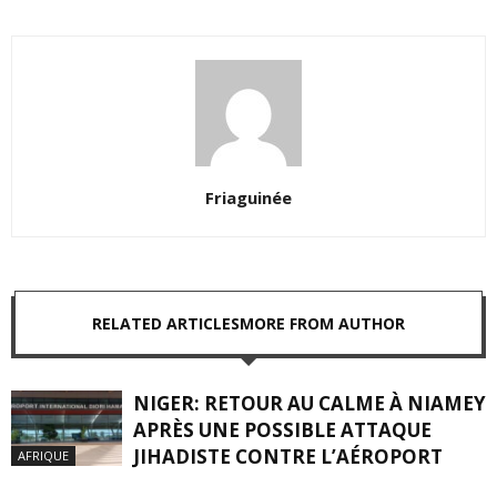
Friaguinée
RELATED ARTICLES
MORE FROM AUTHOR
NIGER: RETOUR AU CALME À NIAMEY
APRÈS UNE POSSIBLE ATTAQUE
JIHADISTE CONTRE L’AÉROPORT
AFRIQUE