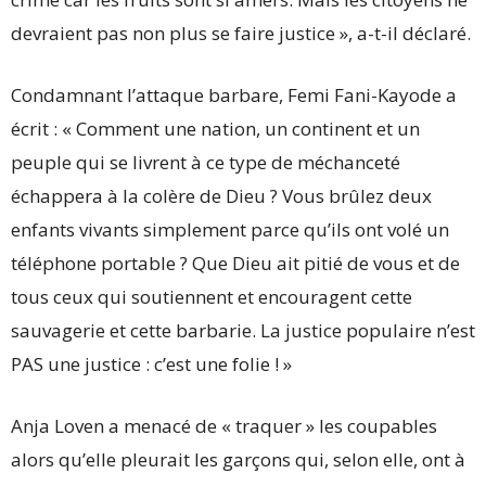
devraient pas non plus se faire justice », a-t-il déclaré.
Condamnant l’attaque barbare, Femi Fani-Kayode a
écrit : « Comment une nation, un continent et un
peuple qui se livrent à ce type de méchanceté
échappera à la colère de Dieu ? Vous brûlez deux
enfants vivants simplement parce qu’ils ont volé un
téléphone portable ? Que Dieu ait pitié de vous et de
tous ceux qui soutiennent et encouragent cette
sauvagerie et cette barbarie. La justice populaire n’est
PAS une justice : c’est une folie ! »
Anja Loven a menacé de « traquer » les coupables
alors qu’elle pleurait les garçons qui, selon elle, ont à