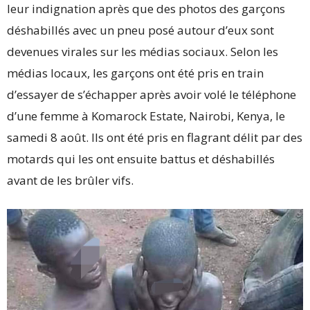
leur indignation après que des photos des garçons
déshabillés avec un pneu posé autour d’eux sont
devenues virales sur les médias sociaux. Selon les
médias locaux, les garçons ont été pris en train
d’essayer de s’échapper après avoir volé le téléphone
d’une femme à Komarock Estate, Nairobi, Kenya, le
samedi 8 août. Ils ont été pris en flagrant délit par des
motards qui les ont ensuite battus et déshabillés
avant de les brûler vifs.