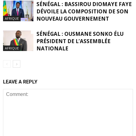
SÉNÉGAL : BASSIROU DIOMAYE FAYE
DÉVOILE LA COMPOSITION DE SON
NOUVEAU GOUVERNEMENT
AFRIQUE
SÉNÉGAL : OUSMANE SONKO ÉLU
PRÉSIDENT DE L’ASSEMBLÉE
NATIONALE
AFRIQUE
LEAVE A REPLY