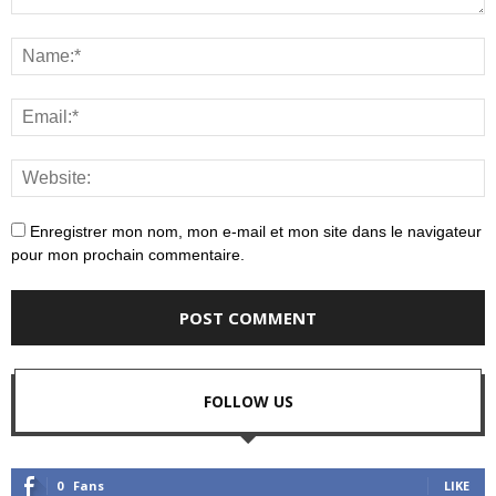
Enregistrer mon nom, mon e-mail et mon site dans le navigateur
pour mon prochain commentaire.
FOLLOW US
0
Fans
LIKE