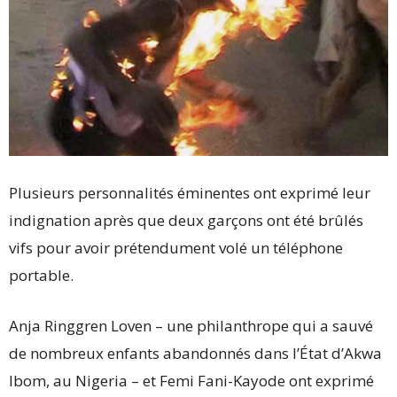
Plusieurs personnalités éminentes ont exprimé leur
indignation après que deux garçons ont été brûlés
vifs pour avoir prétendument volé un téléphone
portable.
Anja Ringgren Loven – une philanthrope qui a sauvé
de nombreux enfants abandonnés dans l’État d’Akwa
Ibom, au Nigeria – et Femi Fani-Kayode ont exprimé