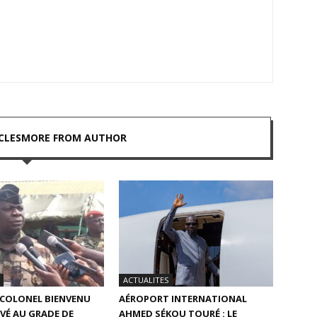
CLES
MORE FROM AUTHOR
ACTUALITES
E COLONEL BIENVENU
AÉROPORT INTERNATIONAL
VÉ AU GRADE DE
AHMED SÉKOU TOURÉ : LE