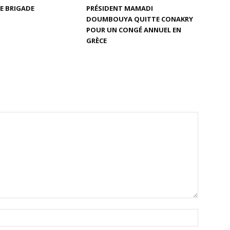
E BRIGADE
PRÉSIDENT MAMADI
DOUMBOUYA QUITTE CONAKRY
POUR UN CONGÉ ANNUEL EN
GRÈCE