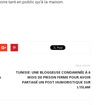
oire tant en public qu’à la maison.
Next article
TUNISIE: UNE BLOGGEUSE CONDAMNÉE À 6
A
MOIS DE PRISON FERME POUR AVOIR
PARTAGÉ UN POST HUMORISTIQUE SUR
L’ISLAM