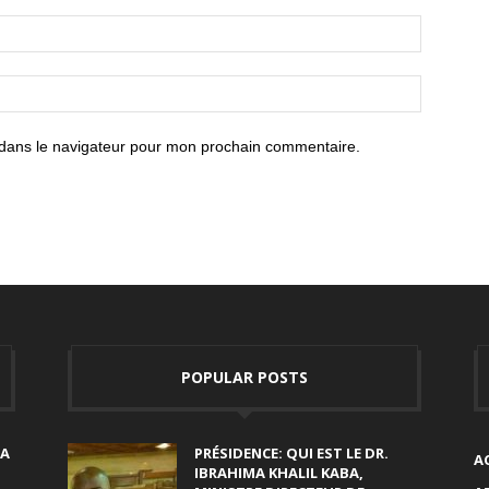
 dans le navigateur pour mon prochain commentaire.
POPULAR POSTS
SA
PRÉSIDENCE: QUI EST LE DR.
A
IBRAHIMA KHALIL KABA,