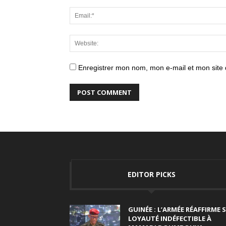
Enregistrer mon nom, mon e-mail et mon site
EDITOR PICKS
GUINÉE : L’ARMÉE RÉAFFIRME 
LOYAUTÉ INDÉFECTIBLE À