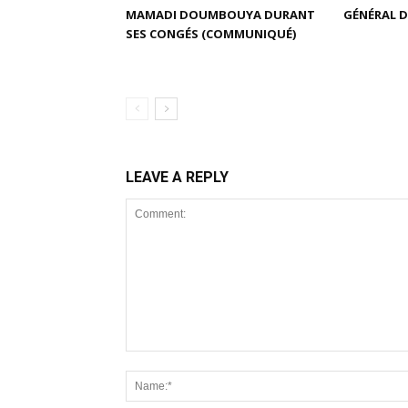
MAMADI DOUMBOUYA DURANT
GÉNÉRAL D
SES CONGÉS (COMMUNIQUÉ)
LEAVE A REPLY