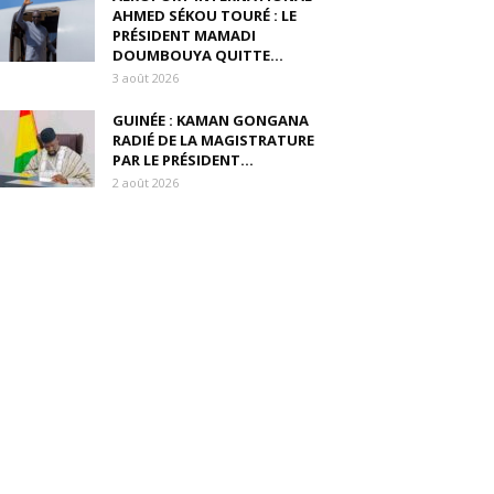
AHMED SÉKOU TOURÉ : LE
PRÉSIDENT MAMADI
DOUMBOUYA QUITTE...
3 août 2026
GUINÉE : KAMAN GONGANA
RADIÉ DE LA MAGISTRATURE
PAR LE PRÉSIDENT...
2 août 2026