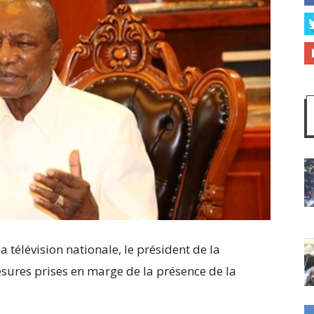
a télévision nationale, le président de la
sures prises en marge de la présence de la