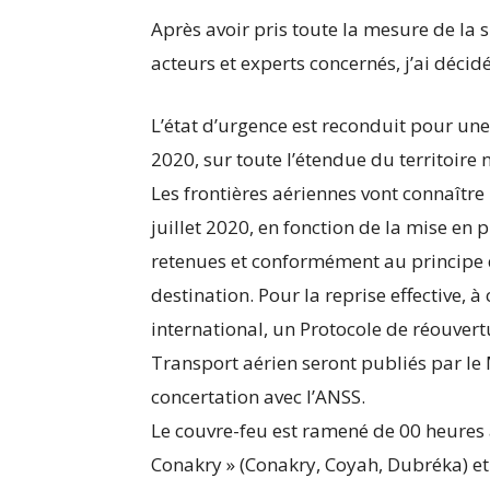
Après avoir pris toute la mesure de la s
acteurs et experts concernés, j’ai déci
L’état d’urgence est reconduit pour une
2020, sur toute l’étendue du territoire n
Les frontières aériennes vont connaître
juillet 2020, en fonction de la mise en 
retenues et conformément au principe de
destination. Pour la reprise effective, à
international, un Protocole de réouvert
Transport aérien seront publiés par le
concertation avec l’ANSS.
Le couvre-feu est ramené de 00 heures
Conakry » (Conakry, Coyah, Dubréka) et r