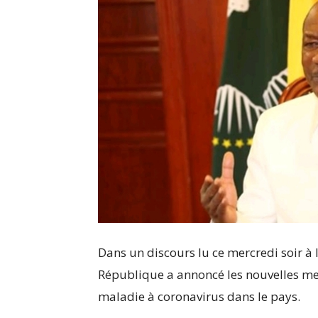
Dans un discours lu ce mercredi soir à l
République a annoncé les nouvelles me
maladie à coronavirus dans le pays.