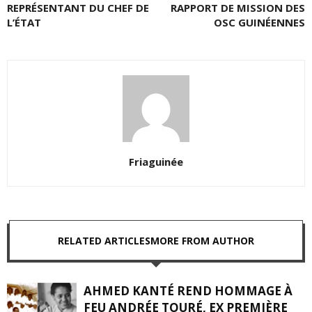
REPRÉSENTANT DU CHEF DE
RAPPORT DE MISSION DES
L’ÉTAT
OSC GUINÉENNES
Friaguinée
RELATED ARTICLES
MORE FROM AUTHOR
AHMED KANTÉ REND HOMMAGE À
FEU ANDRÉE TOURÉ, EX PREMIÈRE