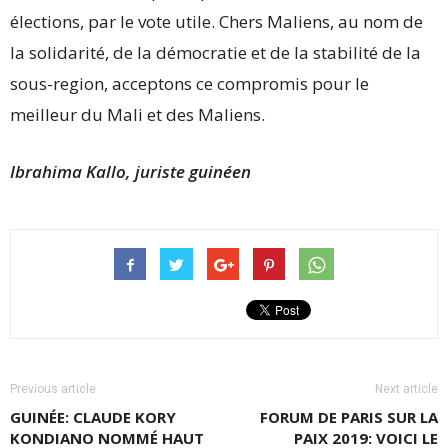
élections, par le vote utile. Chers Maliens, au nom de
la solidarité, de la démocratie et de la stabilité de la
sous-region, acceptons ce compromis pour le
meilleur du Mali et des Maliens.
Ibrahima Kallo, juriste guinéen
Previous article
Next article
GUINÉE: CLAUDE KORY
FORUM DE PARIS SUR LA
KONDIANO NOMMÉ HAUT
PAIX 2019: VOICI LE