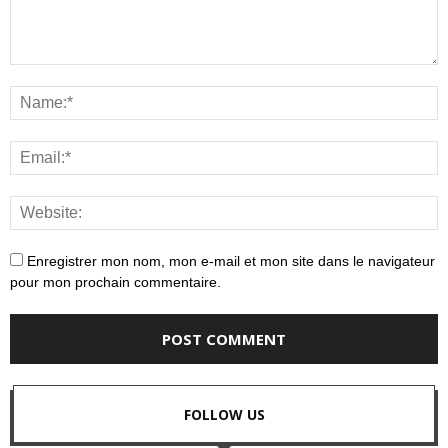
Enregistrer mon nom, mon e-mail et mon site dans le navigateur
pour mon prochain commentaire.
FOLLOW US