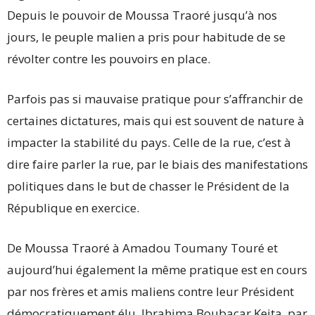
Depuis le pouvoir de Moussa Traoré jusqu’à nos
jours, le peuple malien a pris pour habitude de se
révolter contre les pouvoirs en place.
Parfois pas si mauvaise pratique pour s’affranchir de
certaines dictatures, mais qui est souvent de nature à
impacter la stabilité du pays. Celle de la rue, c’est à
dire faire parler la rue, par le biais des manifestations
politiques dans le but de chasser le Président de la
République en exercice.
De Moussa Traoré à Amadou Toumany Touré et
aujourd’hui également la même pratique est en cours
par nos frères et amis maliens contre leur Président
démocratiquement élu, Ibrahima Boubacar Keita, par