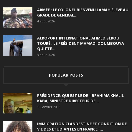
ARMÉE : LE COLONEL BIENVENU LAMAH ÉLEVÉ AU
GRADE DE GÉNÉRAL...
4 août 2026
AÉROPORT INTERNATIONAL AHMED SÉKOU
TOURÉ : LE PRÉSIDENT MAMADI DOUMBOUYA
QUITTE...
3 août 2026
POPULAR POSTS
PRÉSIDENCE: QUI EST LE DR. IBRAHIMA KHALIL
KABA, MINISTRE DIRECTEUR DE...
10 janvier 2018
IMMIGRATION CLANDESTINE ET CONDITION DE
VIE DES ÉTUDIANTES EN FRANCE :...