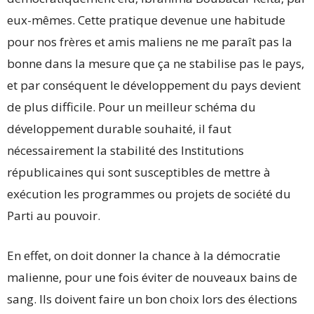
eux-mêmes. Cette pratique devenue une habitude
pour nos frères et amis maliens ne me paraît pas la
bonne dans la mesure que ça ne stabilise pas le pays,
et par conséquent le développement du pays devient
de plus difficile. Pour un meilleur schéma du
développement durable souhaité, il faut
nécessairement la stabilité des Institutions
républicaines qui sont susceptibles de mettre à
exécution les programmes ou projets de société du
Parti au pouvoir.
En effet, on doit donner la chance à la démocratie
malienne, pour une fois éviter de nouveaux bains de
sang. Ils doivent faire un bon choix lors des élections