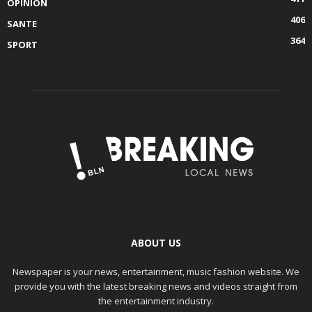
OPINION
406
SANTE
364
SPORT
ABOUT US
Newspaper is your news, entertainment, music fashion website. We
provide you with the latest breaking news and videos straight from
the entertainment industry.