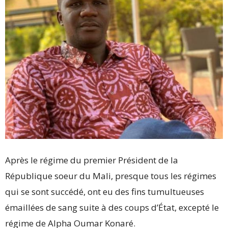
Après le régime du premier Président de la
République soeur du Mali, presque tous les régimes
qui se sont succédé, ont eu des fins tumultueuses
émaillées de sang suite à des coups d’État, excepté le
régime de Alpha Oumar Konaré.