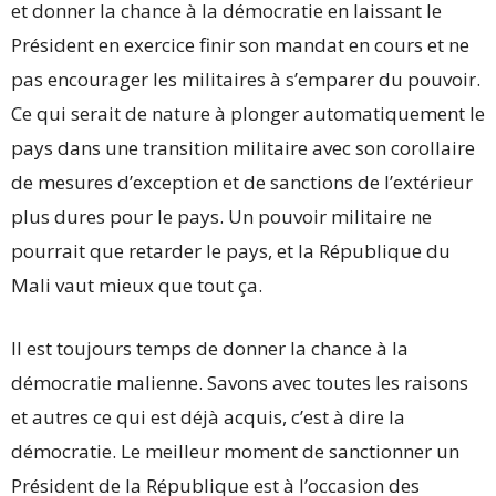
et donner la chance à la démocratie en laissant le
Président en exercice finir son mandat en cours et ne
pas encourager les militaires à s’emparer du pouvoir.
Ce qui serait de nature à plonger automatiquement le
pays dans une transition militaire avec son corollaire
de mesures d’exception et de sanctions de l’extérieur
plus dures pour le pays. Un pouvoir militaire ne
pourrait que retarder le pays, et la République du
Mali vaut mieux que tout ça.
Il est toujours temps de donner la chance à la
démocratie malienne. Savons avec toutes les raisons
et autres ce qui est déjà acquis, c’est à dire la
démocratie. Le meilleur moment de sanctionner un
Président de la République est à l’occasion des