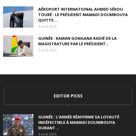
AÉROPORT INTERNATIONAL AHMED SÉKOU
TOURÉ : LE PRÉSIDENT MAMADI DOUMBOUYA
QUITTE...
3 août 2026
GUINÉE : KAMAN GONGANA RADIÉ DE LA
MAGISTRATURE PAR LE PRÉSIDENT...
2 août 2026
EDITOR PICKS
GUINÉE : L’ARMÉE RÉAFFIRME SA LOYAUTÉ
INDÉFECTIBLE À MAMADI DOUMBOUYA
DURANT...
4 août 2026