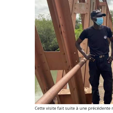
Cette visite fait suite à une précédente 