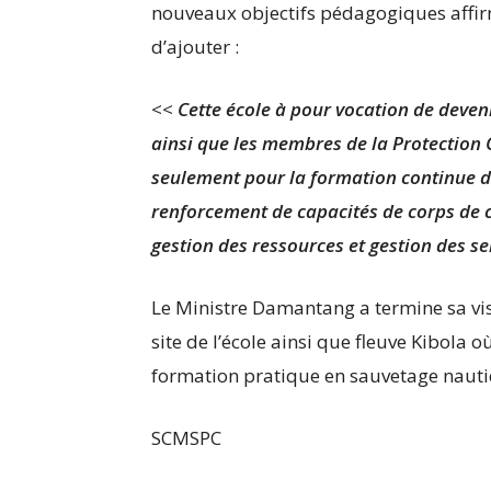
nouveaux objectifs pédagogiques affi
d’ajouter :
<<
Cette école à pour vocation de deveni
ainsi que les membres de la Protection C
seulement pour la formation continue de
renforcement de capacités de corps de 
gestion des ressources et gestion des ser
Le Ministre Damantang a termine sa vis
site de l’école ainsi que fleuve Kibola o
formation pratique en sauvetage nauti
SCMSPC