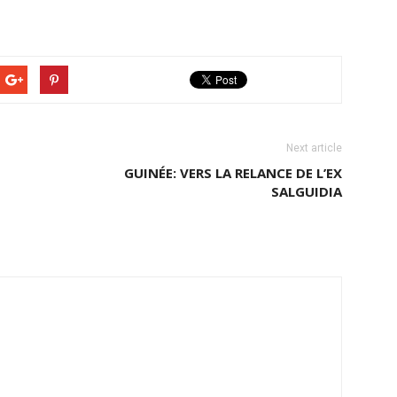
Next article
GUINÉE: VERS LA RELANCE DE L’EX
SALGUIDIA