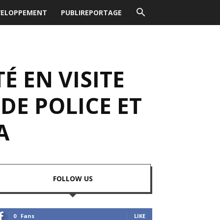
VELOPPEMENT
PUBLIREPORTAGE
É EN VISITE
DE POLICE ET
A
FOLLOW US
0
Fans
LIKE