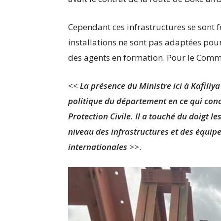
Cependant ces infrastructures se sont 
installations ne sont pas adaptées pour
des agents en formation. Pour le Commi
<<
La présence du Ministre ici à Kafiliy
politique du département en ce qui conc
Protection Civile. Il a touché du doigt 
niveau des infrastructures et des équi
internationales
>>.