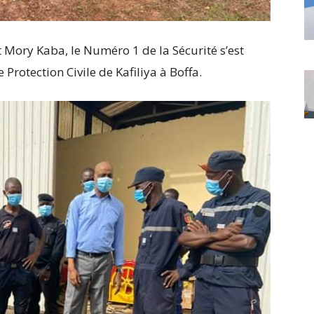
Mory Kaba, le Numéro 1 de la Sécurité s’est
 Protection Civile de Kafiliya à Boffa.