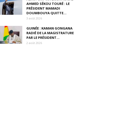
AHMED SÉKOU TOURÉ : LE
PRÉSIDENT MAMADI
DOUMBOUYA QUITTE...
3 août 2026
GUINÉE : KAMAN GONGANA
RADIÉ DE LA MAGISTRATURE
PAR LE PRÉSIDENT...
2 août 2026