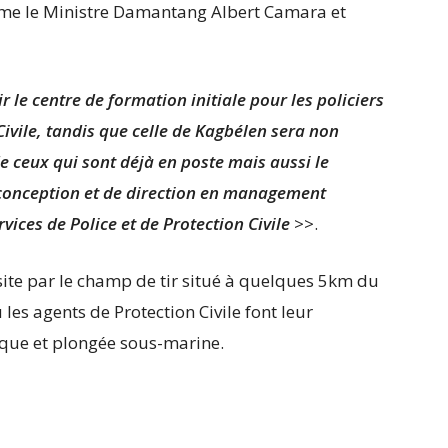
rme le Ministre Damantang Albert Camara et
r le centre de formation initiale pour les policiers
ivile, tandis que celle de Kagbélen sera non
 ceux qui sont déjà en poste mais aussi le
conception et de direction en management
vices de Police et de Protection Civile
>>.
ite par le champ de tir situé à quelques 5km du
ù les agents de Protection Civile font leur
que et plongée sous-marine.