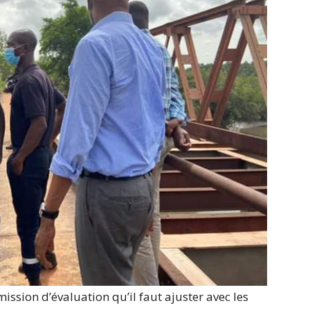
mission d’évaluation qu’il faut ajuster avec les