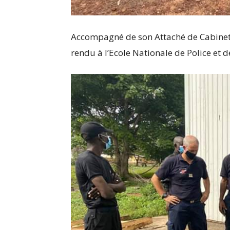
Accompagné de son Attaché de Cabinet 
rendu à l’Ecole Nationale de Police et de