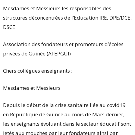
Mesdames et Messieurs les responsables des
structures déconcentrées de l’Education IRE, DPE/DCE,
DSCE;
Association des fondateurs et promoteurs d’écoles
privées de Guinée (AFEPGUI)
Chers collègues enseignants ;
Mesdames et Messieurs
Depuis le début de la crise sanitaire liée au covid19
en République de Guinée au mois de Mars dernier,
les enseignants évoluant dans le secteur éducatif sont
jetés aux mouches par leur fondateurs ainsi par