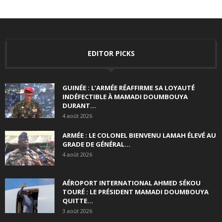
EDITOR PICKS
GUINÉE : L’ARMÉE RÉAFFIRME SA LOYAUTÉ
INDÉFECTIBLE À MAMADI DOUMBOUYA
DURANT...
4 août 2026
ARMÉE : LE COLONEL BIENVENU LAMAH ÉLEVÉ AU
GRADE DE GÉNÉRAL...
4 août 2026
AÉROPORT INTERNATIONAL AHMED SÉKOU
TOURÉ : LE PRÉSIDENT MAMADI DOUMBOUYA
QUITTE...
3 août 2026