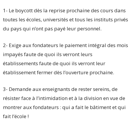
1- Le boycott dès la reprise prochaine des cours dans
toutes les écoles, universités et tous les instituts privés
du pays qui n’ont pas payé leur personnel.
2- Exige aux fondateurs le paiement intégral des mois
impayés faute de quoi ils verront leurs
établissements faute de quoi ils verront leur
établissement fermer dès l’ouverture prochaine.
3- Demande aux enseignants de rester sereins, de
résister face à l’intimidation et à la division en vue de
montrer aux fondateurs : qui a fait le bâtiment et qui
fait l’école !