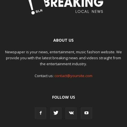
ABOUT US
Newspaper is your news, entertainment, music fashion website. We
provide you with the latest breaking news and videos straight from
the entertainment industry.
Contact us:
contact@yoursite.com
FOLLOW US