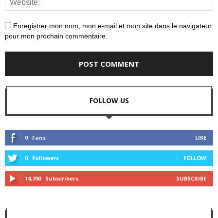
Enregistrer mon nom, mon e-mail et mon site dans le navigateur
pour mon prochain commentaire.
FOLLOW US
0
Fans
LIKE
0
Followers
FOLLOW
14,700
Subscribers
SUBSCRIBE