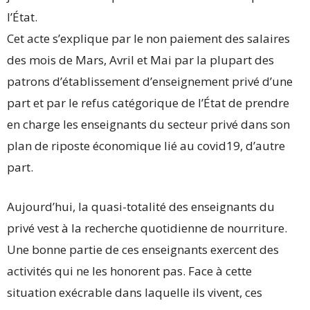
l’État.
Cet acte s’explique par le non paiement des salaires
des mois de Mars, Avril et Mai par la plupart des
patrons d’établissement d’enseignement privé d’une
part et par le refus catégorique de l’État de prendre
en charge les enseignants du secteur privé dans son
plan de riposte économique lié au covid19, d’autre
part.
Aujourd’hui, la quasi-totalité des enseignants du
privé vest à la recherche quotidienne de nourriture.
Une bonne partie de ces enseignants exercent des
activités qui ne les honorent pas. Face à cette
situation exécrable dans laquelle ils vivent, ces