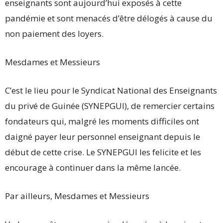
enseignants sont aujourd’hui exposés à cette
pandémie et sont menacés d’être délogés à cause du
non paiement des loyers.
Mesdames et Messieurs
C’est le lieu pour le Syndicat National des Enseignants
du privé de Guinée (SYNEPGUI), de remercier certains
fondateurs qui, malgré les moments difficiles ont
daigné payer leur personnel enseignant depuis le
début de cette crise. Le SYNEPGUI les felicite et les
encourage à continuer dans la même lancée.
Par ailleurs, Mesdames et Messieurs