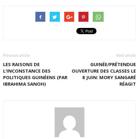
Previous article
Next article
LES RAISONS DE
GUINÉE/PRÉTENDUE
L’INCONSTANCE DES
OUVERTURE DES CLASSES LE
POLITIQUES GUINÉENS (PAR
8 JUIN: MORY SANGARÉ
IBRAHIMA SANOH)
RÉAGIT