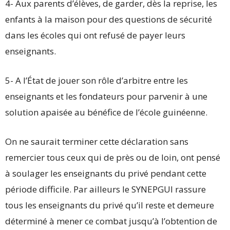
4- Aux parents d’élèves, de garder, dès la reprise, les
enfants à la maison pour des questions de sécurité
dans les écoles qui ont refusé de payer leurs
enseignants.
5- A l’État de jouer son rôle d’arbitre entre les
enseignants et les fondateurs pour parvenir à une
solution apaisée au bénéfice de l’école guinéenne.
On ne saurait terminer cette déclaration sans
remercier tous ceux qui de près ou de loin, ont pensé
à soulager les enseignants du privé pendant cette
période difficile. Par ailleurs le SYNEPGUI rassure
tous les enseignants du privé qu’il reste et demeure
déterminé à mener ce combat jusqu’à l’obtention de