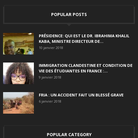
POPULAR POSTS
PRÉSIDENCE: QUI EST LE DR. IBRAHIMA KHALIL
KABA, MINISTRE DIRECTEUR DE...
10 janvier 2018
IMMIGRATION CLANDESTINE ET CONDITION DE
VIE DES ÉTUDIANTES EN FRANCE :...
9 janvier 2018
FRIA : UN ACCIDENT FAIT UN BLESSÉ GRAVE
6 janvier 2018
POPULAR CATEGORY