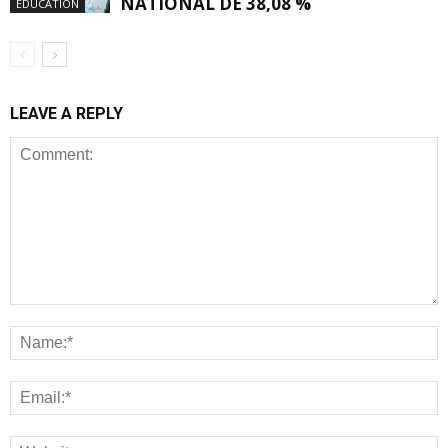
NATIONAL DE 38,08 %
EDUCATION
LEAVE A REPLY