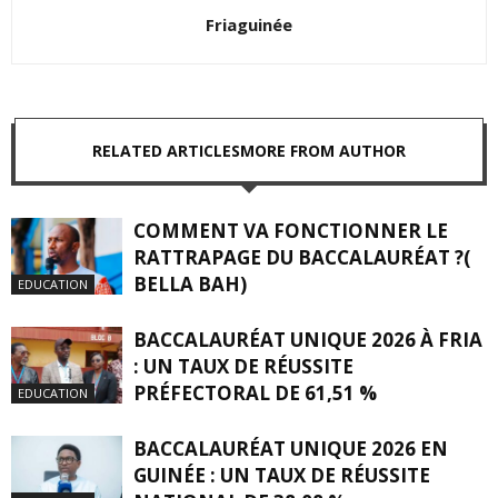
Friaguinée
RELATED ARTICLES
MORE FROM AUTHOR
COMMENT VA FONCTIONNER LE
RATTRAPAGE DU BACCALAURÉAT ?(
BELLA BAH)
EDUCATION
BACCALAURÉAT UNIQUE 2026 À FRIA
: UN TAUX DE RÉUSSITE
PRÉFECTORAL DE 61,51 %
EDUCATION
BACCALAURÉAT UNIQUE 2026 EN
GUINÉE : UN TAUX DE RÉUSSITE