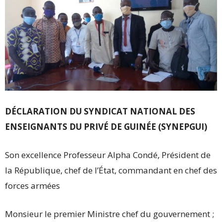
DÉCLARATION DU SYNDICAT NATIONAL DES
ENSEIGNANTS DU PRIVÉ DE GUINÉE (SYNEPGUI)
Son excellence Professeur Alpha Condé, Président de
la République, chef de l’État, commandant en chef des
forces armées
Monsieur le premier Ministre chef du gouvernement ;