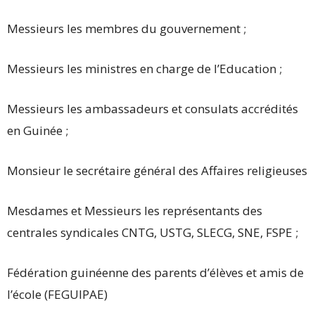
Messieurs les membres du gouvernement ;
Messieurs les ministres en charge de l’Education ;
Messieurs les ambassadeurs et consulats accrédités
en Guinée ;
Monsieur le secrétaire général des Affaires religieuses
Mesdames et Messieurs les représentants des
centrales syndicales CNTG, USTG, SLECG, SNE, FSPE ;
Fédération guinéenne des parents d’élèves et amis de
l’école (FEGUIPAE)