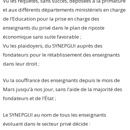
Vu les requêtes, sans succès, déposées à la primature
et aux différents départements ministériels en charge
de l’Education pour la prise en charge des
enseignants du privé dans le plan de riposte
économique sans suite favorable ;
Vu les plaidoyers, du SYNEPGUI auprès des
fondateurs pour le rétablissement des enseignants
dans leur droit ;
Vu la souffrance des enseignants depuis le mois de
Mars jusqu’à nos jour, sans l’aide de la majorité des
fondateurs et de l’État ;
Le SYNEPGUI au nom de tous les enseignants
évoluant dans le secteur privé décide :