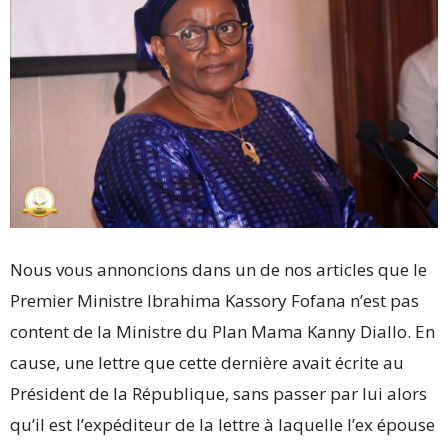
Nous vous annoncions dans un de nos articles que le
Premier Ministre Ibrahima Kassory Fofana n’est pas
content de la Ministre du Plan Mama Kanny Diallo. En
cause, une lettre que cette dernière avait écrite au
Président de la République, sans passer par lui alors
qu’il est l’expéditeur de la lettre à laquelle l’ex épouse