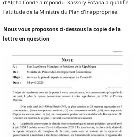
d’Alpha Condé a répondu. Kassory Fofana a qualifié
l’attitude de la Ministre du Plan d’inappropriée.
Nous vous proposons ci-dessous la copie de la
lettre en question