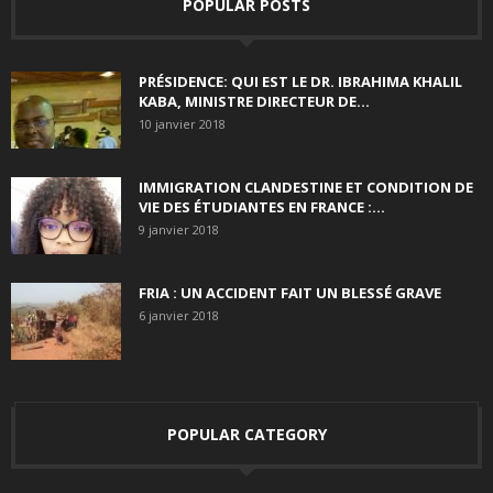
POPULAR POSTS
PRÉSIDENCE: QUI EST LE DR. IBRAHIMA KHALIL
KABA, MINISTRE DIRECTEUR DE...
10 janvier 2018
IMMIGRATION CLANDESTINE ET CONDITION DE
VIE DES ÉTUDIANTES EN FRANCE :...
9 janvier 2018
FRIA : UN ACCIDENT FAIT UN BLESSÉ GRAVE
6 janvier 2018
POPULAR CATEGORY