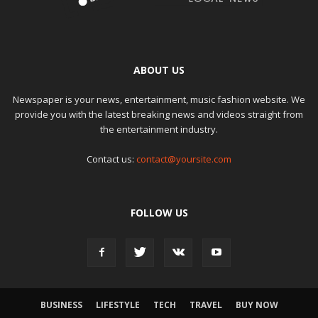
ABOUT US
Newspaper is your news, entertainment, music fashion website. We
provide you with the latest breaking news and videos straight from
the entertainment industry.
Contact us:
contact@yoursite.com
FOLLOW US
BUSINESS
LIFESTYLE
TECH
TRAVEL
BUY NOW