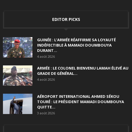
EDITOR PICKS
GUINÉE : L’ARMÉE RÉAFFIRME SA LOYAUTÉ
INDÉFECTIBLE À MAMADI DOUMBOUYA
DURANT...
4 août 2026
ARMÉE : LE COLONEL BIENVENU LAMAH ÉLEVÉ AU
GRADE DE GÉNÉRAL...
4 août 2026
AÉROPORT INTERNATIONAL AHMED SÉKOU
TOURÉ : LE PRÉSIDENT MAMADI DOUMBOUYA
QUITTE...
3 août 2026