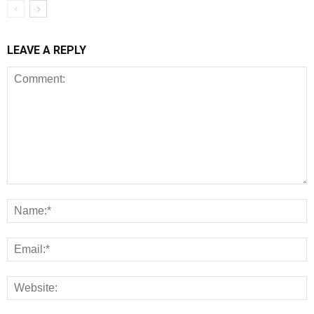
LEAVE A REPLY