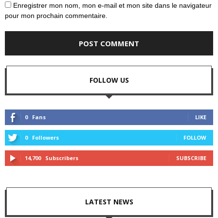
Enregistrer mon nom, mon e-mail et mon site dans le navigateur
pour mon prochain commentaire.
FOLLOW US
0
Fans
LIKE
0
Followers
FOLLOW
14,700
Subscribers
SUBSCRIBE
LATEST NEWS