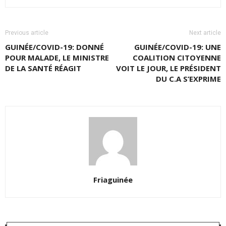
Previous article
Next article
GUINÉE/COVID-19: DONNÉ
GUINÉE/COVID-19: UNE
POUR MALADE, LE MINISTRE
COALITION CITOYENNE
DE LA SANTÉ RÉAGIT
VOIT LE JOUR, LE PRÉSIDENT
DU C.A S’EXPRIME
Friaguinée