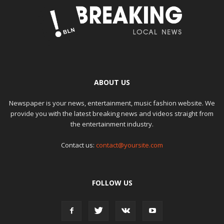
ABOUT US
Newspaper is your news, entertainment, music fashion website. We
provide you with the latest breaking news and videos straight from
the entertainment industry.
Contact us:
contact@yoursite.com
FOLLOW US