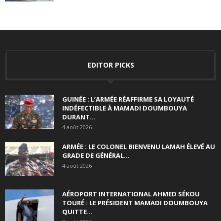
EDITOR PICKS
GUINÉE : L’ARMÉE RÉAFFIRME SA LOYAUTÉ
INDÉFECTIBLE À MAMADI DOUMBOUYA
DURANT...
4 août 2026
ARMÉE : LE COLONEL BIENVENU LAMAH ÉLEVÉ AU
GRADE DE GÉNÉRAL...
4 août 2026
AÉROPORT INTERNATIONAL AHMED SÉKOU
TOURÉ : LE PRÉSIDENT MAMADI DOUMBOUYA
QUITTE...