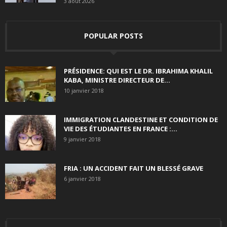
3 août 2026
POPULAR POSTS
PRÉSIDENCE: QUI EST LE DR. IBRAHIMA KHALIL
KABA, MINISTRE DIRECTEUR DE...
10 janvier 2018
IMMIGRATION CLANDESTINE ET CONDITION DE
VIE DES ÉTUDIANTES EN FRANCE :...
9 janvier 2018
FRIA : UN ACCIDENT FAIT UN BLESSÉ GRAVE
6 janvier 2018