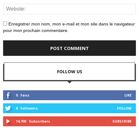
Enregistrer mon nom, mon e-mail et mon site dans le navigateur
pour mon prochain commentaire.
FOLLOW US
0
Fans
LIKE
0
Followers
FOLLOW
14,700
Subscribers
SUBSCRIBE