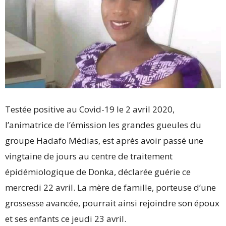
Testée positive au Covid-19 le 2 avril 2020,
l’animatrice de l’émission les grandes gueules du
groupe Hadafo Médias, est après avoir passé une
vingtaine de jours au centre de traitement
épidémiologique de Donka, déclarée guérie ce
mercredi 22 avril. La mère de famille, porteuse d’une
grossesse avancée, pourrait ainsi rejoindre son époux
et ses enfants ce jeudi 23 avril.