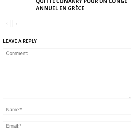
QUITTE CONAKRY POUR UN CONGÉ
ANNUEL EN GRÈCE
LEAVE A REPLY