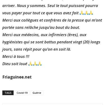
arriver. Nous y sommes. Seul le tout puissant pourra
vous payer pour tout ce que vous avez fait
Merci aux collègues et confrères de la presse qui m’ont
portée sans relâche jusqu’au bout du bout.
Merci aux médecins, aux infirmiers (ères), aux
hygiénistes qui se sont battus pendant vingt (20) longs
jours, sans répit pour qu’on en soit là.
Merci à tous !!!
Dieu soit loué
Friaguinee.net
TAGS
Covid-19
Guérie