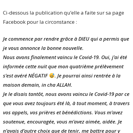
Ci-dessous la publication qu’elle a faite sur sa page
Facebook pour la circonstance :
Je commence par rendre grâce à DIEU qui a permis que
je vous annonce la bonne nouvelle.
Nous avons finalement vaincu le Covid-19. Oui, j’ai été
informée cette nuit que mon quatrième prélèvement
s’est avéré NÉGATIF
. Je pourrai ainsi rentrée à la
maison demain, in cha ALLAH.
Je le disais tantôt, nous avons vaincu le Covid-19 par ce
que vous avez toujours été là, à tout moment, à travers
vos appels, vos prières et bénédictions. Vous m’avez
soutenue, encouragée, vous m’avez aimée, aidée. Je
n’avais d’autre choix que de tenir, me battre pour y