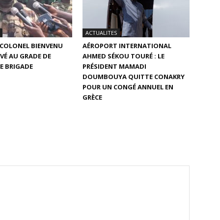
ACTUALITES
E COLONEL BIENVENU
AÉROPORT INTERNATIONAL
VÉ AU GRADE DE
AHMED SÉKOU TOURÉ : LE
E BRIGADE
PRÉSIDENT MAMADI
DOUMBOUYA QUITTE CONAKRY
POUR UN CONGÉ ANNUEL EN
GRÈCE