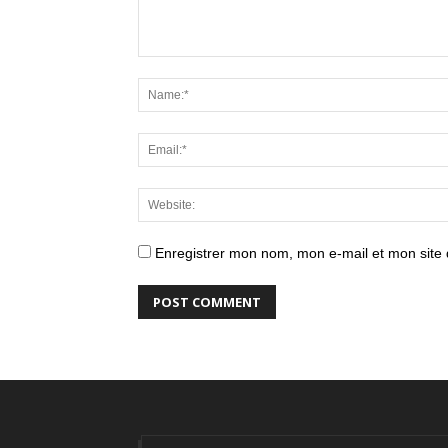
Enregistrer mon nom, mon e-mail et mon site