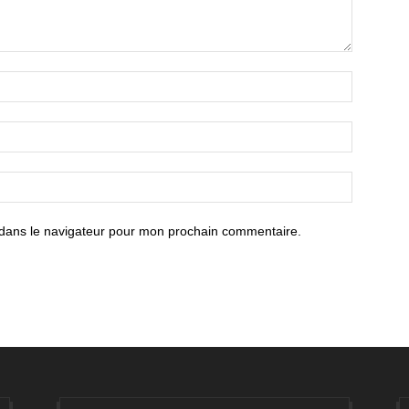
 dans le navigateur pour mon prochain commentaire.