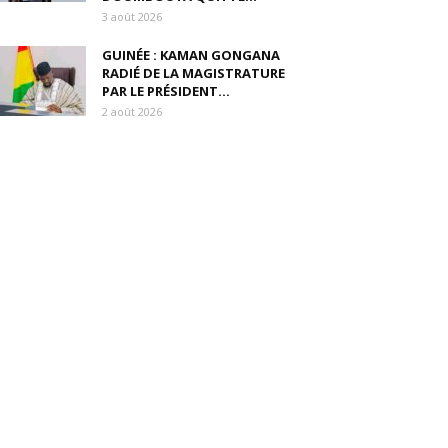
3 août 2026
GUINÉE : KAMAN GONGANA
RADIÉ DE LA MAGISTRATURE
PAR LE PRÉSIDENT...
2 août 2026