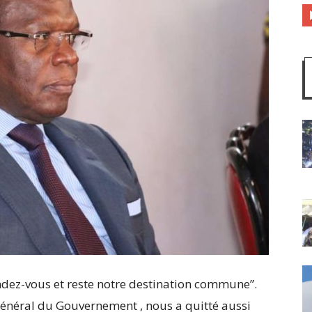
endez-vous et reste notre destination commune”.
énéral du Gouvernement , nous a quitté aussi