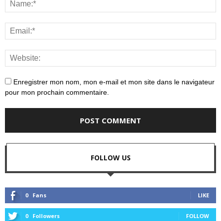
Enregistrer mon nom, mon e-mail et mon site dans le navigateur
pour mon prochain commentaire.
FOLLOW US
0
Fans
LIKE
0
Followers
FOLLOW