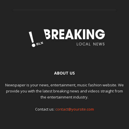
ABOUT US
Newspaper is your news, entertainment, music fashion website. We
provide you with the latest breaking news and videos straight from
the entertainment industry.
Contact us:
contact@yoursite.com