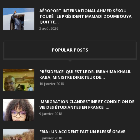
AÉROPORT INTERNATIONAL AHMED SÉKOU
TOURÉ : LE PRÉSIDENT MAMADI DOUMBOUYA
QUITTE...
3 août 2026
POPULAR POSTS
PRÉSIDENCE: QUI EST LE DR. IBRAHIMA KHALIL
KABA, MINISTRE DIRECTEUR DE...
10 janvier 2018
IMMIGRATION CLANDESTINE ET CONDITION DE
VIE DES ÉTUDIANTES EN FRANCE :...
9 janvier 2018
FRIA : UN ACCIDENT FAIT UN BLESSÉ GRAVE
6 janvier 2018