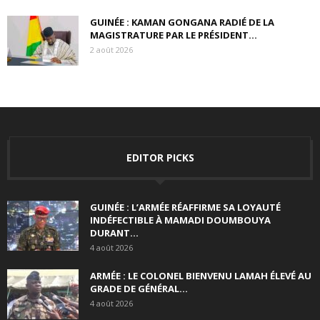
GUINÉE : KAMAN GONGANA RADIÉ DE LA
MAGISTRATURE PAR LE PRÉSIDENT...
2 août 2026
EDITOR PICKS
GUINÉE : L’ARMÉE RÉAFFIRME SA LOYAUTÉ
INDÉFECTIBLE À MAMADI DOUMBOUYA
DURANT...
4 août 2026
ARMÉE : LE COLONEL BIENVENU LAMAH ÉLEVÉ AU
GRADE DE GÉNÉRAL...
4 août 2026