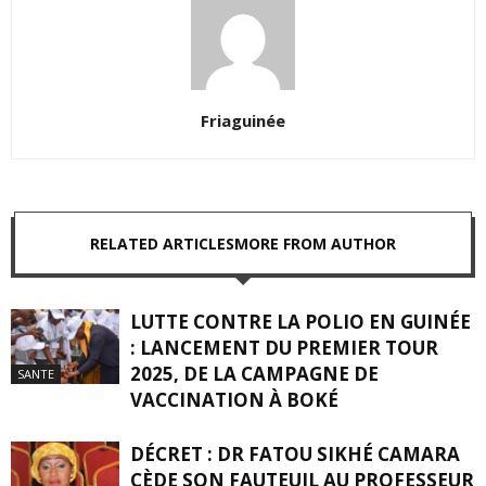
Friaguinée
RELATED ARTICLES
MORE FROM AUTHOR
LUTTE CONTRE LA POLIO EN GUINÉE
: LANCEMENT DU PREMIER TOUR
2025, DE LA CAMPAGNE DE
SANTE
VACCINATION À BOKÉ
DÉCRET : DR FATOU SIKHÉ CAMARA
CÈDE SON FAUTEUIL AU PROFESSEUR