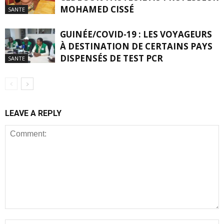
MOHAMED CISSÉ
SANTE
GUINÉE/COVID-19 : LES VOYAGEURS
À DESTINATION DE CERTAINS PAYS
DISPENSÉS DE TEST PCR
SANTE
LEAVE A REPLY