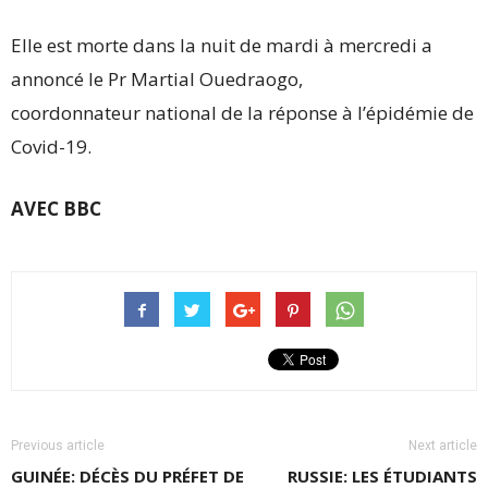
Elle est morte dans la nuit de mardi à mercredi a
annoncé le Pr Martial Ouedraogo,
coordonnateur national de la réponse à l’épidémie de
Covid-19.
AVEC BBC
Previous article
Next article
GUINÉE: DÉCÈS DU PRÉFET DE
RUSSIE: LES ÉTUDIANTS