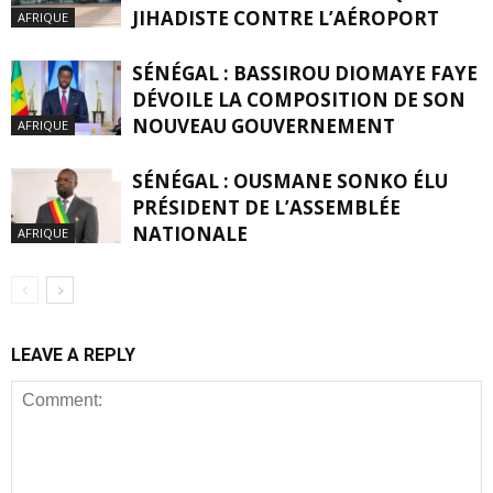
JIHADISTE CONTRE L’AÉROPORT
AFRIQUE
SÉNÉGAL : BASSIROU DIOMAYE FAYE
DÉVOILE LA COMPOSITION DE SON
NOUVEAU GOUVERNEMENT
AFRIQUE
SÉNÉGAL : OUSMANE SONKO ÉLU
PRÉSIDENT DE L’ASSEMBLÉE
NATIONALE
AFRIQUE
LEAVE A REPLY