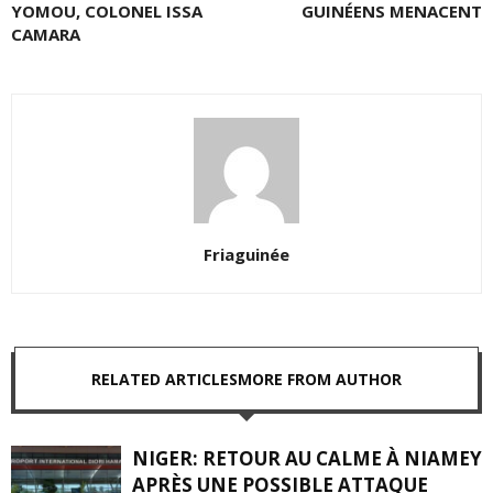
YOMOU, COLONEL ISSA
GUINÉENS MENACENT
CAMARA
Friaguinée
RELATED ARTICLES
MORE FROM AUTHOR
NIGER: RETOUR AU CALME À NIAMEY
APRÈS UNE POSSIBLE ATTAQUE