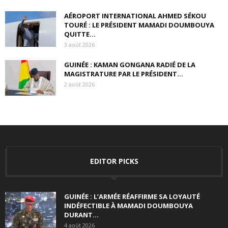
AÉROPORT INTERNATIONAL AHMED SÉKOU
TOURÉ : LE PRÉSIDENT MAMADI DOUMBOUYA
QUITTE...
3 août 2026
GUINÉE : KAMAN GONGANA RADIÉ DE LA
MAGISTRATURE PAR LE PRÉSIDENT...
2 août 2026
EDITOR PICKS
GUINÉE : L’ARMÉE RÉAFFIRME SA LOYAUTÉ
INDÉFECTIBLE À MAMADI DOUMBOUYA
DURANT...
4 août 2026