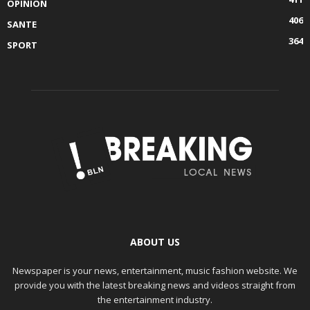
OPINION
406
SANTE
364
SPORT
ABOUT US
Newspaper is your news, entertainment, music fashion website. We
provide you with the latest breaking news and videos straight from
the entertainment industry.