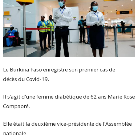
Le Burkina Faso enregistre son premier cas de
décès du Covid-19.
Il s’agit d’une femme diabétique de 62 ans Marie Rose
Compaoré.
Elle était la deuxième vice-présidente de l’Assemblée
nationale.