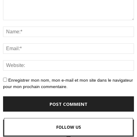
Enregistrer mon nom, mon e-mail et mon site dans le navigateur
pour mon prochain commentaire.
FOLLOW US