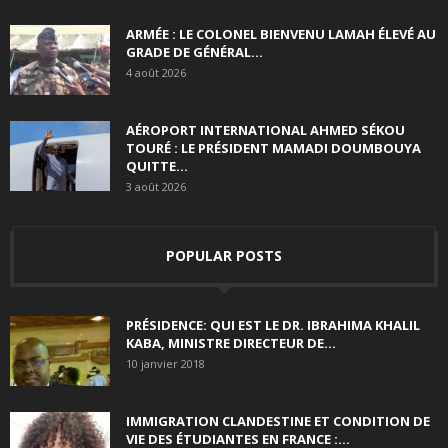
ARMÉE : LE COLONEL BIENVENU LAMAH ÉLEVÉ AU
GRADE DE GÉNÉRAL...
4 août 2026
AÉROPORT INTERNATIONAL AHMED SÉKOU
TOURÉ : LE PRÉSIDENT MAMADI DOUMBOUYA
QUITTE...
3 août 2026
POPULAR POSTS
PRÉSIDENCE: QUI EST LE DR. IBRAHIMA KHALIL
KABA, MINISTRE DIRECTEUR DE...
10 janvier 2018
IMMIGRATION CLANDESTINE ET CONDITION DE
VIE DES ÉTUDIANTES EN FRANCE :...