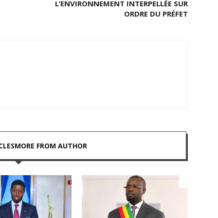
L’ENVIRONNEMENT INTERPELLÉE SUR
ORDRE DU PRÉFET
CLES
MORE FROM AUTHOR