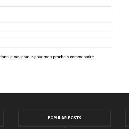
 dans le navigateur pour mon prochain commentaire.
POPULAR POSTS