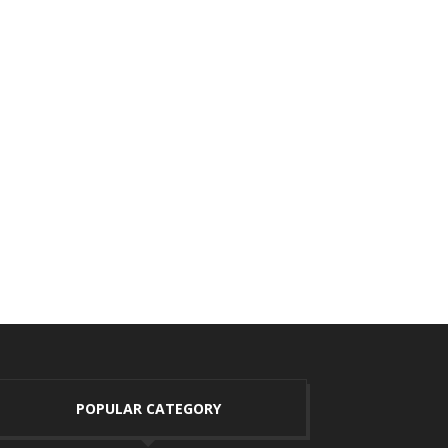
POPULAR CATEGORY