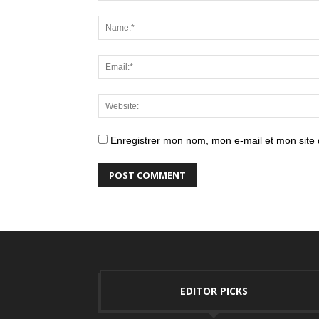
Enregistrer mon nom, mon e-mail et mon site
EDITOR PICKS