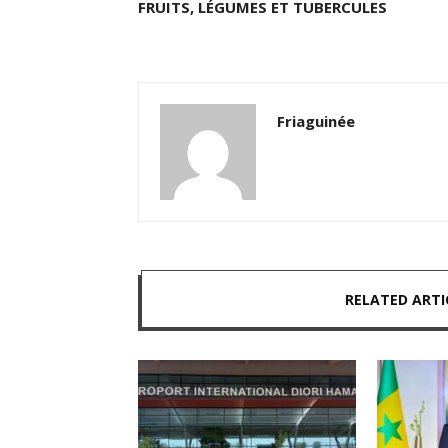
FRUITS, LÉGUMES ET TUBERCULES
Friaguinée
RELATED ARTI