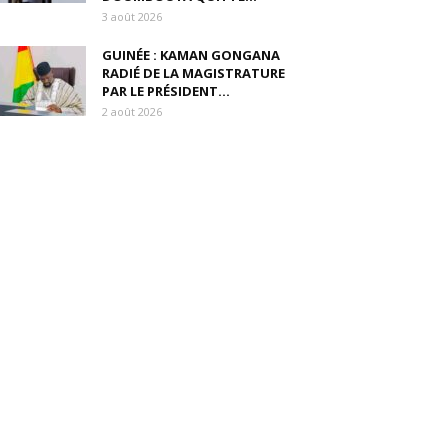
3 août 2026
GUINÉE : KAMAN GONGANA
RADIÉ DE LA MAGISTRATURE
PAR LE PRÉSIDENT...
2 août 2026