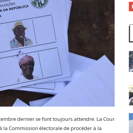
écembre dernier se font toujours attendre. La Cour
 la Commission électorale de procéder à la