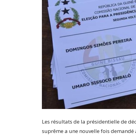
Les résultats de la présidentielle de d
suprême a une nouvelle fois demandé à