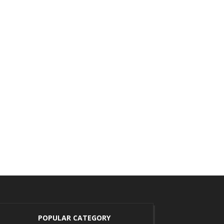
POPULAR CATEGORY