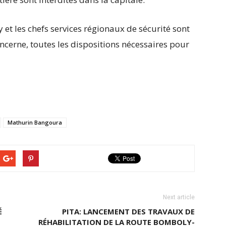
t les chefs services régionaux de sécurité sont
oncerne, toutes les dispositions nécessaires pour
Mathurin Bangoura
Next article
É
PITA: LANCEMENT DES TRAVAUX DE
RÉHABILITATION DE LA ROUTE BOMBOLY-