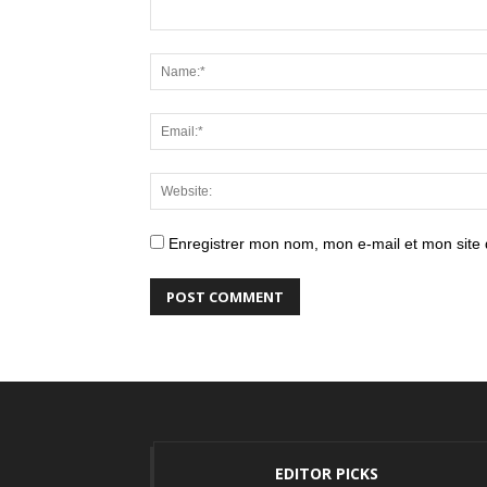
Enregistrer mon nom, mon e-mail et mon site
EDITOR PICKS