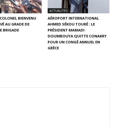
ACTUALITES
E COLONEL BIENVENU
AÉROPORT INTERNATIONAL
VÉ AU GRADE DE
AHMED SÉKOU TOURÉ : LE
E BRIGADE
PRÉSIDENT MAMADI
DOUMBOUYA QUITTE CONAKRY
POUR UN CONGÉ ANNUEL EN
GRÈCE