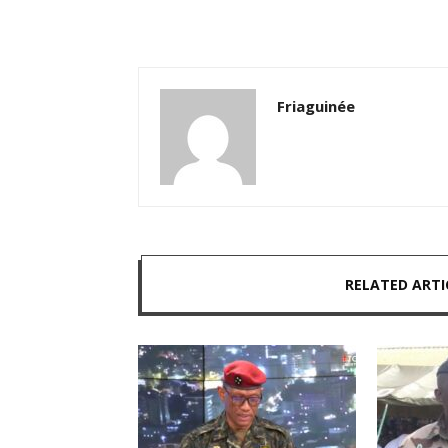
Friaguinée
RELATED ARTI