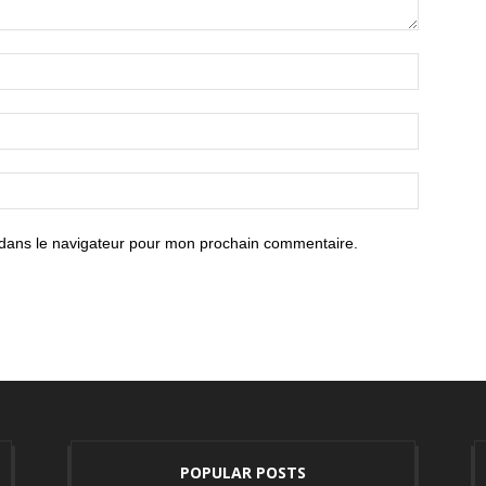
 dans le navigateur pour mon prochain commentaire.
POPULAR POSTS