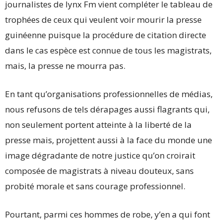
journalistes de lynx Fm vient compléter le tableau de
trophées de ceux qui veulent voir mourir la presse
guinéenne puisque la procédure de citation directe
dans le cas espèce est connue de tous les magistrats,
mais, la presse ne mourra pas.
En tant qu’organisations professionnelles de médias,
nous refusons de tels dérapages aussi flagrants qui,
non seulement portent atteinte à la liberté de la
presse mais, projettent aussi à la face du monde une
image dégradante de notre justice qu’on croirait
composée de magistrats à niveau douteux, sans
probité morale et sans courage professionnel.
Pourtant, parmi ces hommes de robe, y’en a qui font