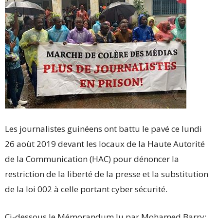
Les journalistes guinéens ont battu le pavé ce lundi
26 aoùt 2019 devant les locaux de la Haute Autorité
de la Communication (HAC) pour dénoncer la
restriction de la liberté de la presse et la substitution
de la loi 002 à celle portant cyber sécurité.
Ci-dessous le Mémorandum lu par Mohamed Barry: