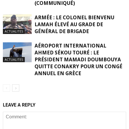
(COMMUNIQUÉ)
ARMÉE : LE COLONEL BIENVENU
LAMAH ÉLEVÉ AU GRADE DE
GÉNÉRAL DE BRIGADE
ACTUALITES
AÉROPORT INTERNATIONAL
AHMED SÉKOU TOURÉ : LE
PRÉSIDENT MAMADI DOUMBOUYA
ACTUALITES
QUITTE CONAKRY POUR UN CONGÉ
ANNUEL EN GRÈCE
LEAVE A REPLY