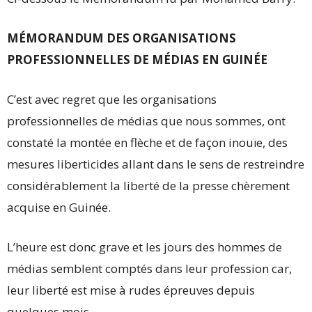
MÉMORANDUM DES ORGANISATIONS
PROFESSIONNELLES DE MÉDIAS EN GUINÉE
C’est avec regret que les organisations
professionnelles de médias que nous sommes, ont
constaté la montée en flèche et de façon inouïe, des
mesures liberticides allant dans le sens de restreindre
considérablement la liberté de la presse chèrement
acquise en Guinée.
L’heure est donc grave et les jours des hommes de
médias semblent comptés dans leur profession car,
leur liberté est mise à rudes épreuves depuis
quelques mois.