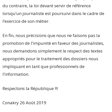
du contraire, la loi devant servir de référence
lorsqu’un journaliste est poursuivi dans le cadre de
l’exercice de son métier.
En fin, nous précisions que nous ne faisons pas la
promotion de l’impunité en faveur des journalistes,
nous demandons simplement le respect des textes
appropriés pour le traitement des dossiers nous
impliquant en tant que professionnels de
l’information.
Respectons la République !!!
Conakry 26 Août 2019