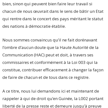
bien, sinon qui peuvent bien faire leur travail si
chacun de nous œuvrait dans le sens de bâtir un Etat
qui rentre dans le concert des pays méritant le statut
des nations à démocratie établie.
Nous sommes convaincus qu’il ne fait dorénavant
l’ombre d’aucun doute que la Haute Autorité de la
Communication (HAC) peut et doit, à travers ses
commissaires et conformément à la Loi 003 qui la
constitue, contribuer efficacement à changer la façon
de faire de chacun et de tous dans ce registre.
A ce titre, nous lui demandons ici et maintenant de
rappeler à qui de droit qu’en Guinée, la L002 portant
liberté de la presse reste et demeure jusqu’à preuve