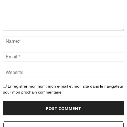
Enregistrer mon nom, mon e-mail et mon site dans le navigateur
pour mon prochain commentaire.