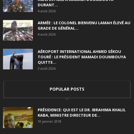
DURANT...
4 août 2026
ARMÉE : LE COLONEL BIENVENU LAMAH ÉLEVÉ AU
GRADE DE GÉNÉRAL...
4 août 2026
AÉROPORT INTERNATIONAL AHMED SÉKOU
TOURÉ : LE PRÉSIDENT MAMADI DOUMBOUYA
QUITTE...
3 août 2026
POPULAR POSTS
PRÉSIDENCE: QUI EST LE DR. IBRAHIMA KHALIL
KABA, MINISTRE DIRECTEUR DE...
10 janvier 2018