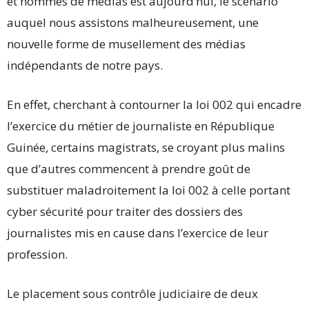
et hommes de médias est aujourd’hui, le scénario
auquel nous assistons malheureusement, une
nouvelle forme de musellement des médias
indépendants de notre pays.
En effet, cherchant à contourner la loi 002 qui encadre
l’exercice du métier de journaliste en République
Guinée, certains magistrats, se croyant plus malins
que d’autres commencent à prendre goût de
substituer maladroitement la loi 002 à celle portant
cyber sécurité pour traiter des dossiers des
journalistes mis en cause dans l’exercice de leur
profession.
Le placement sous contrôle judiciaire de deux