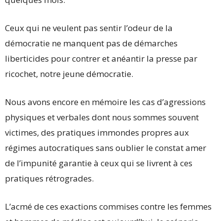
Ceux qui ne veulent pas sentir l’odeur de la
démocratie ne manquent pas de démarches
liberticides pour contrer et anéantir la presse par
ricochet, notre jeune démocratie.
Nous avons encore en mémoire les cas d’agressions
physiques et verbales dont nous sommes souvent
victimes, des pratiques immondes propres aux
régimes autocratiques sans oublier le constat amer
de l’impunité garantie à ceux qui se livrent à ces
pratiques rétrogrades.
L’acmé de ces exactions commises contre les femmes