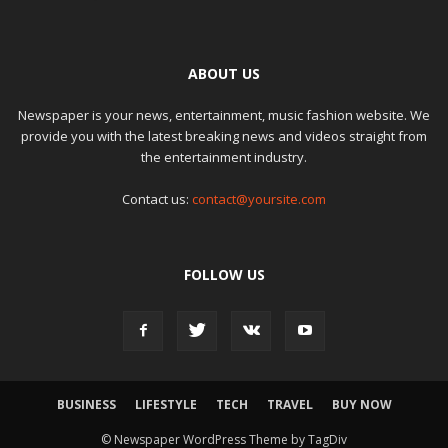
ABOUT US
Newspaper is your news, entertainment, music fashion website. We
provide you with the latest breaking news and videos straight from
the entertainment industry.
Contact us:
contact@yoursite.com
FOLLOW US
BUSINESS
LIFESTYLE
TECH
TRAVEL
BUY NOW
© Newspaper WordPress Theme by TagDiv