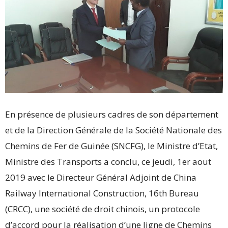
En présence de plusieurs cadres de son département
et de la Direction Générale de la Société Nationale des
Chemins de Fer de Guinée (SNCFG), le Ministre d’Etat,
Ministre des Transports a conclu, ce jeudi, 1er aout
2019 avec le Directeur Général Adjoint de China
Railway International Construction, 16th Bureau
(CRCC), une société de droit chinois, un protocole
d’accord pour la réalisation d’une ligne de Chemins