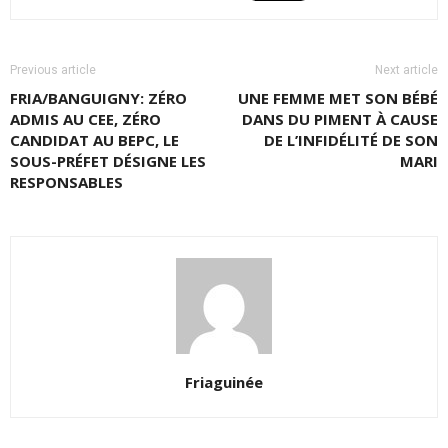
Previous article
Next article
FRIA/BANGUIGNY: ZÉRO
UNE FEMME MET SON BÉBÉ
ADMIS AU CEE, ZÉRO
DANS DU PIMENT À CAUSE
CANDIDAT AU BEPC, LE
DE L’INFIDÉLITÉ DE SON
SOUS-PRÉFET DÉSIGNE LES
MARI
RESPONSABLES
Friaguinée