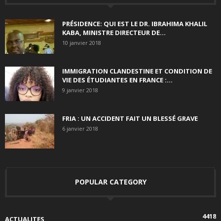
PRÉSIDENCE: QUI EST LE DR. IBRAHIMA KHALIL
KABA, MINISTRE DIRECTEUR DE...
10 janvier 2018
IMMIGRATION CLANDESTINE ET CONDITION DE
VIE DES ÉTUDIANTES EN FRANCE :...
9 janvier 2018
FRIA : UN ACCIDENT FAIT UN BLESSÉ GRAVE
6 janvier 2018
POPULAR CATEGORY
4418
ACTUALITES