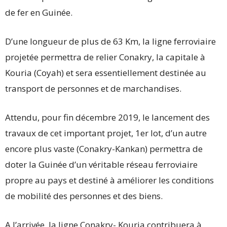
de fer en Guinée.
D’une longueur de plus de 63 Km, la ligne ferroviaire
projetée permettra de relier Conakry, la capitale à
Kouria (Coyah) et sera essentiellement destinée au
transport de personnes et de marchandises.
Attendu, pour fin décembre 2019, le lancement des
travaux de cet important projet, 1er lot, d’un autre
encore plus vaste (Conakry-Kankan) permettra de
doter la Guinée d’un véritable réseau ferroviaire
propre au pays et destiné à améliorer les conditions
de mobilité des personnes et des biens.
A l’arrivée, la ligne Conakry- Kouria contribuera à