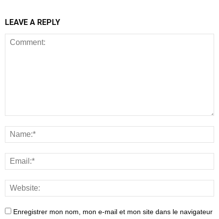
LEAVE A REPLY
Enregistrer mon nom, mon e-mail et mon site dans le navigateur