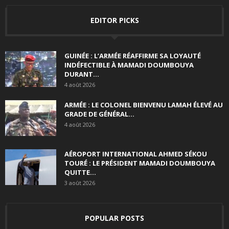
EDITOR PICKS
GUINÉE : L’ARMÉE RÉAFFIRME SA LOYAUTÉ
INDÉFECTIBLE À MAMADI DOUMBOUYA
DURANT...
4 août 2026
ARMÉE : LE COLONEL BIENVENU LAMAH ÉLEVÉ AU
GRADE DE GÉNÉRAL...
4 août 2026
AÉROPORT INTERNATIONAL AHMED SÉKOU
TOURÉ : LE PRÉSIDENT MAMADI DOUMBOUYA
QUITTE...
3 août 2026
POPULAR POSTS