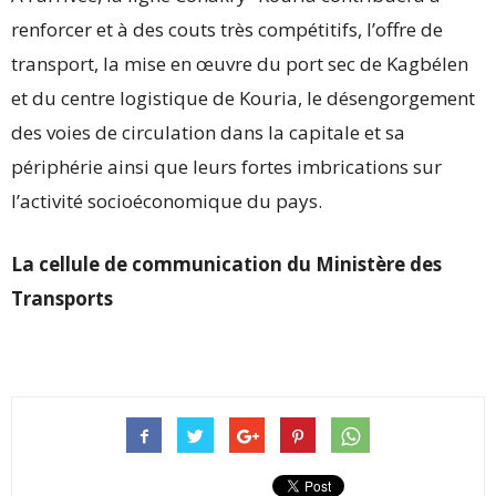
renforcer et à des couts très compétitifs, l’offre de
transport, la mise en œuvre du port sec de Kagbélen
et du centre logistique de Kouria, le désengorgement
des voies de circulation dans la capitale et sa
périphérie ainsi que leurs fortes imbrications sur
l’activité socioéconomique du pays.
La cellule de communication du Ministère des
Transports