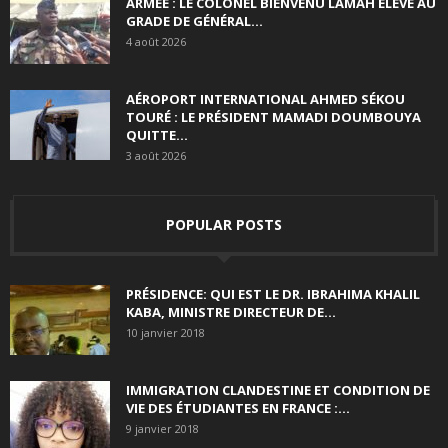
ARMÉE : LE COLONEL BIENVENU LAMAH ÉLEVÉ AU
GRADE DE GÉNÉRAL...
4 août 2026
AÉROPORT INTERNATIONAL AHMED SÉKOU
TOURÉ : LE PRÉSIDENT MAMADI DOUMBOUYA
QUITTE...
3 août 2026
POPULAR POSTS
PRÉSIDENCE: QUI EST LE DR. IBRAHIMA KHALIL
KABA, MINISTRE DIRECTEUR DE...
10 janvier 2018
IMMIGRATION CLANDESTINE ET CONDITION DE
VIE DES ÉTUDIANTES EN FRANCE :...
9 janvier 2018