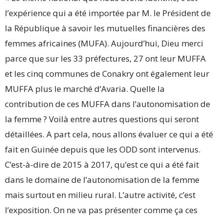
l’expérience qui a été importée par M. le Président de
la République à savoir les mutuelles financières des
femmes africaines (MUFA). Aujourd’hui, Dieu merci
parce que sur les 33 préfectures, 27 ont leur MUFFA
et les cinq communes de Conakry ont également leur
MUFFA plus le marché d’Avaria. Quelle la
contribution de ces MUFFA dans l’autonomisation de
la femme ? Voilà entre autres questions qui seront
détaillées. A part cela, nous allons évaluer ce qui a été
fait en Guinée depuis que les ODD sont intervenus.
C’est-à-dire de 2015 à 2017, qu’est ce qui a été fait
dans le domaine de l’autonomisation de la femme
mais surtout en milieu rural. L’autre activité, c’est
l’exposition. On ne va pas présenter comme ça ces