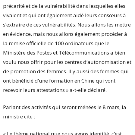
précarité et de la vulnérabilité dans lesquelles elles
vivaient et qui ont également aidé leurs consœurs à
s’extraire de ces vulnérabilités. Nous allons les mettre
en évidence, mais nous allons également procéder à
la remise officielle de 100 ordinateurs que le
Ministère des Postes et Télécommunications a bien
voulu nous offrir pour les centres d’autonomisation et
de promotion des femmes. Il y aussi des femmes qui
ont bénéficié d’une formation en Chine qui vont
recevoir leurs attestations » a-t-elle déclaré.
Parlant des activités qui seront ménées le 8 mars, la
ministre cite :
« Le thème national que nous avons identifié, c’est