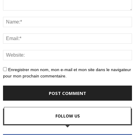
Enregistrer mon nom, mon e-mail et mon site dans le navigateur
pour mon prochain commentaire.
FOLLOW US