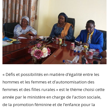
« Défis et possibilités en matière d’égalité entre les
hommes et les femmes et d’autonomisation des
femmes et des filles rurales » est le thème choisi cette
année par le ministère en charge de l’action sociale,
de la promotion féminine et de l’enfance pour la