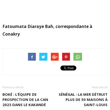
Fatoumata Diaraye Bah, correspondante à
Conakry
Previous article
Next article
BOKÉ : L’ÉQUIPE DE
SÉNÉGAL : LA MER DÉTRUIT
PROSPECTION DE LA CAN
PLUS DE 50 MAISONS À
2023 DANS LE KAKANDÉ
SAINT-LOUIS