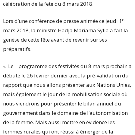
célébration de la fete du 8 mars 2018.
er
Lors d’une conférence de presse animée ce jeudi 1
mars 2018, la ministre Hadja Mariama Sylla a fait la
genèse de cette fête avant de revenir sur ses
préparatifs.
« Le programme des festivités du 8 mars prochain a
débuté le 26 février dernier avec la pré-validation du
rapport que nous allons présenter aux Nations Unies,
mais également le jour de la mobilisation sociale où
nous viendrons pour présenter le bilan annuel du
gouvernement dans le domaine de l’autonomisation
de la femme. Mais aussi mettre en évidence les
femmes rurales qui ont réussi à émerger de la