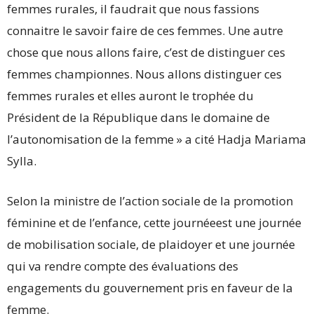
femmes rurales, il faudrait que nous fassions
connaitre le savoir faire de ces femmes. Une autre
chose que nous allons faire, c’est de distinguer ces
femmes championnes. Nous allons distinguer ces
femmes rurales et elles auront le trophée du
Président de la République dans le domaine de
l’autonomisation de la femme » a cité Hadja Mariama
Sylla.
Selon la ministre de l’action sociale de la promotion
féminine et de l’enfance, cette journéeest une journée
de mobilisation sociale, de plaidoyer et une journée
qui va rendre compte des évaluations des
engagements du gouvernement pris en faveur de la
femme.