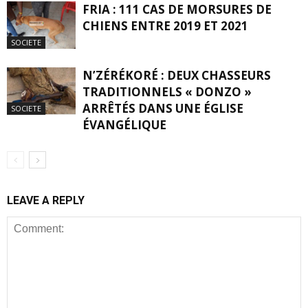
FRIA : 111 CAS DE MORSURES DE
CHIENS ENTRE 2019 ET 2021
SOCIETE
N’ZÉRÉKORÉ : DEUX CHASSEURS
TRADITIONNELS « DONZO »
ARRÊTÉS DANS UNE ÉGLISE
SOCIETE
ÉVANGÉLIQUE
LEAVE A REPLY