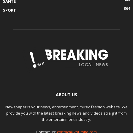
SANTE
364
SPORT
ABOUT US
Newspaper is your news, entertainment, music fashion website. We
provide you with the latest breaking news and videos straight from
the entertainment industry.
Contact us:
contact@yoursite.com