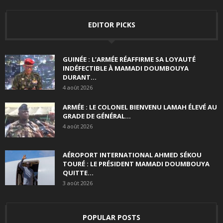
EDITOR PICKS
GUINÉE : L’ARMÉE RÉAFFIRME SA LOYAUTÉ
INDÉFECTIBLE À MAMADI DOUMBOUYA
DURANT...
4 août 2026
ARMÉE : LE COLONEL BIENVENU LAMAH ÉLEVÉ AU
GRADE DE GÉNÉRAL...
4 août 2026
AÉROPORT INTERNATIONAL AHMED SÉKOU
TOURÉ : LE PRÉSIDENT MAMADI DOUMBOUYA
QUITTE...
3 août 2026
POPULAR POSTS