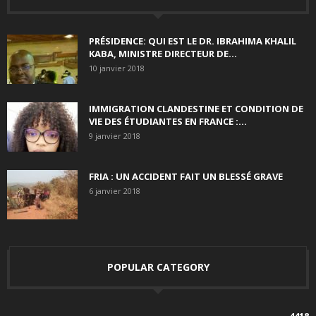
PRÉSIDENCE: QUI EST LE DR. IBRAHIMA KHALIL
KABA, MINISTRE DIRECTEUR DE...
10 janvier 2018
IMMIGRATION CLANDESTINE ET CONDITION DE
VIE DES ÉTUDIANTES EN FRANCE :...
9 janvier 2018
FRIA : UN ACCIDENT FAIT UN BLESSÉ GRAVE
6 janvier 2018
POPULAR CATEGORY
4418