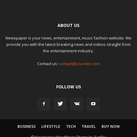
ABOUT US
Newspaper is your news, entertainment, music fashion website. We
provide you with the latest breaking news and videos straight from
the entertainment industry.
Contact us:
contact@yoursite.com
FOLLOW US
BUSINESS
LIFESTYLE
TECH
TRAVEL
BUY NOW