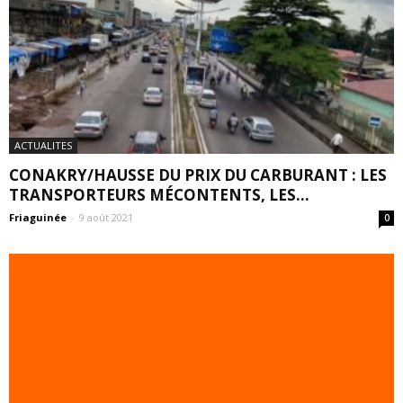
ACTUALITES
CONAKRY/HAUSSE DU PRIX DU CARBURANT : LES
TRANSPORTEURS MÉCONTENTS, LES...
Friaguinée
-
9 août 2021
0