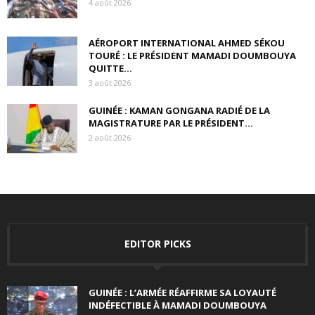
4 août 2026
AÉROPORT INTERNATIONAL AHMED SÉKOU
TOURÉ : LE PRÉSIDENT MAMADI DOUMBOUYA
QUITTE...
3 août 2026
GUINÉE : KAMAN GONGANA RADIÉ DE LA
MAGISTRATURE PAR LE PRÉSIDENT...
2 août 2026
EDITOR PICKS
GUINÉE : L’ARMÉE RÉAFFIRME SA LOYAUTÉ
INDÉFECTIBLE À MAMADI DOUMBOUYA