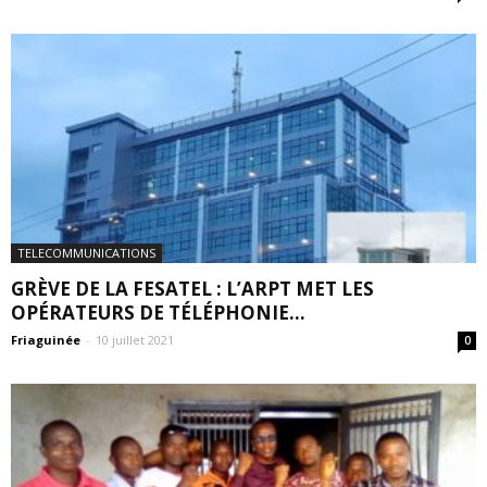
TELECOMMUNICATIONS
GRÈVE DE LA FESATEL : L’ARPT MET LES
OPÉRATEURS DE TÉLÉPHONIE...
Friaguinée
-
10 juillet 2021
0