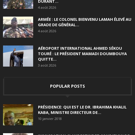
DURANT...
4 août 2026
ARMÉE : LE COLONEL BIENVENU LAMAH ÉLEVÉ AU
GRADE DE GÉNÉRAL...
4 août 2026
AÉROPORT INTERNATIONAL AHMED SÉKOU
TOURÉ : LE PRÉSIDENT MAMADI DOUMBOUYA
QUITTE...
3 août 2026
POPULAR POSTS
PRÉSIDENCE: QUI EST LE DR. IBRAHIMA KHALIL
KABA, MINISTRE DIRECTEUR DE...
10 janvier 2018