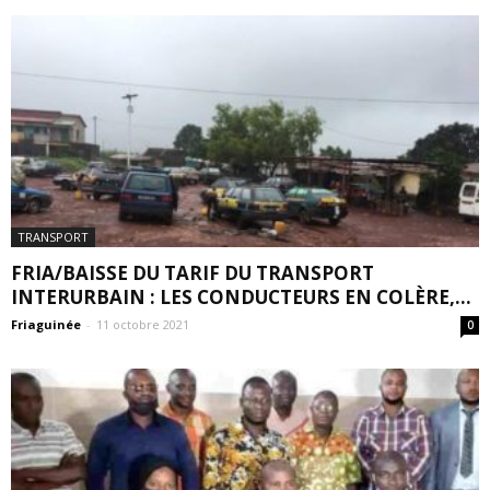
TRANSPORT
FRIA/BAISSE DU TARIF DU TRANSPORT
INTERURBAIN : LES CONDUCTEURS EN COLÈRE,...
Friaguinée
-
11 octobre 2021
0