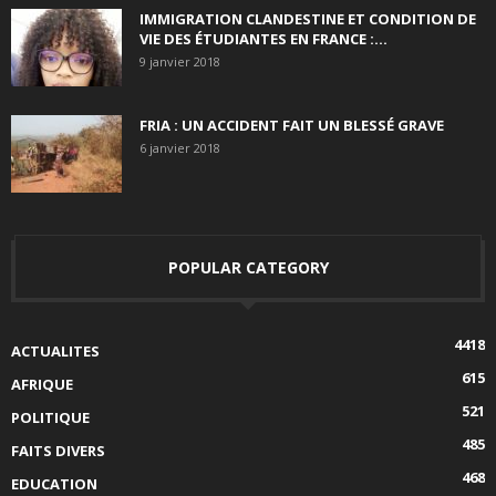
IMMIGRATION CLANDESTINE ET CONDITION DE
VIE DES ÉTUDIANTES EN FRANCE :...
9 janvier 2018
FRIA : UN ACCIDENT FAIT UN BLESSÉ GRAVE
6 janvier 2018
POPULAR CATEGORY
4418
ACTUALITES
615
AFRIQUE
521
POLITIQUE
485
FAITS DIVERS
468
EDUCATION