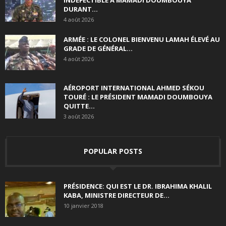
DURANT...
4 août 2026
ARMÉE : LE COLONEL BIENVENU LAMAH ÉLEVÉ AU
GRADE DE GÉNÉRAL...
4 août 2026
AÉROPORT INTERNATIONAL AHMED SÉKOU
TOURÉ : LE PRÉSIDENT MAMADI DOUMBOUYA
QUITTE...
3 août 2026
POPULAR POSTS
PRÉSIDENCE: QUI EST LE DR. IBRAHIMA KHALIL
KABA, MINISTRE DIRECTEUR DE...
10 janvier 2018