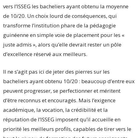
vers l’ISSEG les bacheliers ayant obtenu la moyenne
de 10/20. Un choix lourd de conséquences, qui
transforme l’institution phare de la pédagogie
guinéenne en simple voie de placement pour les «
juste admis », alors qu’elle devrait rester un pôle
d’excellence réservé aux meilleurs.
Il ne s’agit pas ici de jeter des pierres sur les
bacheliers ayant obtenu 10/20 : beaucoup d’entre eux
peuvent progresser, se perfectionner et méritent
d’être reconnus et encouragés. Mais l’exigence
académique, la vocation, la crédibilité et la
réputation de l’ISSEG imposent qu’il accueille en
priorité les meilleurs profils, capables de tirer vers le