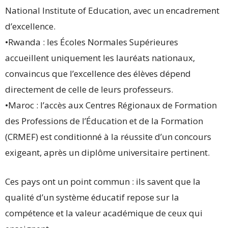
National Institute of Education, avec un encadrement
d’excellence.
•Rwanda : les Écoles Normales Supérieures
accueillent uniquement les lauréats nationaux,
convaincus que l’excellence des élèves dépend
directement de celle de leurs professeurs.
•Maroc : l’accès aux Centres Régionaux de Formation
des Professions de l’Éducation et de la Formation
(CRMEF) est conditionné à la réussite d’un concours
exigeant, après un diplôme universitaire pertinent.
Ces pays ont un point commun : ils savent que la
qualité d’un système éducatif repose sur la
compétence et la valeur académique de ceux qui