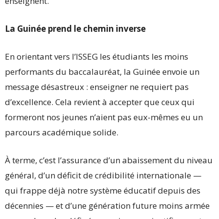
enseignent.
La Guinée prend le chemin inverse
En orientant vers l’ISSEG les étudiants les moins
performants du baccalauréat, la Guinée envoie un
message désastreux : enseigner ne requiert pas
d’excellence. Cela revient à accepter que ceux qui
formeront nos jeunes n’aient pas eux-mêmes eu un
parcours académique solide.
À terme, c’est l’assurance d’un abaissement du niveau
général, d’un déficit de crédibilité internationale —
qui frappe déjà notre système éducatif depuis des
décennies — et d’une génération future moins armée