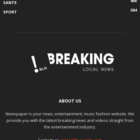
406
SANTE
364
SPORT
ABOUT US
Newspaper is your news, entertainment, music fashion website. We
provide you with the latest breaking news and videos straight from
the entertainment industry.