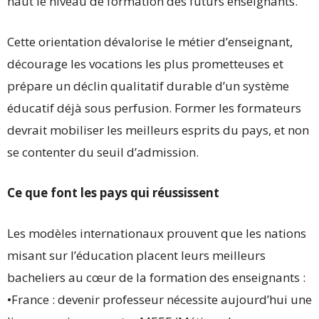
haut le niveau de formation des futurs enseignants.
Cette orientation dévalorise le métier d’enseignant,
décourage les vocations les plus prometteuses et
prépare un déclin qualitatif durable d’un système
éducatif déjà sous perfusion. Former les formateurs
devrait mobiliser les meilleurs esprits du pays, et non
se contenter du seuil d’admission.
Ce que font les pays qui réussissent
Les modèles internationaux prouvent que les nations
misant sur l’éducation placent leurs meilleurs
bacheliers au cœur de la formation des enseignants :
•France : devenir professeur nécessite aujourd’hui une