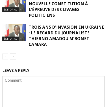
NOUVELLE CONSTITUTION À
L’ÉPREUVE DES CLIVAGES
ÉDITORIAL
POLITICIENS
TROIS ANS D’INVASION EN UKRAINE
: LE REGARD DU JOURNALISTE
THIERNO AMADOU M’BONET
ÉDITORIAL
CAMARA
LEAVE A REPLY