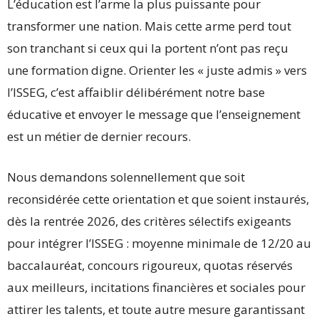
L’éducation est l’arme la plus puissante pour
transformer une nation. Mais cette arme perd tout
son tranchant si ceux qui la portent n’ont pas reçu
une formation digne. Orienter les « juste admis » vers
l’ISSEG, c’est affaiblir délibérément notre base
éducative et envoyer le message que l’enseignement
est un métier de dernier recours.
Nous demandons solennellement que soit
reconsidérée cette orientation et que soient instaurés,
dès la rentrée 2026, des critères sélectifs exigeants
pour intégrer l’ISSEG : moyenne minimale de 12/20 au
baccalauréat, concours rigoureux, quotas réservés
aux meilleurs, incitations financières et sociales pour
attirer les talents, et toute autre mesure garantissant