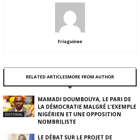
Friaguinee
RELATED ARTICLES
MORE FROM AUTHOR
MAMADI DOUMBOUYA, LE PARI DE
LA DÉMOCRATIE MALGRÉ L’EXEMPLE
NIGÉRIEN ET UNE OPPOSITION
ÉDITORIAL
NOMBRILISTE
LE DÉBAT SUR LE PROJET DE