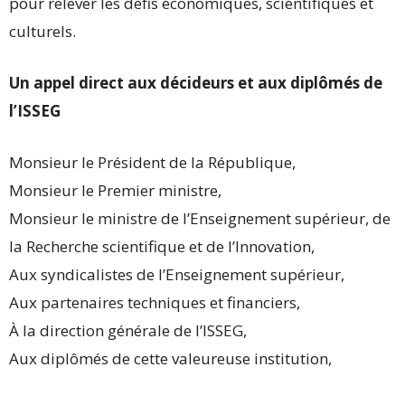
pour relever les défis économiques, scientifiques et
culturels.
Un appel direct aux décideurs et aux diplômés de
l’ISSEG
Monsieur le Président de la République,
Monsieur le Premier ministre,
Monsieur le ministre de l’Enseignement supérieur, de
la Recherche scientifique et de l’Innovation,
Aux syndicalistes de l’Enseignement supérieur,
Aux partenaires techniques et financiers,
À la direction générale de l’ISSEG,
Aux diplômés de cette valeureuse institution,