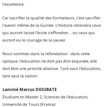
l’excellence.
Car sacrifier la qualité des formateurs, c’est sacrifier
l’avenir même de la Guinée. L’histoire retiendra ceux
qui auront laissé l’école s’effondrer… ou ceux qui
auront eu le courage de la sauver.
Nous sommes dans la refondation : dans cette
optique, l’éducation ne doit pas être esquivée, elle
doit être une priorité absolue. Tant vaut l’éducation,
tant vaut la nation.
Lancinè Marcus DIOUBATE
Étudiant en Master 2, Sciences de l’éducation,
Université de Tours (France)