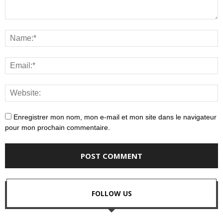
Enregistrer mon nom, mon e-mail et mon site dans le navigateur
pour mon prochain commentaire.
FOLLOW US