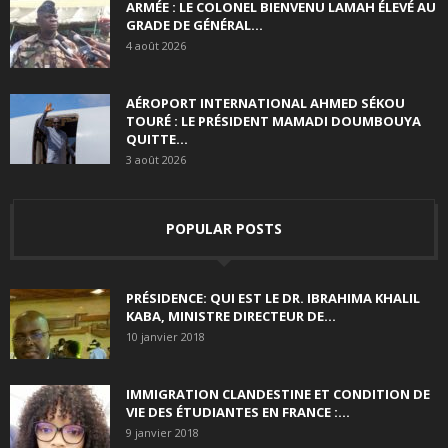
ARMÉE : LE COLONEL BIENVENU LAMAH ÉLEVÉ AU
GRADE DE GÉNÉRAL...
4 août 2026
AÉROPORT INTERNATIONAL AHMED SÉKOU
TOURÉ : LE PRÉSIDENT MAMADI DOUMBOUYA
QUITTE...
3 août 2026
POPULAR POSTS
PRÉSIDENCE: QUI EST LE DR. IBRAHIMA KHALIL
KABA, MINISTRE DIRECTEUR DE...
10 janvier 2018
IMMIGRATION CLANDESTINE ET CONDITION DE
VIE DES ÉTUDIANTES EN FRANCE :...
9 janvier 2018