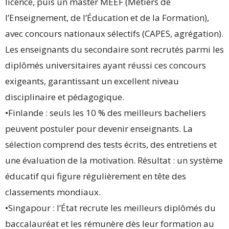
licence, puis un master MEEF (Métiers de
l’Enseignement, de l’Éducation et de la Formation),
avec concours nationaux sélectifs (CAPES, agrégation).
Les enseignants du secondaire sont recrutés parmi les
diplômés universitaires ayant réussi ces concours
exigeants, garantissant un excellent niveau
disciplinaire et pédagogique.
•Finlande : seuls les 10 % des meilleurs bacheliers
peuvent postuler pour devenir enseignants. La
sélection comprend des tests écrits, des entretiens et
une évaluation de la motivation. Résultat : un système
éducatif qui figure régulièrement en tête des
classements mondiaux.
•Singapour : l’État recrute les meilleurs diplômés du
baccalauréat et les rémunère dès leur formation au