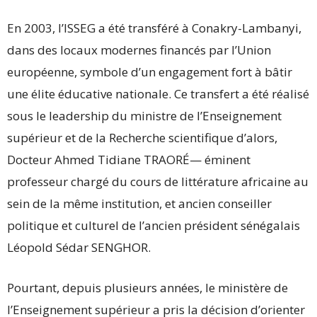
En 2003, l’ISSEG a été transféré à Conakry-Lambanyi,
dans des locaux modernes financés par l’Union
européenne, symbole d’un engagement fort à bâtir
une élite éducative nationale. Ce transfert a été réalisé
sous le leadership du ministre de l’Enseignement
supérieur et de la Recherche scientifique d’alors,
Docteur Ahmed Tidiane TRAORÉ— éminent
professeur chargé du cours de littérature africaine au
sein de la même institution, et ancien conseiller
politique et culturel de l’ancien président sénégalais
Léopold Sédar SENGHOR.
Pourtant, depuis plusieurs années, le ministère de
l’Enseignement supérieur a pris la décision d’orienter