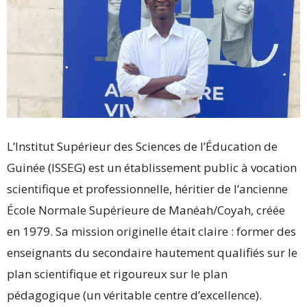
L’Institut Supérieur des Sciences de l’Éducation de
Guinée (ISSEG) est un établissement public à vocation
scientifique et professionnelle, héritier de l’ancienne
École Normale Supérieure de Manéah/Coyah, créée
en 1979. Sa mission originelle était claire : former des
enseignants du secondaire hautement qualifiés sur le
plan scientifique et rigoureux sur le plan
pédagogique (un véritable centre d’excellence).