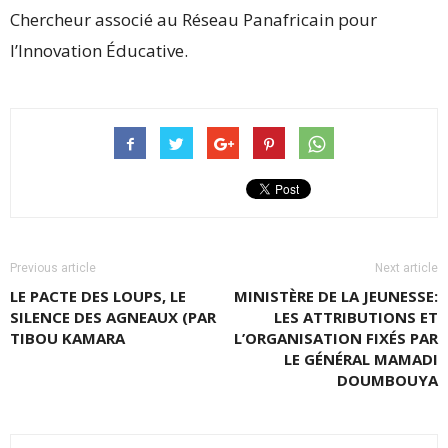
Chercheur associé au Réseau Panafricain pour
l’Innovation Éducative.
Previous article
Next article
LE PACTE DES LOUPS, LE
MINISTÈRE DE LA JEUNESSE:
SILENCE DES AGNEAUX (PAR
LES ATTRIBUTIONS ET
TIBOU KAMARA
L’ORGANISATION FIXÉS PAR
LE GÉNÉRAL MAMADI
DOUMBOUYA