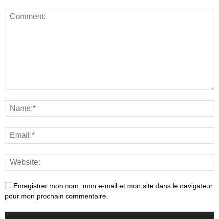
Enregistrer mon nom, mon e-mail et mon site dans le navigateur
pour mon prochain commentaire.