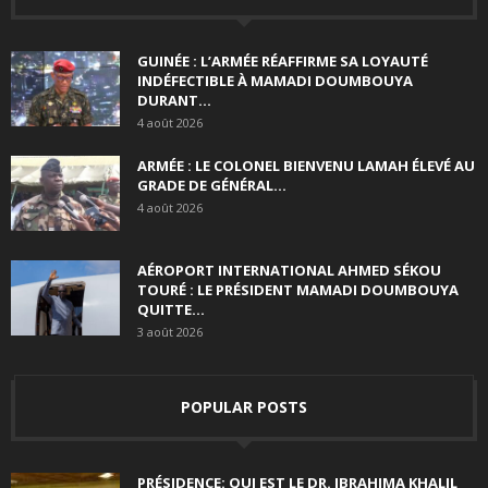
GUINÉE : L’ARMÉE RÉAFFIRME SA LOYAUTÉ
INDÉFECTIBLE À MAMADI DOUMBOUYA
DURANT...
4 août 2026
ARMÉE : LE COLONEL BIENVENU LAMAH ÉLEVÉ AU
GRADE DE GÉNÉRAL...
4 août 2026
AÉROPORT INTERNATIONAL AHMED SÉKOU
TOURÉ : LE PRÉSIDENT MAMADI DOUMBOUYA
QUITTE...
3 août 2026
POPULAR POSTS
PRÉSIDENCE: QUI EST LE DR. IBRAHIMA KHALIL