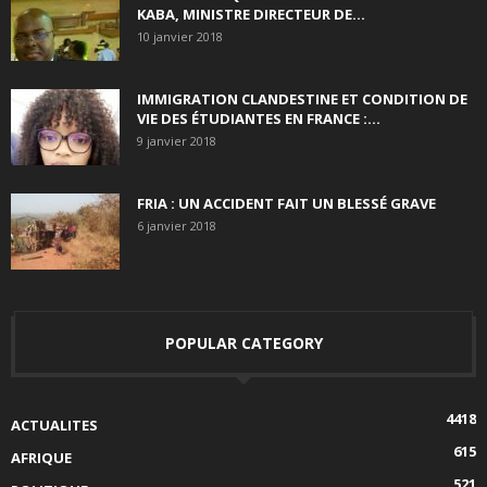
KABA, MINISTRE DIRECTEUR DE...
10 janvier 2018
IMMIGRATION CLANDESTINE ET CONDITION DE
VIE DES ÉTUDIANTES EN FRANCE :...
9 janvier 2018
FRIA : UN ACCIDENT FAIT UN BLESSÉ GRAVE
6 janvier 2018
POPULAR CATEGORY
4418
ACTUALITES
615
AFRIQUE
521