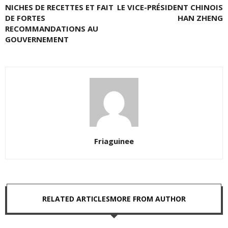
NICHES DE RECETTES ET FAIT
LE VICE-PRÉSIDENT CHINOIS
DE FORTES
HAN ZHENG
RECOMMANDATIONS AU
GOUVERNEMENT
Friaguinee
RELATED ARTICLES
MORE FROM AUTHOR