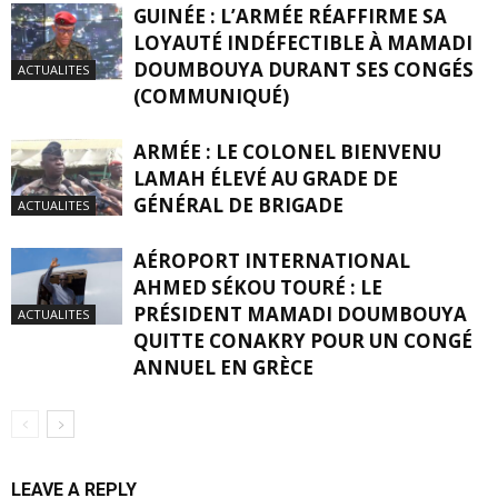
GUINÉE : L’ARMÉE RÉAFFIRME SA
LOYAUTÉ INDÉFECTIBLE À MAMADI
DOUMBOUYA DURANT SES CONGÉS
ACTUALITES
(COMMUNIQUÉ)
ARMÉE : LE COLONEL BIENVENU
LAMAH ÉLEVÉ AU GRADE DE
GÉNÉRAL DE BRIGADE
ACTUALITES
AÉROPORT INTERNATIONAL
AHMED SÉKOU TOURÉ : LE
PRÉSIDENT MAMADI DOUMBOUYA
ACTUALITES
QUITTE CONAKRY POUR UN CONGÉ
ANNUEL EN GRÈCE
LEAVE A REPLY