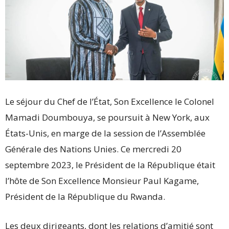
Le séjour du Chef de l’État, Son Excellence le Colonel
Mamadi Doumbouya, se poursuit à New York, aux
États-Unis, en marge de la session de l’Assemblée
Générale des Nations Unies. Ce mercredi 20
septembre 2023, le Président de la République était
l’hôte de Son Excellence Monsieur Paul Kagame,
Président de la République du Rwanda.
Les deux dirigeants, dont les relations d’amitié sont