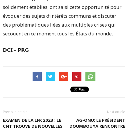
solidement établies, ont saisi cette opportunité pour
évoquer des sujets d’intérêts communs et discuter
des problématiques liées aux multiples crises qui
secouent en ce moment tous les États du monde.
𝗗𝗖𝗜 – 𝗣𝗥𝗚
Previous article
Next article
EXAMEN DE LA LFR 2023 : LE
AG-ONU: LE PRÉSIDENT
CNT TROUVE DE NOUVELLES
DOUMBOUYA RENCONTRE