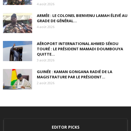
4 août 2026
ARMÉE : LE COLONEL BIENVENU LAMAH ÉLEVÉ AU
GRADE DE GÉNÉRAL...
4 août 2026
AÉROPORT INTERNATIONAL AHMED SÉKOU
TOURÉ : LE PRÉSIDENT MAMADI DOUMBOUYA
QUITTE...
3 août 2026
GUINÉE : KAMAN GONGANA RADIÉ DE LA
MAGISTRATURE PAR LE PRÉSIDENT...
2 août 2026
EDITOR PICKS