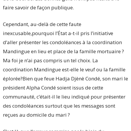
faire savoir de façon publique.
Cependant, au-delà de cette faute
inexcusable,pourquoi l’État a-t-il pris l’initiative
d’aller présenter les condoléances à la coordination
Mandingue en lieu et place de la famille mortuaire ?
Ma foi je n’ai pas compris un tel choix. La
coordination Mandingue est-elle le veuf ou la famille
éplorée?Bien que feue Hadja Djènè Condé, son mari le
président Alpha Condé soient issus de cette
communauté, c’était-il le lieu indiqué pour présenter
des condoléances surtout que les messages sont
reçues au domicile du mari ?