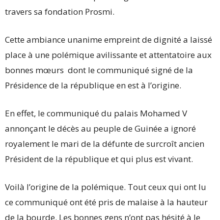
travers sa fondation Prosmi.
Cette ambiance unanime empreint de dignité a laissé
place à une polémique avilissante et attentatoire aux
bonnes mœurs dont le communiqué signé de la
Présidence de la république en est à l’origine.
En effet, le communiqué du palais Mohamed V
annonçant le décès au peuple de Guinée a ignoré
royalement le mari de la défunte de surcroît ancien
Président de la république et qui plus est vivant.
Voilà l’origine de la polémique. Tout ceux qui ont lu
ce communiqué ont été pris de malaise à la hauteur
de la bourde. Les bonnes gens n’ont pas hésité à le