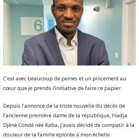
C’est avec beaucoup de peines et un pincement au
cœur que je prends l’initiative de faire ce papier.
Depuis l’annonce de la triste nouvelle du décès de
l’ancienne première dame de la république, Hadja
Djènè Condé née Kaba, j’avais décidé de compatir à la
douleur de la famille éplorée à mon échelle