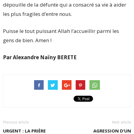
dépouille de la défunte qui a consacré sa vie à aider
les plus fragiles d’entre nous.
Puisse le tout puissant Allah l’accueillir parmi les
gens de bien. Amen !
Par Alexandre Naïny BERETE
Previous article
Next article
URGENT : LA PRIÈRE
AGRESSION D’UN