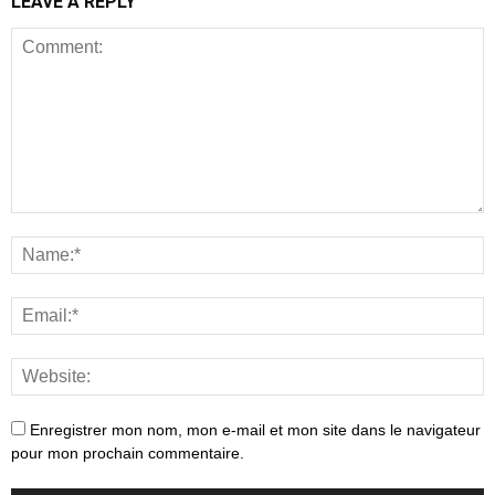
LEAVE A REPLY
Enregistrer mon nom, mon e-mail et mon site dans le navigateur
pour mon prochain commentaire.