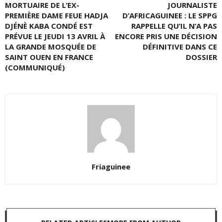
MORTUAIRE DE L’EX-
JOURNALISTE
PREMIÈRE DAME FEUE HADJA
D’AFRICAGUINEE : LE SPPG
DJÉNÈ KABA CONDÉ EST
RAPPELLE QU’IL N’A PAS
PRÉVUE LE JEUDI 13 AVRIL À
ENCORE PRIS UNE DÉCISION
LA GRANDE MOSQUÉE DE
DÉFINITIVE DANS CE
SAINT OUEN EN FRANCE
DOSSIER
(COMMUNIQUÉ)
Friaguinee