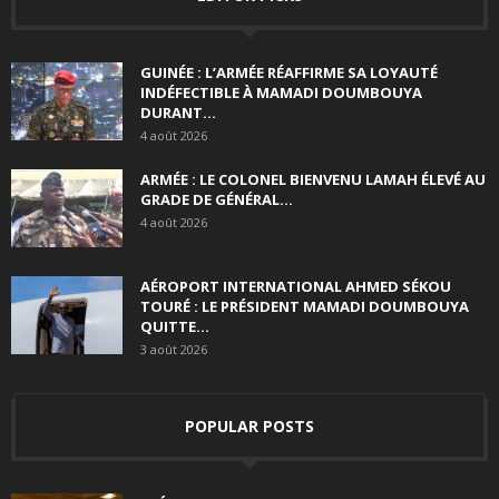
GUINÉE : L’ARMÉE RÉAFFIRME SA LOYAUTÉ
INDÉFECTIBLE À MAMADI DOUMBOUYA
DURANT...
4 août 2026
ARMÉE : LE COLONEL BIENVENU LAMAH ÉLEVÉ AU
GRADE DE GÉNÉRAL...
4 août 2026
AÉROPORT INTERNATIONAL AHMED SÉKOU
TOURÉ : LE PRÉSIDENT MAMADI DOUMBOUYA
QUITTE...
3 août 2026
POPULAR POSTS