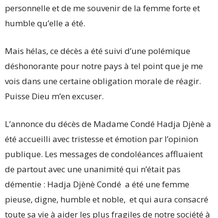
personnelle et de me souvenir de la femme forte et
humble qu’elle a été.
Mais hélas, ce décès a été suivi d’une polémique
déshonorante pour notre pays à tel point que je me
vois dans une certaine obligation morale de réagir.
Puisse Dieu m’en excuser.
L’annonce du décès de Madame Condé Hadja Djènè a
été accueilli avec tristesse et émotion par l’opinion
publique. Les messages de condoléances affluaient
de partout avec une unanimité qui n’était pas
démentie : Hadja Djènè Condé a été une femme
pieuse, digne, humble et noble, et qui aura consacré
toute sa vie à aider les plus fragiles de notre société à