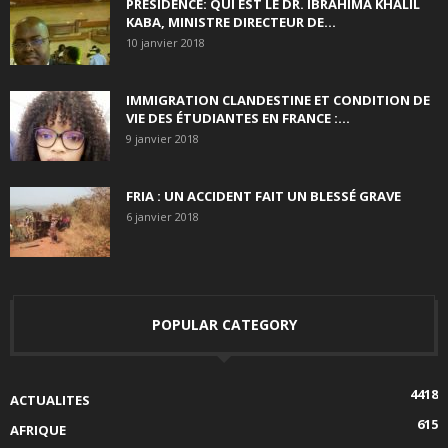
PRÉSIDENCE: QUI EST LE DR. IBRAHIMA KHALIL
KABA, MINISTRE DIRECTEUR DE...
10 janvier 2018
IMMIGRATION CLANDESTINE ET CONDITION DE
VIE DES ÉTUDIANTES EN FRANCE :...
9 janvier 2018
FRIA : UN ACCIDENT FAIT UN BLESSÉ GRAVE
6 janvier 2018
POPULAR CATEGORY
4418
ACTUALITES
615
AFRIQUE