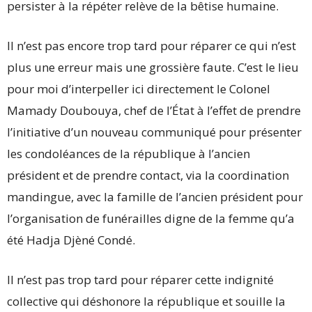
persister à la répéter relève de la bêtise humaine.
Il n’est pas encore trop tard pour réparer ce qui n’est
plus une erreur mais une grossière faute. C’est le lieu
pour moi d’interpeller ici directement le Colonel
Mamady Doubouya, chef de l’État à l’effet de prendre
l’initiative d’un nouveau communiqué pour présenter
les condoléances de la république à l’ancien
président et de prendre contact, via la coordination
mandingue, avec la famille de l’ancien président pour
l’organisation de funérailles digne de la femme qu’a
été Hadja Djèné Condé.
Il n’est pas trop tard pour réparer cette indignité
collective qui déshonore la république et souille la