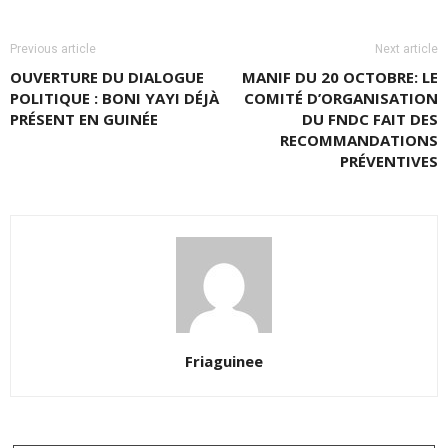
Previous article
Next article
OUVERTURE DU DIALOGUE
MANIF DU 20 OCTOBRE: LE
POLITIQUE : BONI YAYI DÉJÀ
COMITÉ D’ORGANISATION
PRÉSENT EN GUINÉE
DU FNDC FAIT DES
RECOMMANDATIONS
PRÉVENTIVES
Friaguinee