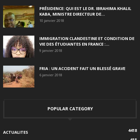
PRÉSIDENCE: QUI EST LE DR. IBRAHIMA KHALIL
KABA, MINISTRE DIRECTEUR DE...
10 janvier 2018
IMMIGRATION CLANDESTINE ET CONDITION DE
VIE DES ÉTUDIANTES EN FRANCE :...
9 janvier 2018
FRIA : UN ACCIDENT FAIT UN BLESSÉ GRAVE
6 janvier 2018
POPULAR CATEGORY
4418
ACTUALITES
615