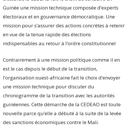
Guinée une mission technique composée d’experts
électoraux et en gouvernance démocratique. Une
mission pour s’assurer des actions concrètes à retenir
en vue de la tenue rapide des élections
indispensables au retour à l’ordre constitutionnel
Contrairement à une mission politique comme il en
est le cas depuis le début de la transition,
l’organisation ouest-africaine fait le choix d’envoyer
une mission technique pour discuter du
chronogramme de la transition avec les autorités
guinéennes. Cette démarche de la CEDEAO est toute
nouvelle parce qu’elle a débuté à la suite de la levée
des sanctions économiques contre le Mali.