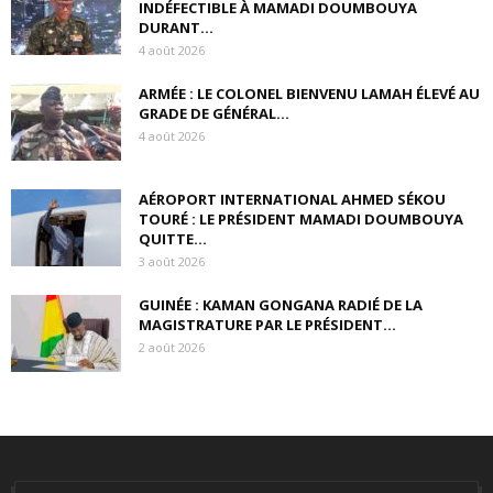
INDÉFECTIBLE À MAMADI DOUMBOUYA
DURANT...
4 août 2026
ARMÉE : LE COLONEL BIENVENU LAMAH ÉLEVÉ AU
GRADE DE GÉNÉRAL...
4 août 2026
AÉROPORT INTERNATIONAL AHMED SÉKOU
TOURÉ : LE PRÉSIDENT MAMADI DOUMBOUYA
QUITTE...
3 août 2026
GUINÉE : KAMAN GONGANA RADIÉ DE LA
MAGISTRATURE PAR LE PRÉSIDENT...
2 août 2026