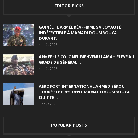
EDITOR PICKS
GUINÉE : L’ARMÉE RÉAFFIRME SA LOYAUTÉ
INDÉFECTIBLE À MAMADI DOUMBOUYA
DURANT...
4 août 2026
ARMÉE : LE COLONEL BIENVENU LAMAH ÉLEVÉ AU
GRADE DE GÉNÉRAL...
4 août 2026
AÉROPORT INTERNATIONAL AHMED SÉKOU
TOURÉ : LE PRÉSIDENT MAMADI DOUMBOUYA
QUITTE...
3 août 2026
POPULAR POSTS