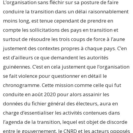
L’organisation sans fléchir sur sa posture de faire
conduire la transition dans un délai raisonnablement
moins long, est tenue cependant de prendre en
compte les sollicitations des pays en transition et
surtout de résoudre les trois coups de force à l’aune
justement des contextes propres à chaque pays. C’en
est d’ailleurs ce que demandent les autorités
guinéennes. C’est en cela justement que l’organisation
se fait violence pour questionner en détail le
chronogramme. Cette mission comme celle qui fut
conduite en août 2020 pour alors assainir les
données du fichier général des électeurs, aura en
charge d’essentialiser les activités contenues dans
l’agenda de la transition, lequel est objet de discorde
entre le gouvernement, le CNRD et les acteurs opposés