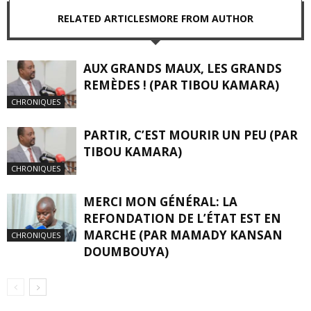
RELATED ARTICLES
MORE FROM AUTHOR
AUX GRANDS MAUX, LES GRANDS
REMÈDES ! (PAR TIBOU KAMARA)
CHRONIQUES
PARTIR, C’EST MOURIR UN PEU (PAR
TIBOU KAMARA)
CHRONIQUES
MERCI MON GÉNÉRAL: LA
REFONDATION DE L’ÉTAT EST EN
MARCHE (PAR MAMADY KANSAN
CHRONIQUES
DOUMBOUYA)