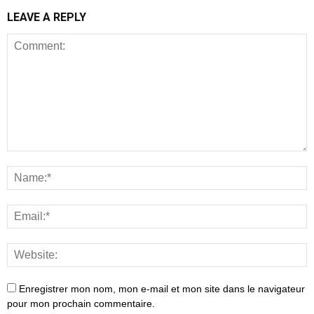
LEAVE A REPLY
Enregistrer mon nom, mon e-mail et mon site dans le navigateur
pour mon prochain commentaire.