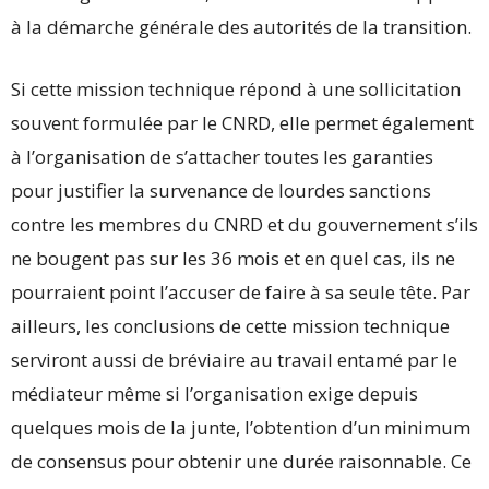
à la démarche générale des autorités de la transition.
Si cette mission technique répond à une sollicitation
souvent formulée par le CNRD, elle permet également
à l’organisation de s’attacher toutes les garanties
pour justifier la survenance de lourdes sanctions
contre les membres du CNRD et du gouvernement s’ils
ne bougent pas sur les 36 mois et en quel cas, ils ne
pourraient point l’accuser de faire à sa seule tête. Par
ailleurs, les conclusions de cette mission technique
serviront aussi de bréviaire au travail entamé par le
médiateur même si l’organisation exige depuis
quelques mois de la junte, l’obtention d’un minimum
de consensus pour obtenir une durée raisonnable. Ce