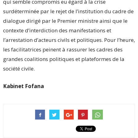
qui semble compromis eu égard à la crise
surdéterminée par le rejet de l’institution du cadre de
dialogue dirigé par le Premier ministre ainsi que le
contexte d’interdiction des manifestations et
l’arrestation d’acteurs civils et politiques. Pour l’heure,
les facilitatrices peinent à rassurer les cadres des
grandes coalitions politiques et plateformes de la
société civile.
Kabinet Fofana