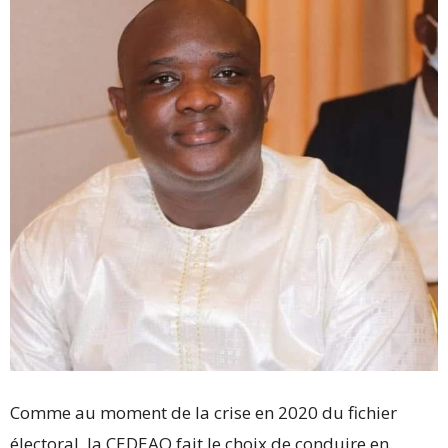
Comme au moment de la crise en 2020 du fichier
électoral, la CEDEAO fait le choix de conduire en