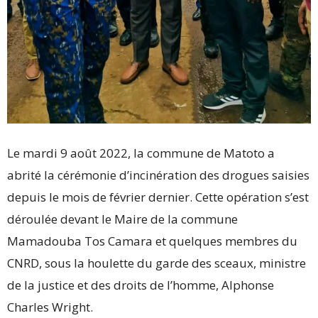
Le mardi 9 août 2022, la commune de Matoto a
abrité la cérémonie d’incinération des drogues saisies
depuis le mois de février dernier. Cette opération s’est
déroulée devant le Maire de la commune
Mamadouba Tos Camara et quelques membres du
CNRD, sous la houlette du garde des sceaux, ministre
de la justice et des droits de l’homme, Alphonse
Charles Wright.