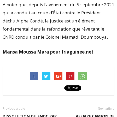
A noter que, depuis l’avènement du 5 septembre 2021
qui a conduit au coup d’État contre le Président
déchu Alpha Condé, la justice est un élément
fondamental dans la refondation que rêve tant le
CNRD conduit par le Colonel Mamadi Doumbouya.
Mansa Moussa Mara pour friaguinee.net
Previous article
Next article
DISSOLUTION DU FNDC PAR
AFFAIRE CAMION DE