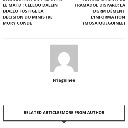
LE MATD : CELLOU DALEIN
TRAMADOL DISPARU: LA
DIALLO FUSTIGE LA
DGRM DÉMENT
DÉCISION DU MINISTRE
L’INFORMATION
MORY CONDÉ
(MOSAIQUEGUINEE)
Friaguinee
RELATED ARTICLES
MORE FROM AUTHOR