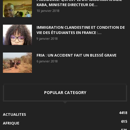
KABA, MINISTRE DIRECTEUR DE...
10 janvier 2018
IMMIGRATION CLANDESTINE ET CONDITION DE
VIE DES ÉTUDIANTES EN FRANCE :...
9 janvier 2018
FRIA : UN ACCIDENT FAIT UN BLESSÉ GRAVE
6 janvier 2018
POPULAR CATEGORY
4418
ACTUALITES
615
AFRIQUE
521