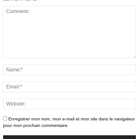
Enregistrer mon nom, mon e-mail et mon site dans le navigateur
pour mon prochain commentaire.