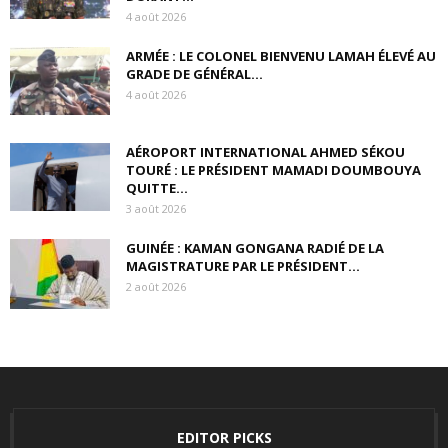
4 août 2026
ARMÉE : LE COLONEL BIENVENU LAMAH ÉLEVÉ AU
GRADE DE GÉNÉRAL...
4 août 2026
AÉROPORT INTERNATIONAL AHMED SÉKOU
TOURÉ : LE PRÉSIDENT MAMADI DOUMBOUYA
QUITTE...
3 août 2026
GUINÉE : KAMAN GONGANA RADIÉ DE LA
MAGISTRATURE PAR LE PRÉSIDENT...
2 août 2026
EDITOR PICKS