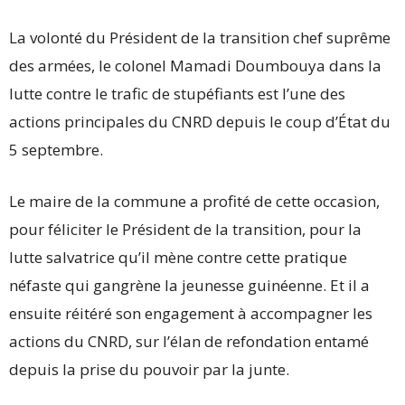
La volonté du Président de la transition chef suprême
des armées, le colonel Mamadi Doumbouya dans la
lutte contre le trafic de stupéfiants est l’une des
actions principales du CNRD depuis le coup d’État du
5 septembre.
Le maire de la commune a profité de cette occasion,
pour féliciter le Président de la transition, pour la
lutte salvatrice qu’il mène contre cette pratique
néfaste qui gangrène la jeunesse guinéenne. Et il a
ensuite réitéré son engagement à accompagner les
actions du CNRD, sur l’élan de refondation entamé
depuis la prise du pouvoir par la junte.