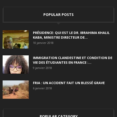
POPULAR POSTS
PRÉSIDENCE: QUI EST LE DR. IBRAHIMA KHALIL
KABA, MINISTRE DIRECTEUR DE...
10 janvier 2018
IMMIGRATION CLANDESTINE ET CONDITION DE
VIE DES ÉTUDIANTES EN FRANCE :...
9 janvier 2018
FRIA : UN ACCIDENT FAIT UN BLESSÉ GRAVE
6 janvier 2018
POPULAR CATEGORY