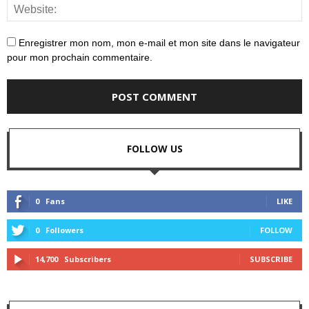
Enregistrer mon nom, mon e-mail et mon site dans le navigateur
pour mon prochain commentaire.
FOLLOW US
0
Fans
LIKE
0
Followers
FOLLOW
14,700
Subscribers
SUBSCRIBE