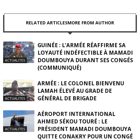
RELATED ARTICLES
MORE FROM AUTHOR
GUINÉE : L’ARMÉE RÉAFFIRME SA
LOYAUTÉ INDÉFECTIBLE À MAMADI
DOUMBOUYA DURANT SES CONGÉS
ACTUALITES
(COMMUNIQUÉ)
ARMÉE : LE COLONEL BIENVENU
LAMAH ÉLEVÉ AU GRADE DE
GÉNÉRAL DE BRIGADE
ACTUALITES
AÉROPORT INTERNATIONAL
AHMED SÉKOU TOURÉ : LE
PRÉSIDENT MAMADI DOUMBOUYA
ACTUALITES
QUITTE CONAKRY POUR UN CONGÉ