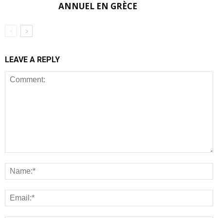
ANNUEL EN GRÈCE
LEAVE A REPLY