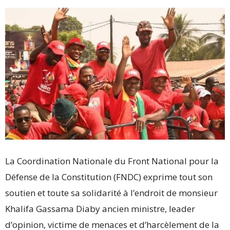
La Coordination Nationale du Front National pour la
Défense de la Constitution (FNDC) exprime tout son
soutien et toute sa solidarité à l’endroit de monsieur
Khalifa Gassama Diaby ancien ministre, leader
d’opinion, victime de menaces et d’harcèlement de la