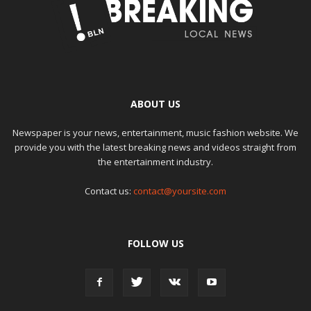
ABOUT US
Newspaper is your news, entertainment, music fashion website. We
provide you with the latest breaking news and videos straight from
the entertainment industry.
Contact us:
contact@yoursite.com
FOLLOW US