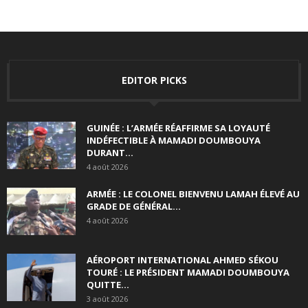
EDITOR PICKS
GUINÉE : L’ARMÉE RÉAFFIRME SA LOYAUTÉ
INDÉFECTIBLE À MAMADI DOUMBOUYA
DURANT...
4 août 2026
ARMÉE : LE COLONEL BIENVENU LAMAH ÉLEVÉ AU
GRADE DE GÉNÉRAL...
4 août 2026
AÉROPORT INTERNATIONAL AHMED SÉKOU
TOURÉ : LE PRÉSIDENT MAMADI DOUMBOUYA
QUITTE...
3 août 2026