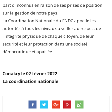
part d’inconnus en raison de ses prises de position
sur la gestion de notre pays.
La Coordination Nationale du FNDC appelle les
autorités à tous les niveaux à veiller au respect de
l’intégrité physique de chaque citoyen, de leur
sécurité et leur protection dans une société
démocratique et apaisée.
Conakry le 02 février 2022
La coordination nationale