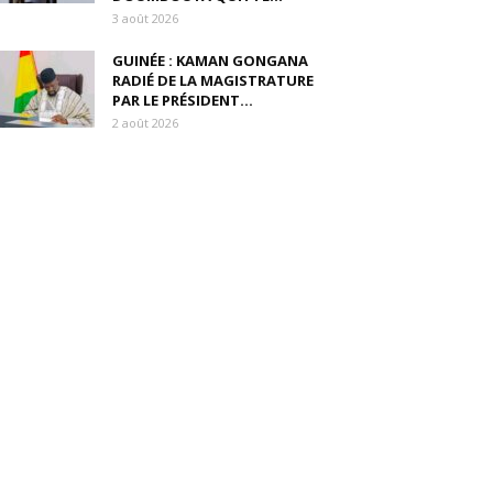
3 août 2026
GUINÉE : KAMAN GONGANA
RADIÉ DE LA MAGISTRATURE
PAR LE PRÉSIDENT...
2 août 2026