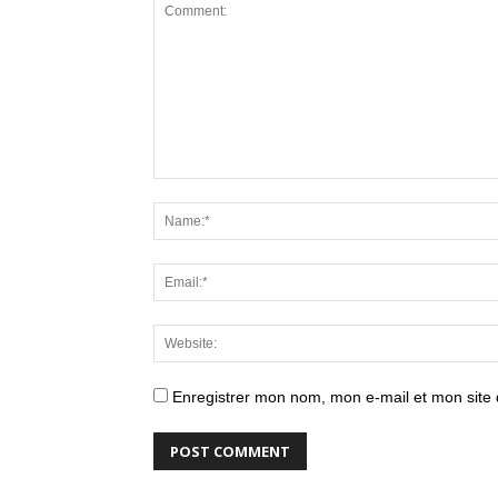
Enregistrer mon nom, mon e-mail et mon site