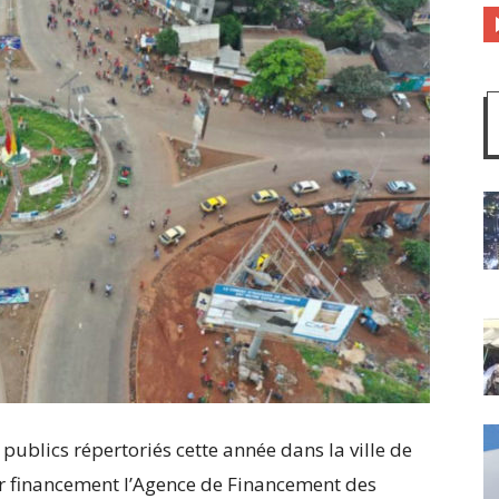
publics répertoriés cette année dans la ville de
r financement l’Agence de Financement des