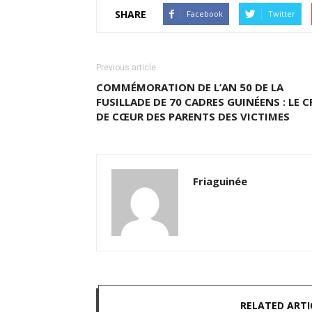
SHARE
Facebook
Twitter
Previous article
COMMÉMORATION DE L’AN 50 DE LA
FUSILLADE DE 70 CADRES GUINÉENS : LE C
DE CŒUR DES PARENTS DES VICTIMES
Friaguinée
RELATED ARTI