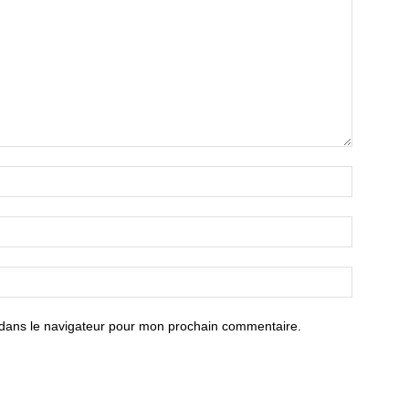
 dans le navigateur pour mon prochain commentaire.