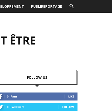
VELOPPEMENT
PUBLIREPORTAGE
T ÊTRE
FOLLOW US
0
Fans
LIKE
0
Followers
FOLLOW