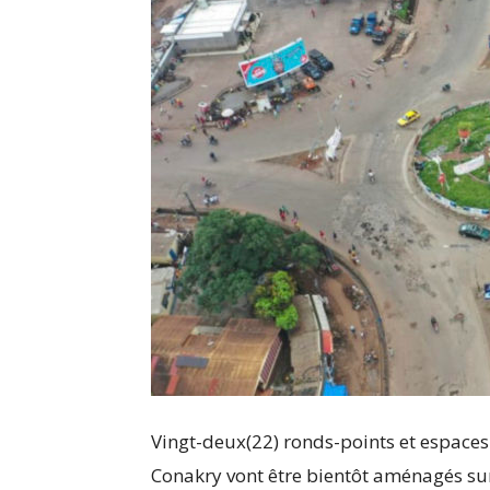
Vingt-deux(22) ronds-points et espaces 
Conakry vont être bientôt aménagés su