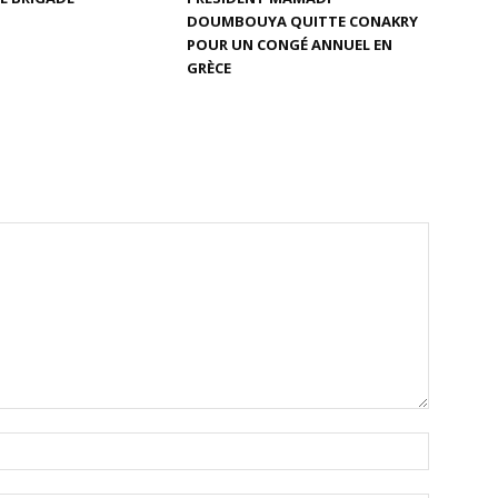
DOUMBOUYA QUITTE CONAKRY
POUR UN CONGÉ ANNUEL EN
GRÈCE