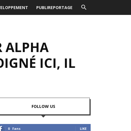
VELOPPEMENT
PUBLIREPORTAGE
 ALPHA
IGNÉ ICI, IL
FOLLOW US
0
Fans
LIKE