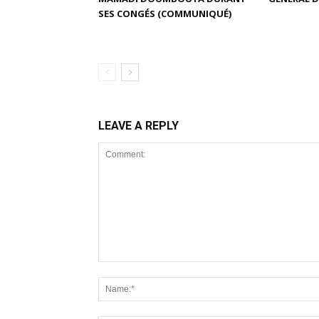
SES CONGÉS (COMMUNIQUÉ)
LEAVE A REPLY