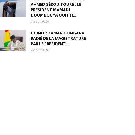
AHMED SÉKOU TOURÉ : LE
PRÉSIDENT MAMADI
DOUMBOUYA QUITTE...
3 août 2026
GUINÉE : KAMAN GONGANA
RADIÉ DE LA MAGISTRATURE
PAR LE PRÉSIDENT...
2 août 2026