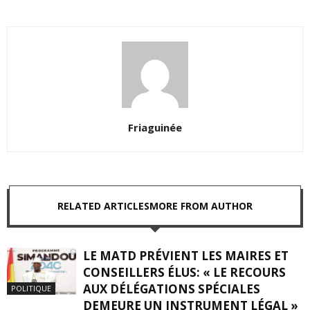
Friaguinée
RELATED ARTICLES
MORE FROM AUTHOR
LE MATD PRÉVIENT LES MAIRES ET
CONSEILLERS ÉLUS: « LE RECOURS
AUX DÉLÉGATIONS SPÉCIALES
POLITIQUE
DEMEURE UN INSTRUMENT LÉGAL »