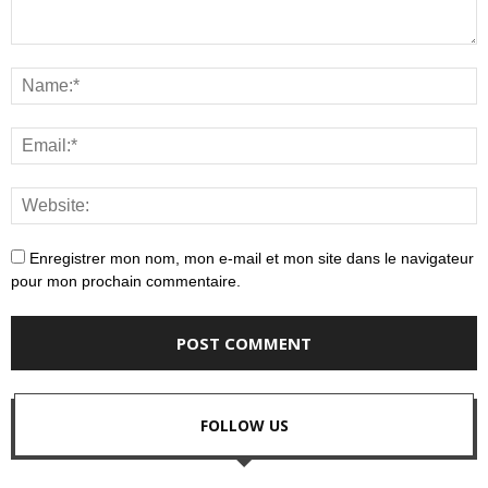
Enregistrer mon nom, mon e-mail et mon site dans le navigateur
pour mon prochain commentaire.
FOLLOW US