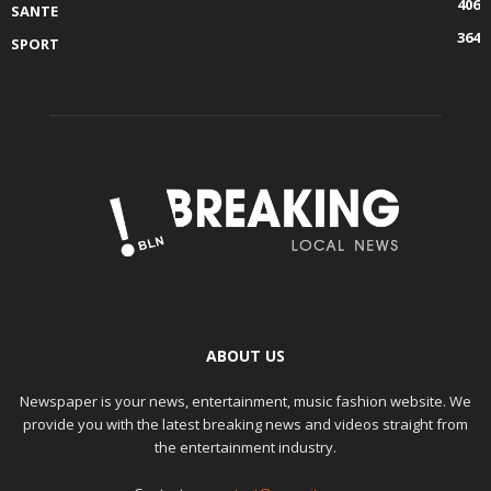
406
SANTE
364
SPORT
ABOUT US
Newspaper is your news, entertainment, music fashion website. We
provide you with the latest breaking news and videos straight from
the entertainment industry.