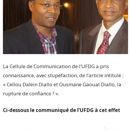
La Cellule de Communication de l’UFDG a pris
connaissance, avec stupéfaction, de l’article intitulé :
« Cellou Dalein Diallo et Ousmane Gaoual Diallo, la
rupture de confiance ? ».
Ci-dessous le communiqué de l’UFDG à cet effet