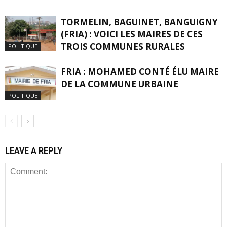
TORMELIN, BAGUINET, BANGUIGNY
(FRIA) : VOICI LES MAIRES DE CES
TROIS COMMUNES RURALES
POLITIQUE
FRIA : MOHAMED CONTÉ ÉLU MAIRE
DE LA COMMUNE URBAINE
POLITIQUE
LEAVE A REPLY