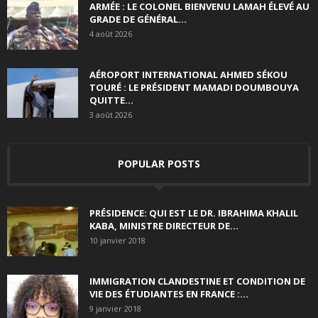
ARMÉE : LE COLONEL BIENVENU LAMAH ÉLEVÉ AU
GRADE DE GÉNÉRAL...
4 août 2026
AÉROPORT INTERNATIONAL AHMED SÉKOU
TOURÉ : LE PRÉSIDENT MAMADI DOUMBOUYA
QUITTE...
3 août 2026
POPULAR POSTS
PRÉSIDENCE: QUI EST LE DR. IBRAHIMA KHALIL
KABA, MINISTRE DIRECTEUR DE...
10 janvier 2018
IMMIGRATION CLANDESTINE ET CONDITION DE
VIE DES ÉTUDIANTES EN FRANCE :...
9 janvier 2018