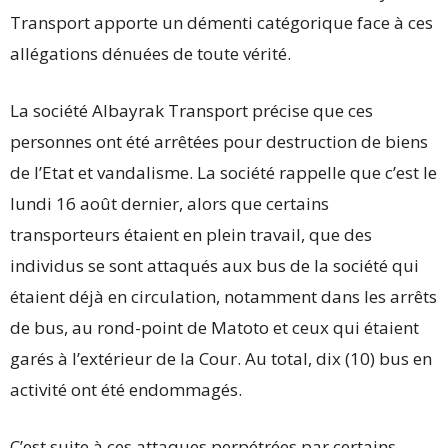
Transport apporte un démenti catégorique face à ces
allégations dénuées de toute vérité.
La société Albayrak Transport précise que ces
personnes ont été arrêtées pour destruction de biens
de l’Etat et vandalisme. La société rappelle que c’est le
lundi 16 août dernier, alors que certains
transporteurs étaient en plein travail, que des
individus se sont attaqués aux bus de la société qui
étaient déjà en circulation, notamment dans les arrêts
de bus, au rond-point de Matoto et ceux qui étaient
garés à l’extérieur de la Cour. Au total, dix (10) bus en
activité ont été endommagés.
C’est suite à ces attaques perpétrées par certains