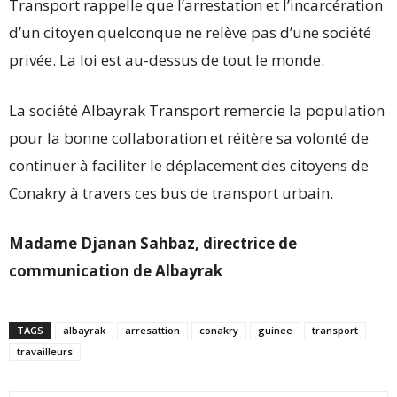
Transport rappelle que l’arrestation et l’incarcération
d’un citoyen quelconque ne relève pas d’une société
privée. La loi est au-dessus de tout le monde.
La société Albayrak Transport remercie la population
pour la bonne collaboration et réitère sa volonté de
continuer à faciliter le déplacement des citoyens de
Conakry à travers ces bus de transport urbain.
Madame Djanan Sahbaz, directrice de
communication de Albayrak
TAGS
albayrak
arresattion
conakry
guinee
transport
travailleurs