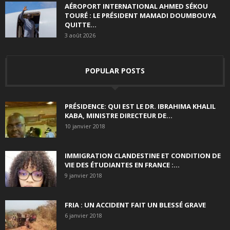
AÉROPORT INTERNATIONAL AHMED SÉKOU
TOURÉ : LE PRÉSIDENT MAMADI DOUMBOUYA
QUITTE...
3 août 2026
POPULAR POSTS
PRÉSIDENCE: QUI EST LE DR. IBRAHIMA KHALIL
KABA, MINISTRE DIRECTEUR DE...
10 janvier 2018
IMMIGRATION CLANDESTINE ET CONDITION DE
VIE DES ÉTUDIANTES EN FRANCE :...
9 janvier 2018
FRIA : UN ACCIDENT FAIT UN BLESSÉ GRAVE
6 janvier 2018