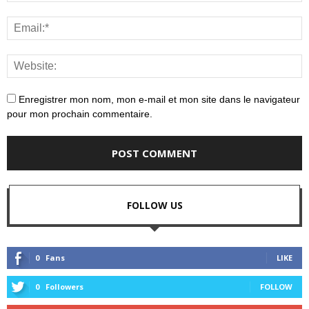
Enregistrer mon nom, mon e-mail et mon site dans le navigateur
pour mon prochain commentaire.
FOLLOW US
0
Fans
LIKE
0
Followers
FOLLOW