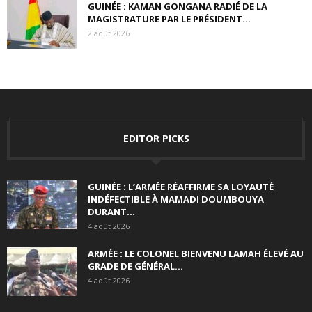
GUINÉE : KAMAN GONGANA RADIÉ DE LA
MAGISTRATURE PAR LE PRÉSIDENT...
2 août 2026
EDITOR PICKS
GUINÉE : L’ARMÉE RÉAFFIRME SA LOYAUTÉ
INDÉFECTIBLE À MAMADI DOUMBOUYA
DURANT...
4 août 2026
ARMÉE : LE COLONEL BIENVENU LAMAH ÉLEVÉ AU
GRADE DE GÉNÉRAL...
4 août 2026