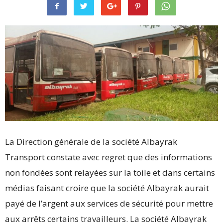
La Direction générale de la société Albayrak
Transport constate avec regret que des informations
non fondées sont relayées sur la toile et dans certains
médias faisant croire que la société Albayrak aurait
payé de l’argent aux services de sécurité pour mettre
aux arrêts certains travailleurs. La société Albayrak