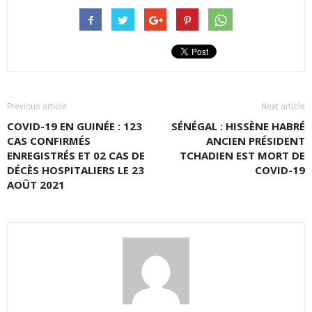
Previous article
Next article
COVID-19 EN GUINÉE : 123
SÉNÉGAL : HISSÈNE HABRÉ
CAS CONFIRMÉS
ANCIEN PRÉSIDENT
ENREGISTRÉS ET 02 CAS DE
TCHADIEN EST MORT DE
DÉCÈS HOSPITALIERS LE 23
COVID-19
AOÛT 2021