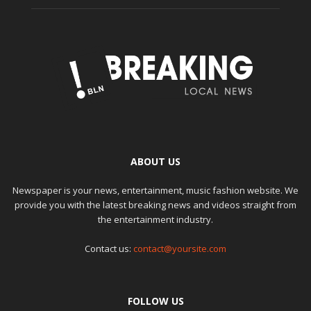
ABOUT US
Newspaper is your news, entertainment, music fashion website. We
provide you with the latest breaking news and videos straight from
the entertainment industry.
Contact us:
contact@yoursite.com
FOLLOW US