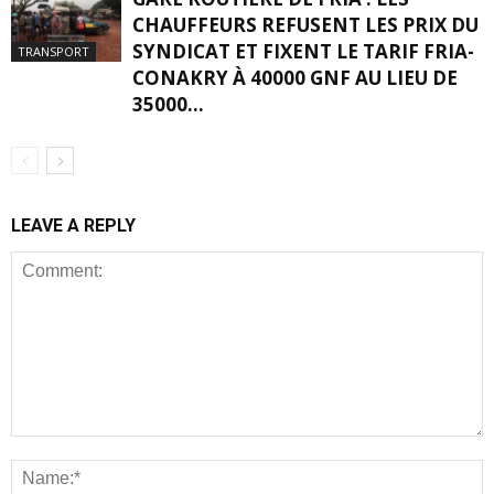
CHAUFFEURS REFUSENT LES PRIX DU
SYNDICAT ET FIXENT LE TARIF FRIA-
TRANSPORT
CONAKRY À 40000 GNF AU LIEU DE
35000...
LEAVE A REPLY