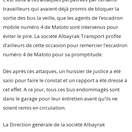
travailleurs qui avaient déjà promis de bloquer la
sortie des bus la veille, que les agents de l’escadron
mobile numéro 4 de Matoto sont intervenus pour
éviter le pire. La société Albayrak Transport profite
d’ailleurs de cette occasion pour remercier l’escadron
numéro 4 de Matoto pour sa promptitude.
Dès après ces attaques, un huissier de justice a été
saisi pour faire le constat et un rapport a été dressé à
cet effet. A ce jour, tous ces bus endommagés sont
dans le garage pour leur entretien avant qu’ils ne
soient remis en circulation.
La Direction générale de la société Albayrak