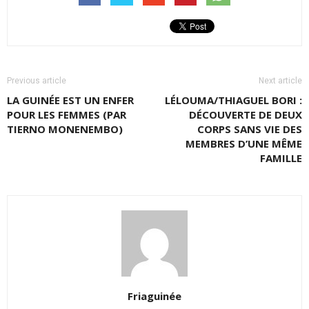
Previous article
Next article
LA GUINÉE EST UN ENFER
LÉLOUMA/THIAGUEL BORI :
POUR LES FEMMES (PAR
DÉCOUVERTE DE DEUX
TIERNO MONENEMBO)
CORPS SANS VIE DES
MEMBRES D’UNE MÊME
FAMILLE
Friaguinée