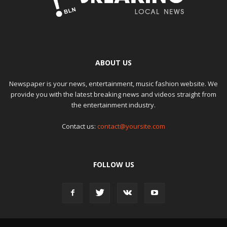
ABOUT US
Newspaper is your news, entertainment, music fashion website. We
provide you with the latest breaking news and videos straight from
the entertainment industry.
Contact us:
contact@yoursite.com
FOLLOW US