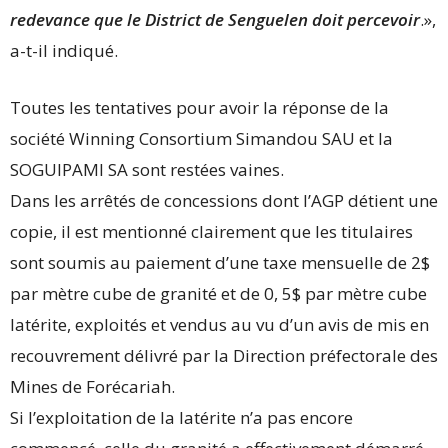
redevance que le District de Senguelen doit percevoir
.»,
a-t-il indiqué.
Toutes les tentatives pour avoir la réponse de la
société Winning Consortium Simandou SAU et la
SOGUIPAMI SA sont restées vaines.
Dans les arrêtés de concessions dont l’AGP détient une
copie, il est mentionné clairement que les titulaires
sont soumis au paiement d’une taxe mensuelle de 2$
par mètre cube de granité et de 0, 5$ par mètre cube
latérite, exploités et vendus au vu d’un avis de mis en
recouvrement délivré par la Direction préfectorale des
Mines de Forécariah.
Si l’exploitation de la latérite n’a pas encore