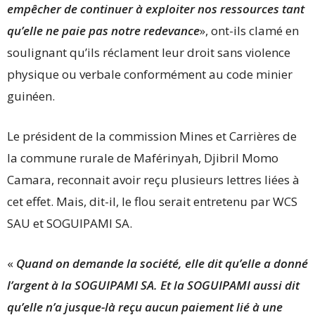
empêcher de continuer à exploiter nos ressources tant
qu’elle ne paie pas notre redevance
», ont-ils clamé en
soulignant qu’ils réclament leur droit sans violence
physique ou verbale conformément au code minier
guinéen.
Le président de la commission Mines et Carrières de
la commune rurale de Maférinyah, Djibril Momo
Camara, reconnait avoir reçu plusieurs lettres liées à
cet effet. Mais, dit-il, le flou serait entretenu par WCS
SAU et SOGUIPAMI SA.
«
Quand on demande la société, elle dit qu’elle a donné
l’argent à la SOGUIPAMI SA. Et la SOGUIPAMI aussi dit
qu’elle n’a jusque-là reçu aucun paiement lié à une