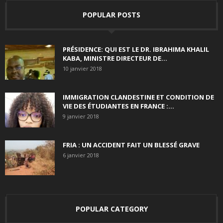
POPULAR POSTS
PRÉSIDENCE: QUI EST LE DR. IBRAHIMA KHALIL
KABA, MINISTRE DIRECTEUR DE...
10 janvier 2018
IMMIGRATION CLANDESTINE ET CONDITION DE
VIE DES ÉTUDIANTES EN FRANCE :...
9 janvier 2018
FRIA : UN ACCIDENT FAIT UN BLESSÉ GRAVE
6 janvier 2018
POPULAR CATEGORY