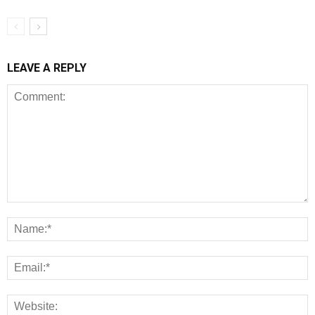
LEAVE A REPLY