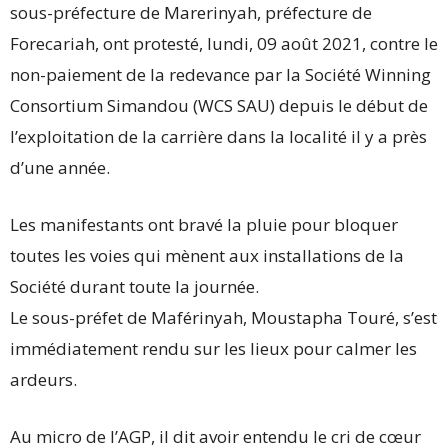
sous-préfecture de Marerinyah, préfecture de
Forecariah, ont protesté, lundi, 09 août 2021, contre le
non-paiement de la redevance par la Société Winning
Consortium Simandou (WCS SAU) depuis le début de
l’exploitation de la carrière dans la localité il y a près
d’une année.
Les manifestants ont bravé la pluie pour bloquer
toutes les voies qui mènent aux installations de la
Société durant toute la journée.
Le sous-préfet de Maférinyah, Moustapha Touré, s’est
immédiatement rendu sur les lieux pour calmer les
ardeurs.
Au micro de l’AGP, il dit avoir entendu le cri de cœur