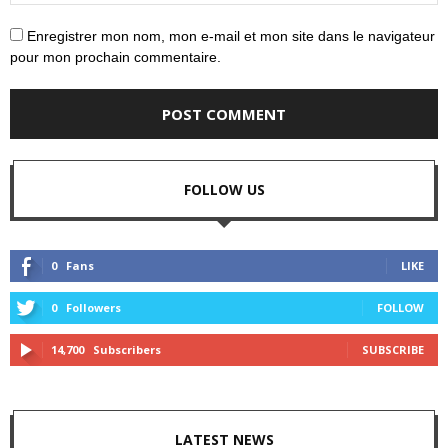
Enregistrer mon nom, mon e-mail et mon site dans le navigateur
pour mon prochain commentaire.
FOLLOW US
0
Fans
LIKE
0
Followers
FOLLOW
14,700
Subscribers
SUBSCRIBE
LATEST NEWS