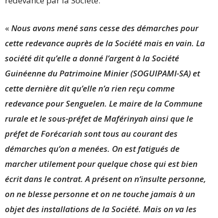
redevance par la Société.
«
Nous avons mené sans cesse des démarches pour
cette redevance auprès de la Société mais en vain. La
société dit qu’elle a donné l’argent à la Société
Guinéenne du Patrimoine Minier (SOGUIPAMI-SA) et
cette dernière dit qu’elle n’a rien reçu comme
redevance pour Senguelen. Le maire de la Commune
rurale et le sous-préfet de Maférinyah ainsi que le
préfet de Forécariah sont tous au courant des
démarches qu’on a menées. On est fatigués de
marcher utilement pour quelque chose qui est bien
écrit dans le contrat. A présent on n’insulte personne,
on ne blesse personne et on ne touche jamais à un
objet des installations de la Société. Mais on va les