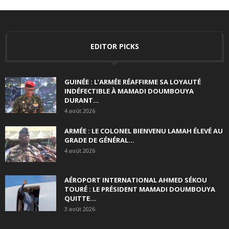
EDITOR PICKS
GUINÉE : L’ARMÉE RÉAFFIRME SA LOYAUTÉ
INDÉFECTIBLE À MAMADI DOUMBOUYA
DURANT...
4 août 2026
ARMÉE : LE COLONEL BIENVENU LAMAH ÉLEVÉ AU
GRADE DE GÉNÉRAL...
4 août 2026
AÉROPORT INTERNATIONAL AHMED SÉKOU
TOURÉ : LE PRÉSIDENT MAMADI DOUMBOUYA
QUITTE...
3 août 2026