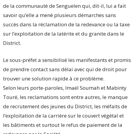
de la communauté de Senguelen qui, dit-il, lui a fait
savoir qu’elle a mené plusieurs démarches sans
succès dans la réclamation de la redevance ou la taxe
sur l’exploitation de la latérite et du granite dans le
District.
Le sous-préfet a sensibilisé les manifestants et promis
de prendre contact sans délai avec qui de droit pour
trouver une solution rapide à ce problème.
Selon leurs porte-paroles, Imaël Soumah et Mabinty
Touré, les reclamations sont entre autres, le manque
de recrutement des jeunes du District, les méfaits de
l’exploitation de la carrière sur le couvert végétal et
les bâtiments et surtout le refus de paiement de la