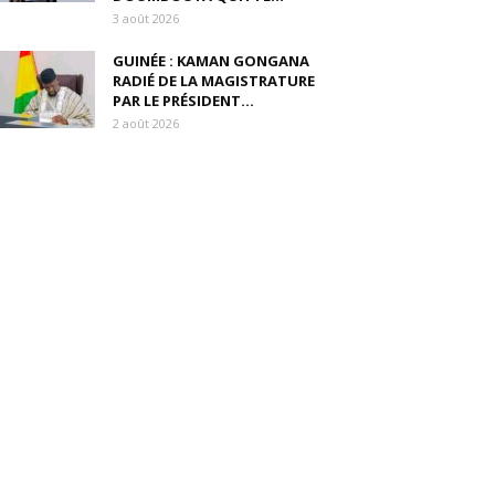
3 août 2026
GUINÉE : KAMAN GONGANA
RADIÉ DE LA MAGISTRATURE
PAR LE PRÉSIDENT...
2 août 2026