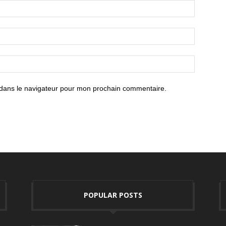
 dans le navigateur pour mon prochain commentaire.
POPULAR POSTS