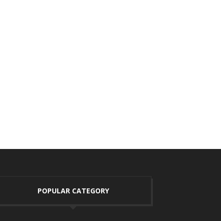
POPULAR CATEGORY