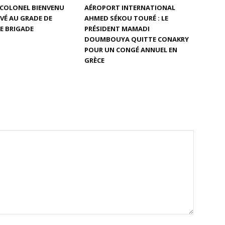
E COLONEL BIENVENU
AÉROPORT INTERNATIONAL
VÉ AU GRADE DE
AHMED SÉKOU TOURÉ : LE
E BRIGADE
PRÉSIDENT MAMADI
DOUMBOUYA QUITTE CONAKRY
POUR UN CONGÉ ANNUEL EN
GRÈCE