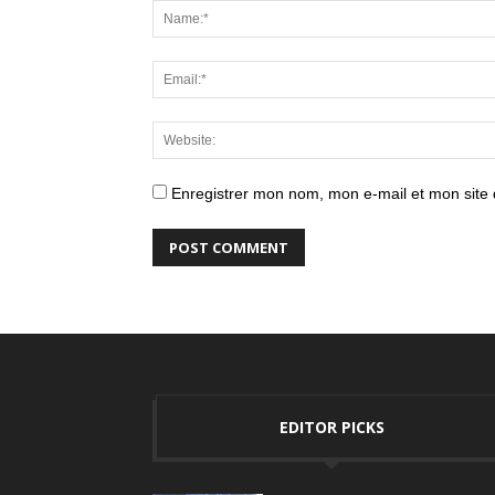
Enregistrer mon nom, mon e-mail et mon site
EDITOR PICKS