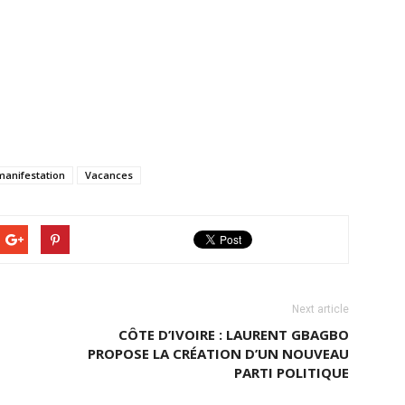
manifestation
Vacances
Next article
CÔTE D’IVOIRE : LAURENT GBAGBO
PROPOSE LA CRÉATION D’UN NOUVEAU
PARTI POLITIQUE