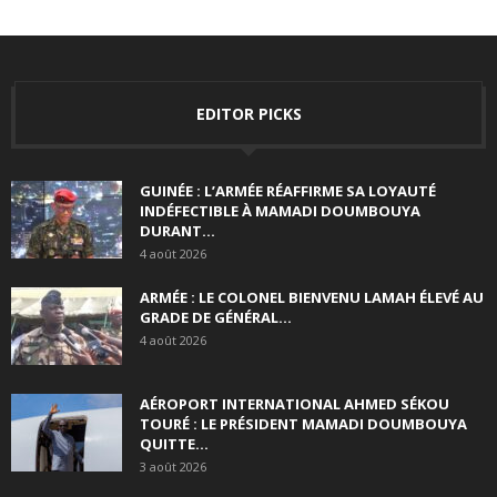
EDITOR PICKS
GUINÉE : L’ARMÉE RÉAFFIRME SA LOYAUTÉ
INDÉFECTIBLE À MAMADI DOUMBOUYA
DURANT...
4 août 2026
ARMÉE : LE COLONEL BIENVENU LAMAH ÉLEVÉ AU
GRADE DE GÉNÉRAL...
4 août 2026
AÉROPORT INTERNATIONAL AHMED SÉKOU
TOURÉ : LE PRÉSIDENT MAMADI DOUMBOUYA
QUITTE...
3 août 2026