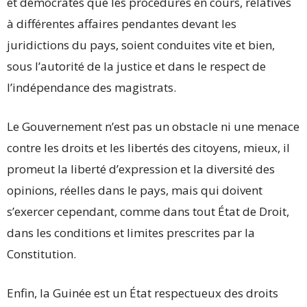
et démocrates que les procédures en cours, relatives
à différentes affaires pendantes devant les
juridictions du pays, soient conduites vite et bien,
sous l’autorité de la justice et dans le respect de
l’indépendance des magistrats.
Le Gouvernement n’est pas un obstacle ni une menace
contre les droits et les libertés des citoyens, mieux, il
promeut la liberté d’expression et la diversité des
opinions, réelles dans le pays, mais qui doivent
s’exercer cependant, comme dans tout État de Droit,
dans les conditions et limites prescrites par la
Constitution.
Enfin, la Guinée est un État respectueux des droits