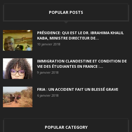
POPULAR POSTS
PRÉSIDENCE: QUI EST LE DR. IBRAHIMA KHALIL
KABA, MINISTRE DIRECTEUR DE...
10 janvier 2018
IMMIGRATION CLANDESTINE ET CONDITION DE
VIE DES ÉTUDIANTES EN FRANCE :...
9 janvier 2018
FRIA : UN ACCIDENT FAIT UN BLESSÉ GRAVE
6 janvier 2018
POPULAR CATEGORY