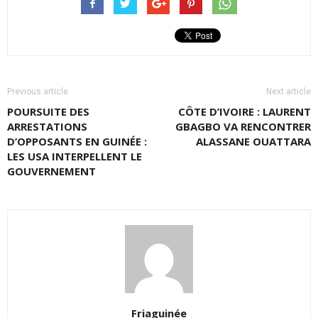
Previous article
Next article
POURSUITE DES
CÔTE D’IVOIRE : LAURENT
ARRESTATIONS
GBAGBO VA RENCONTRER
D’OPPOSANTS EN GUINÉE :
ALASSANE OUATTARA
LES USA INTERPELLENT LE
GOUVERNEMENT
Friaguinée