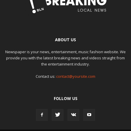
ABOUT US
Newspaper is your news, entertainment, music fashion website. We
provide you with the latest breaking news and videos straight from
the entertainment industry.
Contact us:
contact@yoursite.com
FOLLOW US