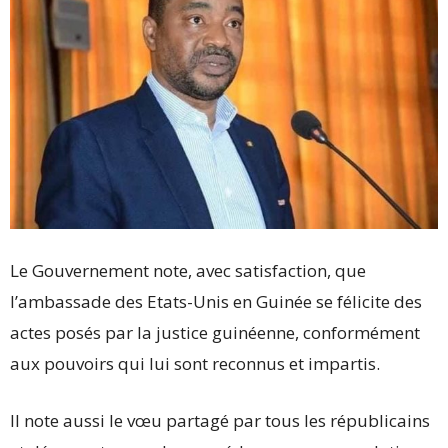
Le Gouvernement note, avec satisfaction, que
l’ambassade des Etats-Unis en Guinée se félicite des
actes posés par la justice guinéenne, conformément
aux pouvoirs qui lui sont reconnus et impartis.
Il note aussi le vœu partagé par tous les républicains