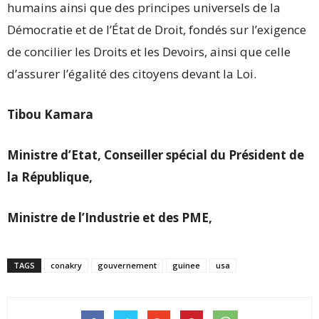
humains ainsi que des principes universels de la
Démocratie et de l’État de Droit, fondés sur l’exigence
de concilier les Droits et les Devoirs, ainsi que celle
d’assurer l’égalité des citoyens devant la Loi.
Tibou Kamara
Ministre d’Etat, Conseiller spécial du Président de
la République,
Ministre de l’Industrie et des PME,
TAGS
conakry
gouvernement
guinee
usa