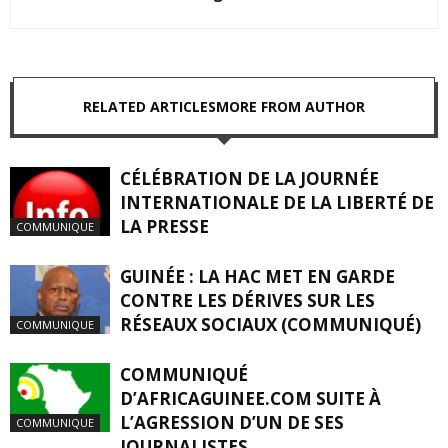
RELATED ARTICLES
MORE FROM AUTHOR
CÉLÉBRATION DE LA JOURNÉE
INTERNATIONALE DE LA LIBERTÉ DE
LA PRESSE
COMMUNIQUE
GUINÉE : LA HAC MET EN GARDE
CONTRE LES DÉRIVES SUR LES
RÉSEAUX SOCIAUX (COMMUNIQUÉ)
COMMUNIQUE
COMMUNIQUÉ
D’AFRICAGUINEE.COM SUITE À
L’AGRESSION D’UN DE SES
COMMUNIQUE
JOURNALISTES