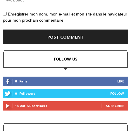
Enregistrer mon nom, mon e-mail et mon site dans le navigateur
pour mon prochain commentaire.
FOLLOW US
0
Fans
LIKE
0
Followers
FOLLOW
14,700
Subscribers
SUBSCRIBE