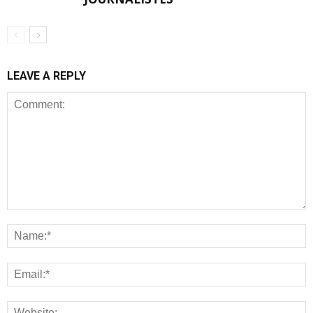
LEAVE A REPLY