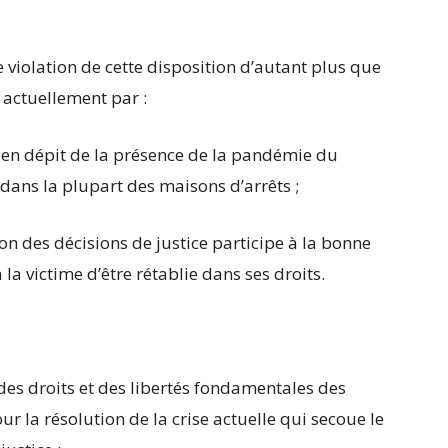
e violation de cette disposition d’autant plus que
 actuellement par :
 en dépit de la présence de la pandémie du
dans la plupart des maisons d’arrêts ;
on des décisions de justice participe à la bonne
la victime d’être rétablie dans ses droits.
des droits et des libertés fondamentales des
r la résolution de la crise actuelle qui secoue le