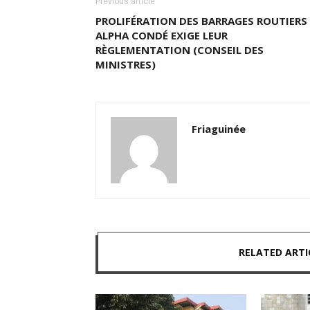
Previous article
PROLIFÉRATION DES BARRAGES ROUTIERS 
ALPHA CONDÉ EXIGE LEUR
RÈGLEMENTATION (CONSEIL DES
MINISTRES)
Friaguinée
RELATED ARTI