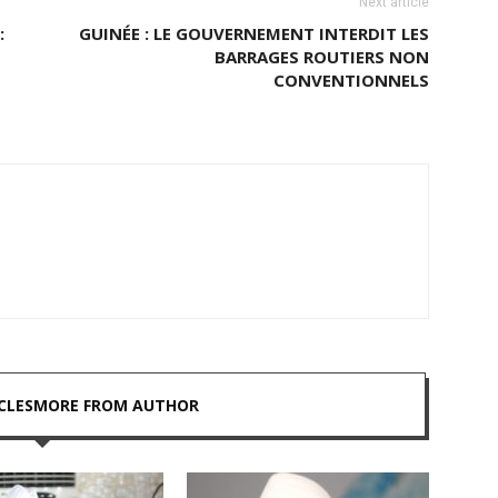
Next article
:
GUINÉE : LE GOUVERNEMENT INTERDIT LES
BARRAGES ROUTIERS NON
CONVENTIONNELS
CLES
MORE FROM AUTHOR