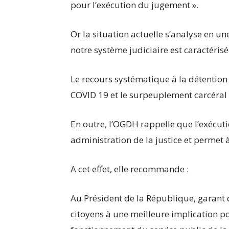
pour l’exécution du jugement ».
Or la situation actuelle s’analyse en un
notre système judiciaire est caractérisé
Le recours systématique à la détention
COVID 19 et le surpeuplement carcéral 
En outre, l’OGDH rappelle que l’exécuti
administration de la justice et permet à 
A cet effet, elle recommande :
Au Président de la République, garant 
citoyens à une meilleure implication pou