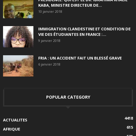
KABA, MINISTRE DIRECTEUR DE...
10 janvier 2018
IMMIGRATION CLANDESTINE ET CONDITION DE
VIE DES ÉTUDIANTES EN FRANCE :...
9 janvier 2018
FRIA : UN ACCIDENT FAIT UN BLESSÉ GRAVE
6 janvier 2018
POPULAR CATEGORY
4418
ACTUALITES
615
AFRIQUE