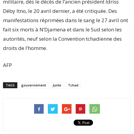
militaire, dès le décès de l’ancien président Idriss
Déby Itno, le 20 avril dernier, a été critiquée. Des
manifestations réprimées dans le sang le 27 avril ont
fait six morts à N’Djamena et dans le Sud selon les
autorités, neuf selon la Convention tchadienne des
droits de l’homme.
AFP
TAGS
gouvernement
Junte
Tchad