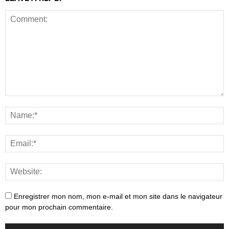
Enregistrer mon nom, mon e-mail et mon site dans le navigateur
pour mon prochain commentaire.