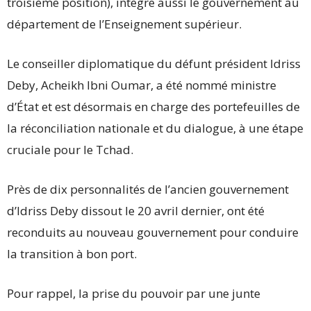
troisième position), intègre aussi le gouvernement au
département de l’Enseignement supérieur.
Le conseiller diplomatique du défunt président Idriss
Deby, Acheikh Ibni Oumar, a été nommé ministre
d’État et est désormais en charge des portefeuilles de
la réconciliation nationale et du dialogue, à une étape
cruciale pour le Tchad.
Près de dix personnalités de l’ancien gouvernement
d’Idriss Deby dissout le 20 avril dernier, ont été
reconduits au nouveau gouvernement pour conduire
la transition à bon port.
Pour rappel, la prise du pouvoir par une junte