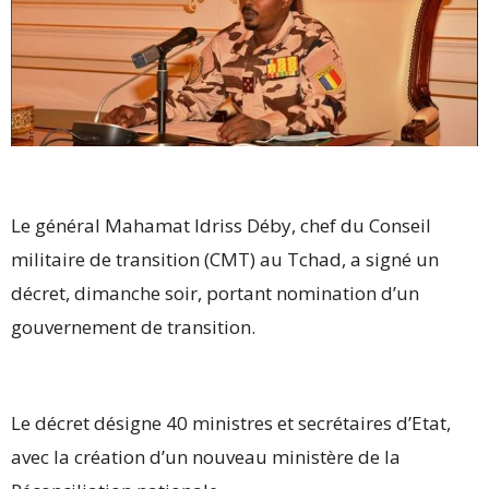
Le général Mahamat Idriss Déby, chef du Conseil
militaire de transition (CMT) au Tchad, a signé un
décret, dimanche soir, portant nomination d’un
gouvernement de transition.
Le décret désigne 40 ministres et secrétaires d’Etat,
avec la création d’un nouveau ministère de la