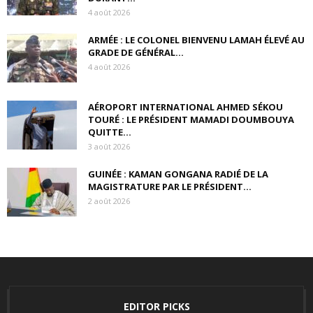
4 août 2026
ARMÉE : LE COLONEL BIENVENU LAMAH ÉLEVÉ AU
GRADE DE GÉNÉRAL...
4 août 2026
AÉROPORT INTERNATIONAL AHMED SÉKOU
TOURÉ : LE PRÉSIDENT MAMADI DOUMBOUYA
QUITTE...
3 août 2026
GUINÉE : KAMAN GONGANA RADIÉ DE LA
MAGISTRATURE PAR LE PRÉSIDENT...
2 août 2026
EDITOR PICKS