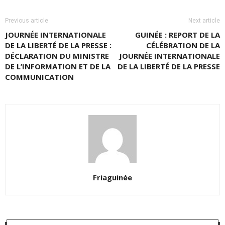
Previous article
Next article
JOURNÉE INTERNATIONALE
GUINÉE : REPORT DE LA
DE LA LIBERTÉ DE LA PRESSE :
CÉLÉBRATION DE LA
DÉCLARATION DU MINISTRE
JOURNÉE INTERNATIONALE
DE L’INFORMATION ET DE LA
DE LA LIBERTÉ DE LA PRESSE
COMMUNICATION
Friaguinée