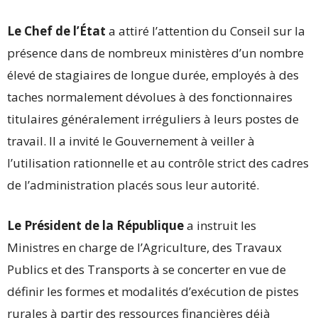
Le Chef de l’État
a attiré l’attention du Conseil sur la
présence dans de nombreux ministères d’un nombre
élevé de stagiaires de longue durée, employés à des
taches normalement dévolues à des fonctionnaires
titulaires généralement irréguliers à leurs postes de
travail. Il a invité le Gouvernement à veiller à
l’utilisation rationnelle et au contrôle strict des cadres
de l’administration placés sous leur autorité.
Le Président de la République
a instruit les
Ministres en charge de l’Agriculture, des Travaux
Publics et des Transports à se concerter en vue de
définir les formes et modalités d’exécution de pistes
rurales à partir des ressources financières déjà