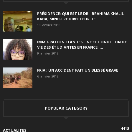
PRÉSIDENCE: QUI EST LE DR. IBRAHIMA KHALIL
KABA, MINISTRE DIRECTEUR DE...
10 janvier 2018
IMMIGRATION CLANDESTINE ET CONDITION DE
VIE DES ÉTUDIANTES EN FRANCE :...
9 janvier 2018
FRIA : UN ACCIDENT FAIT UN BLESSÉ GRAVE
6 janvier 2018
POPULAR CATEGORY
4418
ACTUALITES