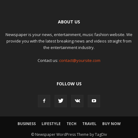
ABOUT US
Newspaper is your news, entertainment, music fashion website. We
provide you with the latest breaking news and videos straight from
the entertainment industry.
Contact us:
contact@yoursite.com
FOLLOW US
BUSINESS
LIFESTYLE
TECH
TRAVEL
BUY NOW
© Newspaper WordPress Theme by TagDiv