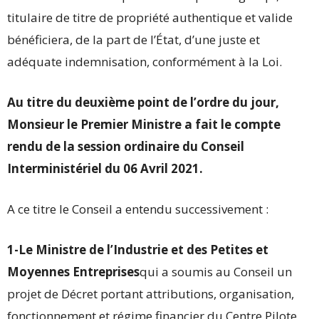
titulaire de titre de propriété authentique et valide
bénéficiera, de la part de l’État, d’une juste et
adéquate indemnisation, conformément à la Loi.
Au titre du deuxième point de l’ordre du jour,
Monsieur le Premier Ministre a fait le compte
rendu de la session ordinaire du Conseil
Interministériel du 06 Avril 2021.
A ce titre le Conseil a entendu successivement :
1-
Le Ministre de l’Industrie et des Petites et
Moyennes Entreprises
qui a soumis au Conseil un
projet de Décret portant attributions, organisation,
fonctionnement et régime financier du Centre Pilote