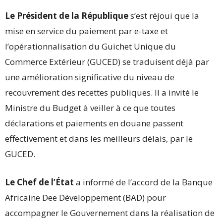
Le Président de la République
s’est réjoui que la
mise en service du paiement par e-taxe et
l’opérationnalisation du Guichet Unique du
Commerce Extérieur (GUCED) se traduisent déjà par
une amélioration significative du niveau de
recouvrement des recettes publiques. Il a invité le
Ministre du Budget à veiller à ce que toutes
déclarations et paiements en douane passent
effectivement et dans les meilleurs délais, par le
GUCED.
Le Chef de l’État
a informé de l’accord de la Banque
Africaine Dee Développement (BAD) pour
accompagner le Gouvernement dans la réalisation de