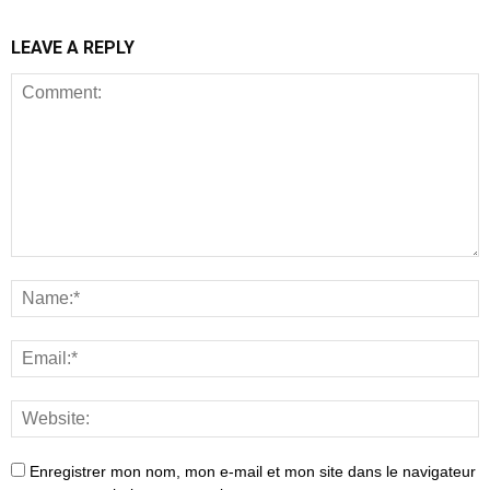
LEAVE A REPLY
Enregistrer mon nom, mon e-mail et mon site dans le navigateur