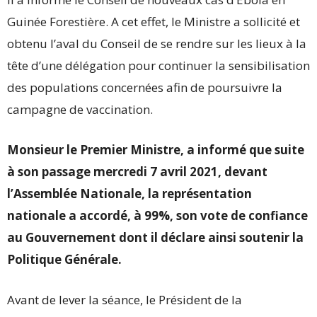
Guinée Forestière. A cet effet, le Ministre a sollicité et
obtenu l’aval du Conseil de se rendre sur les lieux à la
tête d’une délégation pour continuer la sensibilisation
des populations concernées afin de poursuivre la
campagne de vaccination.
Monsieur le Premier Ministre, a informé que suite
à son passage mercredi 7 avril 2021, devant
l’Assemblée Nationale, la représentation
nationale a accordé, à 99%, son vote de confiance
au Gouvernement dont il déclare ainsi soutenir la
Politique Générale.
Avant de lever la séance, le Président de la