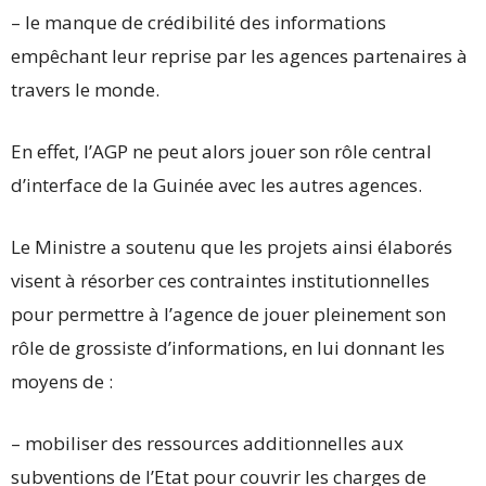
– le manque de crédibilité des informations
empêchant leur reprise par les agences partenaires à
travers le monde.
En effet, l’AGP ne peut alors jouer son rôle central
d’interface de la Guinée avec les autres agences.
Le Ministre a soutenu que les projets ainsi élaborés
visent à résorber ces contraintes institutionnelles
pour permettre à l’agence de jouer pleinement son
rôle de grossiste d’informations, en lui donnant les
moyens de :
– mobiliser des ressources additionnelles aux
subventions de l’Etat pour couvrir les charges de