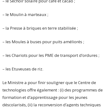
– le Séchoir solaire pour café et cacao ;
– le Moulin à marteaux ;
– la Presse à briques en terre stabilisée ;
– les Moules à buses pour puits améliorés ;
– les Chariots pour les PME de transport d’ordures ;
– les Etuveuses de riz.
Le Ministre a pour finir souligner que le Centre de
technologies offre également : (i) des programmes de
formation et d’apprentissage pour les jeunes
déscolarisés, (ii) la reconversion d’agents techniques