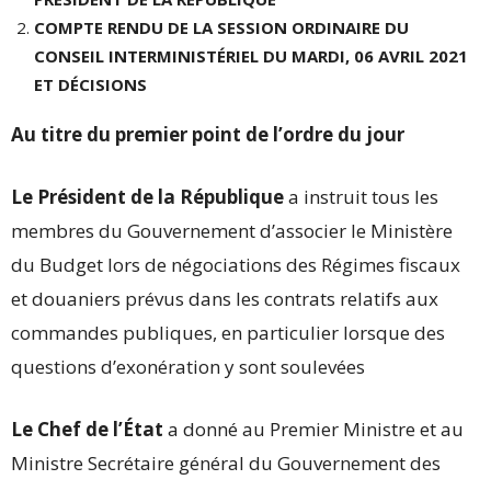
COMPTE RENDU DE LA SESSION ORDINAIRE DU
CONSEIL INTERMINISTÉRIEL DU MARDI, 06 AVRIL 2021
ET DÉCISIONS
Au titre du premier point de l’ordre du jour
Le Président de la République
a instruit tous les
membres du Gouvernement d’associer le Ministère
du Budget lors de négociations des Régimes fiscaux
et douaniers prévus dans les contrats relatifs aux
commandes publiques, en particulier lorsque des
questions d’exonération y sont soulevées
Le Chef de l’État
a donné au Premier Ministre et au
Ministre Secrétaire général du Gouvernement des