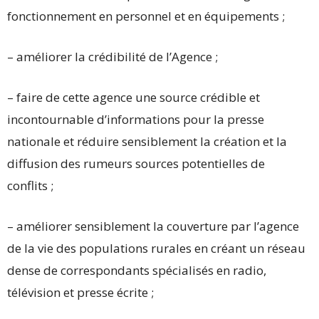
fonctionnement en personnel et en équipements ;
– améliorer la crédibilité de l’Agence ;
– faire de cette agence une source crédible et
incontournable d’informations pour la presse
nationale et réduire sensiblement la création et la
diffusion des rumeurs sources potentielles de
conflits ;
– améliorer sensiblement la couverture par l’agence
de la vie des populations rurales en créant un réseau
dense de correspondants spécialisés en radio,
télévision et presse écrite ;