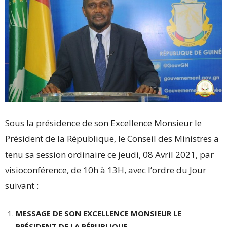
Sous la présidence de son Excellence Monsieur le
Président de la République, le Conseil des Ministres a
tenu sa session ordinaire ce jeudi, 08 Avril 2021, par
visioconférence, de 10h à 13H, avec l’ordre du Jour
suivant :
MESSAGE DE SON EXCELLENCE MONSIEUR LE
PRÉSIDENT DE LA RÉPUBLIQUE