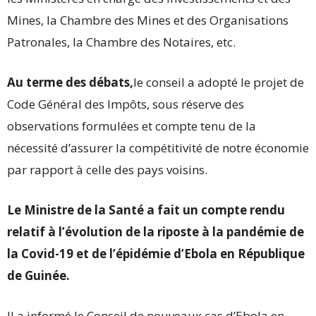
Mines, la Chambre des Mines et des Organisations
Patronales, la Chambre des Notaires, etc.
Au terme des débats,
le conseil a adopté le projet de
Code Général des Impôts, sous réserve des
observations formulées et compte tenu de la
nécessité d’assurer la compétitivité de notre économie
par rapport à celle des pays voisins.
Le Ministre de la Santé a fait un compte rendu
relatif à l’évolution de la riposte à la pandémie de
la Covid-19 et de l’épidémie d’Ebola en République
de Guinée.
Il a informé le Conseil de nouveaux cas d’Ebola en