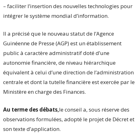
– faciliter l’insertion des nouvelles technologies pour
intégrer le système mondial d’information.
Il a précisé que le nouveau statut de l’Agence
Guinéenne de Presse (AGP) est un établissement
public à caractère administratif doté d’une
autonomie financière, de niveau hiérarchique
équivalent à celui d’une direction de l’administration
centrale et dont la tutelle financière est exercée par le
Ministère en charge des Finances.
Au terme des débats,
le conseil a, sous réserve des
observations formulées, adopté le projet de Décret et
son texte d’application.