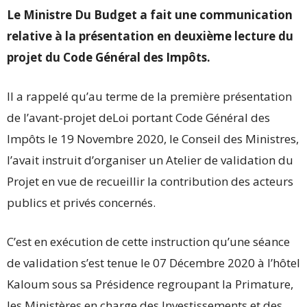
Le Ministre Du Budget a fait une communication
relative à la présentation en deuxième lecture du
projet du Code Général des Impôts.
Il a rappelé qu’au terme de la première présentation
de l’avant-projet deLoi portant Code Général des
Impôts le 19 Novembre 2020, le Conseil des Ministres,
l’avait instruit d’organiser un Atelier de validation du
Projet en vue de recueillir la contribution des acteurs
publics et privés concernés.
C’est en exécution de cette instruction qu’une séance
de validation s’est tenue le 07 Décembre 2020 à l’hôtel
Kaloum sous sa Présidence regroupant la Primature,
les Ministères en charge des Investissements et des