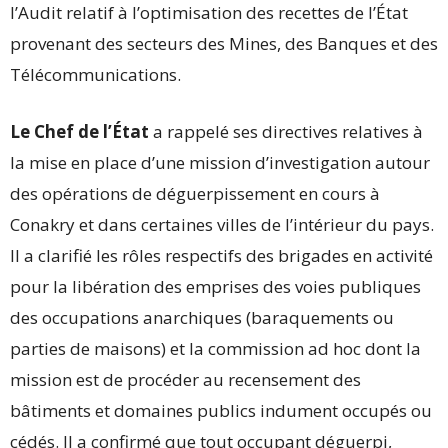
l’Audit relatif à l’optimisation des recettes de l’État
provenant des secteurs des Mines, des Banques et des
Télécommunications.
Le Chef de l’État
a rappelé ses directives relatives à
la mise en place d’une mission d’investigation autour
des opérations de déguerpissement en cours à
Conakry et dans certaines villes de l’intérieur du pays.
Il a clarifié les rôles respectifs des brigades en activité
pour la libération des emprises des voies publiques
des occupations anarchiques (baraquements ou
parties de maisons) et la commission ad hoc dont la
mission est de procéder au recensement des
bâtiments et domaines publics indument occupés ou
cédés. Il a confirmé que tout occupant déguerpi,