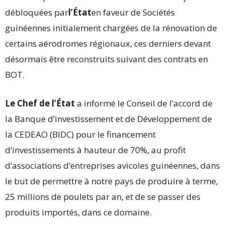
débloquées par
l’État
en faveur de Sociétés
guinéennes initialement chargées de la rénovation de
certains aérodromes régionaux, ces derniers devant
désormais être reconstruits suivant des contrats en
BOT.
Le Chef de l’État
a informé le Conseil de l’accord de
la Banque d’investissement et de Développement de
la CEDEAO (BIDC) pour le financement
d’investissements à hauteur de 70%, au profit
d’associations d’entreprises avicoles guinéennes, dans
le but de permettre à notre pays de produire à terme,
25 millions de poulets par an, et de se passer des
produits importés, dans ce domaine.