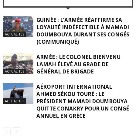
GUINÉE : L’ARMÉE RÉAFFIRME SA
LOYAUTÉ INDÉFECTIBLE À MAMADI
DOUMBOUYA DURANT SES CONGÉS
ACTUALITES
(COMMUNIQUÉ)
ARMÉE : LE COLONEL BIENVENU
LAMAH ÉLEVÉ AU GRADE DE
GÉNÉRAL DE BRIGADE
ACTUALITES
AÉROPORT INTERNATIONAL
AHMED SÉKOU TOURÉ : LE
PRÉSIDENT MAMADI DOUMBOUYA
ACTUALITES
QUITTE CONAKRY POUR UN CONGÉ
ANNUEL EN GRÈCE