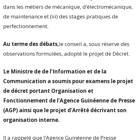
dans les métiers de mécanique, d’électromécanique,
de maintenance et (iii) des stages pratiques de
perfectionnement.
Au terme des débats,
le conseil a, sous réserve des
observations formulées, adopté le projet de Décret.
Le Ministre de de l’Information et de la
Communication a soumis pour examens le projet
de décret portant Organisation et
Fonctionnement de l’Agence Guinéenne de Presse
(AGP) ainsi que le projet d’Arrêté décrivant son
organisation interne.
Il a rappelé que l’Agence Guinéenne de Presse