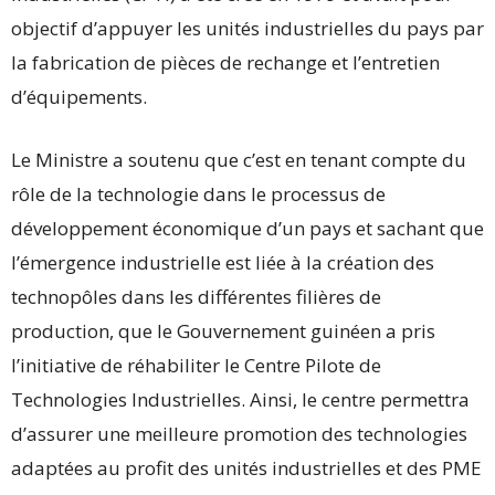
objectif d’appuyer les unités industrielles du pays par
la fabrication de pièces de rechange et l’entretien
d’équipements.
Le Ministre a soutenu que c’est en tenant compte du
rôle de la technologie dans le processus de
développement économique d’un pays et sachant que
l’émergence industrielle est liée à la création des
technopôles dans les différentes filières de
production, que le Gouvernement guinéen a pris
l’initiative de réhabiliter le Centre Pilote de
Technologies Industrielles. Ainsi, le centre permettra
d’assurer une meilleure promotion des technologies
adaptées au profit des unités industrielles et des PME