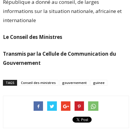
République a donné au conseil, de larges
informations sur la situation nationale, africaine et
internationale
Le Conseil des Ministres
Transmis par la Cellule de Communication du
Gouvernement
TAGS
Conseil des ministres
gouvernement
guinee