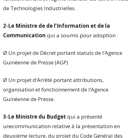
de Technologies Industrielles.
2-Le Ministre de de l’Information et de la
Communication
qui a soumis pour adoption :
Ø Un projet de Décret portant statuts de l’Agence
Guinéenne de Presse (AGP)
Ø Un projet d’Arrêté portant attributions,
organisation et fonctionnement de l’Agence
Guinéenne de Presse.
3-Le Ministre du Budget
qui a présenté
unecommunication relative à la présentation en
deuxième lecture, du projet du Code Général des