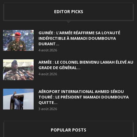
EDITOR PICKS
GUINÉE : L’ARMÉE RÉAFFIRME SA LOYAUTÉ
INDÉFECTIBLE À MAMADI DOUMBOUYA
DURANT...
4 août 2026
ARMÉE : LE COLONEL BIENVENU LAMAH ÉLEVÉ AU
GRADE DE GÉNÉRAL...
4 août 2026
AÉROPORT INTERNATIONAL AHMED SÉKOU
TOURÉ : LE PRÉSIDENT MAMADI DOUMBOUYA
QUITTE...
3 août 2026
POPULAR POSTS