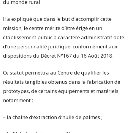
du monde rural.
Il a expliqué que dans le but d’accomplir cette
mission, le centre mérite d’être érigé en un
établissement public à caractère administratif doté
d’une personnalité juridique, conformément aux
dispositions du Décret N°167 du 16 Août 2018.
Ce statut permettra au Centre de qualifier les
résultats tangibles obtenus dans la fabrication de
prototypes, de certains équipements et matériels,
notamment :
– la chaine d’extraction d’huile de palmes ;