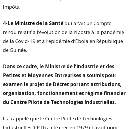
Impôts.
4-Le Ministre de la Santé
qui a fait un Compte
rendu relatif à l’évolution de la riposte à la pandémie
de la Covid-19 et à l’épidémie d’Ebola en République
de Guinée.
Dans ce cadre, le Ministre de l’Industrie et des
Petites et Moyennes Entreprises a soumis pour
examen le projet de Décret portant attributions,
organisation, fonctionnement et régime financier
du Centre Pilote de Technologies Industrielles.
Il a rappelé que le Centre Pilote de Technologies
Industrielles (CPTI) a été créé en 1979 et avait pour