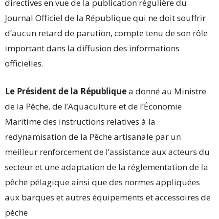
directives en vue de la publication régulière du
Journal Officiel de la République qui ne doit souffrir
d’aucun retard de parution, compte tenu de son rôle
important dans la diffusion des informations
officielles.
Le Président de la République
a donné au Ministre
de la Pêche, de l’Aquaculture et de l’Économie
Maritime des instructions relatives à la
redynamisation de la Pêche artisanale par un
meilleur renforcement de l’assistance aux acteurs du
secteur et une adaptation de la réglementation de la
pêche pélagique ainsi que des normes appliquées
aux barques et autres équipements et accessoires de
pèche