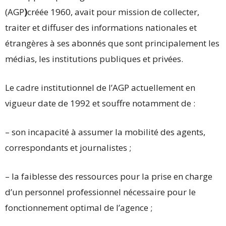
(AGP
)
créée 1960, avait pour mission de collecter,
traiter et diffuser des informations nationales et
étrangères à ses abonnés que sont principalement les
médias, les institutions publiques et privées.
Le cadre institutionnel de l’AGP actuellement en
vigueur date de 1992 et souffre notamment de :
– son incapacité à assumer la mobilité des agents,
correspondants et journalistes ;
– la faiblesse des ressources pour la prise en charge
d’un personnel professionnel nécessaire pour le
fonctionnement optimal de l’agence ;