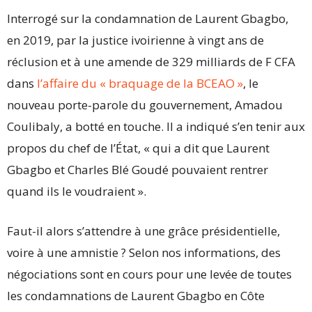
Interrogé sur la condamnation de Laurent Gbagbo,
en 2019, par la justice ivoirienne à vingt ans de
réclusion et à une amende de 329 milliards de F CFA
dans
l’affaire du « braquage de la BCEAO »
, le
nouveau porte-parole du gouvernement, Amadou
Coulibaly, a botté en touche. Il a indiqué s’en tenir aux
propos du chef de l’État, « qui a dit que Laurent
Gbagbo et Charles Blé Goudé pouvaient rentrer
quand ils le voudraient ».
Faut-il alors s’attendre à une grâce présidentielle,
voire à une amnistie ? Selon nos informations, des
négociations sont en cours pour une levée de toutes
les condamnations de Laurent Gbagbo en Côte