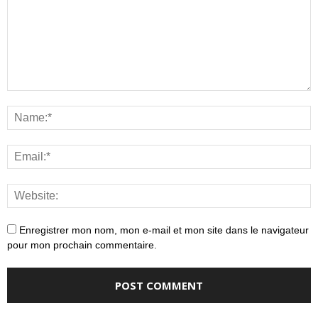
Enregistrer mon nom, mon e-mail et mon site dans le navigateur
pour mon prochain commentaire.