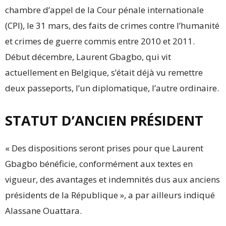
chambre d’appel de la Cour pénale internationale
(CPI), le 31 mars, des faits de crimes contre l’humanité
et crimes de guerre commis entre 2010 et 2011.
Début décembre, Laurent Gbagbo, qui vit
actuellement en Belgique, s’était déjà vu remettre
deux passeports, l’un diplomatique, l’autre ordinaire.
STATUT D’ANCIEN PRÉSIDENT
« Des dispositions seront prises pour que Laurent
Gbagbo bénéficie, conformément aux textes en
vigueur, des avantages et indemnités dus aux anciens
présidents de la République », a par ailleurs indiqué
Alassane Ouattara.