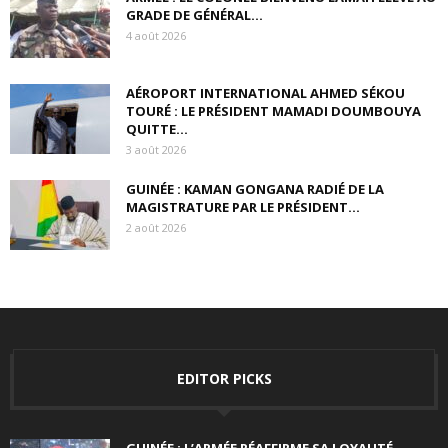
GRADE DE GÉNÉRAL...
4 août 2026
AÉROPORT INTERNATIONAL AHMED SÉKOU
TOURÉ : LE PRÉSIDENT MAMADI DOUMBOUYA
QUITTE...
3 août 2026
GUINÉE : KAMAN GONGANA RADIÉ DE LA
MAGISTRATURE PAR LE PRÉSIDENT...
2 août 2026
EDITOR PICKS