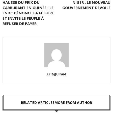
HAUSSE DU PRIX DU
NIGER : LE NOUVEAU
CARBURANT EN GUINÉE : LE
GOUVERNEMENT DÉVOILÉ
FNDC DÉNONCE LA MESURE
ET INVITE LE PEUPLE À
REFUSER DE PAYER
Friaguinée
RELATED ARTICLES
MORE FROM AUTHOR