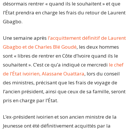
désormais rentrer « quand ils le souhaitent » et que
l’État prendra en charge les frais du retour de Laurent
Gbagbo.
Une semaine après
l’acquittement définitif de Laurent
Gbagbo et de Charles Blé Goudé
, les deux hommes
sont « libres de rentrer en Côte d’Ivoire quand ils le
souhaitent ». C’est ce qu’a indiqué ce mercredi
le chef
de l’État ivoirien, Alassane Ouattara
, lors du conseil
des ministres, précisant que les frais de voyage de
l’ancien président, ainsi que ceux de sa famille, seront
pris en charge par l’État.
L’ex-président ivoirien et son ancien ministre de la
Jeunesse ont été définitivement acquittés par la