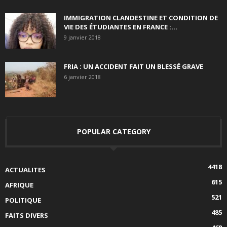
IMMIGRATION CLANDESTINE ET CONDITION DE
VIE DES ÉTUDIANTES EN FRANCE :...
9 janvier 2018
FRIA : UN ACCIDENT FAIT UN BLESSÉ GRAVE
6 janvier 2018
POPULAR CATEGORY
4418
ACTUALITES
615
AFRIQUE
521
POLITIQUE
485
FAITS DIVERS