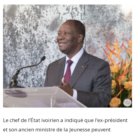
Le chef de l’État ivoirien a indiqué que l’ex-président
et son ancien ministre de la Jeunesse peuvent