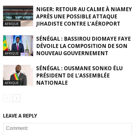
NIGER: RETOUR AU CALME À NIAMEY
APRÈS UNE POSSIBLE ATTAQUE
JIHADISTE CONTRE L’AÉROPORT
AFRIQUE
SÉNÉGAL : BASSIROU DIOMAYE FAYE
DÉVOILE LA COMPOSITION DE SON
NOUVEAU GOUVERNEMENT
AFRIQUE
SÉNÉGAL : OUSMANE SONKO ÉLU
PRÉSIDENT DE L’ASSEMBLÉE
NATIONALE
AFRIQUE
LEAVE A REPLY