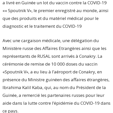
a livré en Guinée un lot du vaccin contre la COVID-19
«« Spoutnik V», le premier enregistré au monde, ainsi
que des produits et du matériel médical pour le
diagnostic et le traitement du COVID-19
Avec une cargaison médicale, une délégation du
Ministère russe des Affaires Etrangères ainsi que les
représentants de RUSAL sont arrivés à Conakry. La
cérémonie de remise de 10 000 doses du vaccin
«Spoutnik V», a eu lieu à l’aéroport de Conakry, en
présence du Ministre guinéen des affaires étrangères,
Ibrahima Kalil Kaba, qui, au nom du Président de la
Guinée, a remercié les partenaires russes pour leur
aide dans la lutte contre l’épidémie du COVID-19 dans
ce pays.