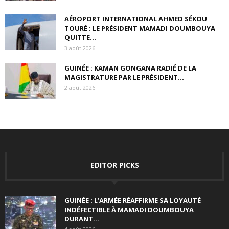
AÉROPORT INTERNATIONAL AHMED SÉKOU
TOURÉ : LE PRÉSIDENT MAMADI DOUMBOUYA
QUITTE...
3 août 2026
GUINÉE : KAMAN GONGANA RADIÉ DE LA
MAGISTRATURE PAR LE PRÉSIDENT...
2 août 2026
EDITOR PICKS
GUINÉE : L’ARMÉE RÉAFFIRME SA LOYAUTÉ
INDÉFECTIBLE À MAMADI DOUMBOUYA
DURANT...