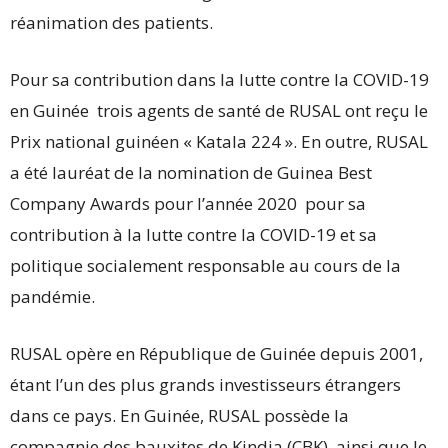
réanimation des patients.
Pour sa contribution dans la lutte contre la COVID-19
en Guinée trois agents de santé de RUSAL ont reçu le
Prix national guinéen « Katala 224 ». En outre, RUSAL
a été lauréat de la nomination de Guinea Best
Company Awards pour l’année 2020 pour sa
contribution à la lutte contre la COVID-19 et sa
politique socialement responsable au cours de la
pandémie.
RUSAL opère en République de Guinée depuis 2001,
étant l’un des plus grands investisseurs étrangers
dans ce pays. En Guinée, RUSAL possède la
compagnie des bauxites de Kindia (CBK), ainsi que le