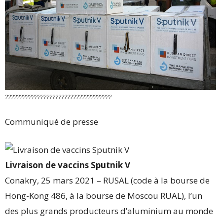
????????????????????????????????????
Communiqué de presse
Livraison de vaccins Sputnik V
Conakry, 25 mars 2021 – RUSAL (code à la bourse de
Hong-Kong 486, à la bourse de Moscou RUAL), l’un
des plus grands producteurs d’aluminium au monde