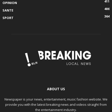
411
OPINION
406
SANTE
364
SPORT
ABOUT US
Newspaper is your news, entertainment, music fashion website. We
provide you with the latest breaking news and videos straight from
the entertainment industry.