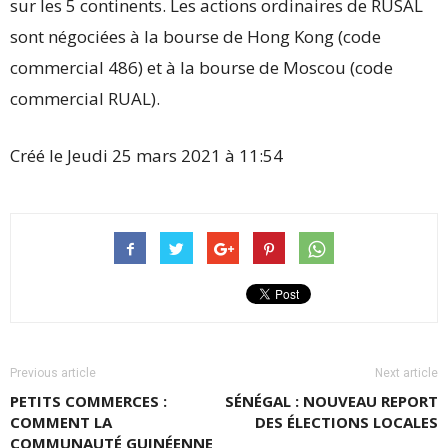
sur les 5 continents. Les actions ordinaires de RUSAL
sont négociées à la bourse de Hong Kong (code
commercial 486) et à la bourse de Moscou (code
commercial RUAL).
Créé le Jeudi 25 mars 2021 à 11:54
Previous article
Next article
PETITS COMMERCES :
SÉNÉGAL : NOUVEAU REPORT
COMMENT LA
DES ÉLECTIONS LOCALES
COMMUNAUTÉ GUINÉENNE