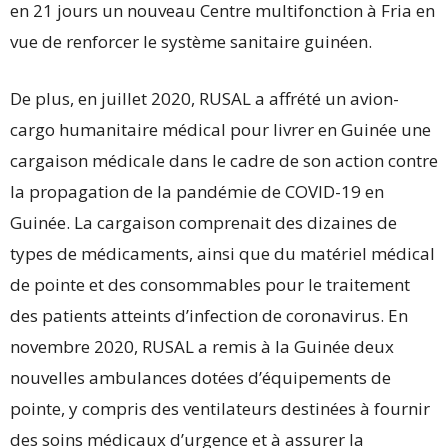
en 21 jours un nouveau Centre multifonction à Fria en
vue de renforcer le système sanitaire guinéen.
De plus, en juillet 2020, RUSAL a affrété un avion-
cargo humanitaire médical pour livrer en Guinée une
cargaison médicale dans le cadre de son action contre
la propagation de la pandémie de COVID-19 en
Guinée. La cargaison comprenait des dizaines de
types de médicaments, ainsi que du matériel médical
de pointe et des consommables pour le traitement
des patients atteints d’infection de coronavirus. En
novembre 2020, RUSAL a remis à la Guinée deux
nouvelles ambulances dotées d’équipements de
pointe, y compris des ventilateurs destinées à fournir
des soins médicaux d’urgence et à assurer la