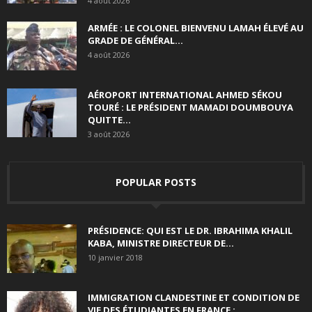
4 août 2026
ARMÉE : LE COLONEL BIENVENU LAMAH ÉLEVÉ AU
GRADE DE GÉNÉRAL...
4 août 2026
AÉROPORT INTERNATIONAL AHMED SÉKOU
TOURÉ : LE PRÉSIDENT MAMADI DOUMBOUYA
QUITTE...
3 août 2026
POPULAR POSTS
PRÉSIDENCE: QUI EST LE DR. IBRAHIMA KHALIL
KABA, MINISTRE DIRECTEUR DE...
10 janvier 2018
IMMIGRATION CLANDESTINE ET CONDITION DE
VIE DES ÉTUDIANTES EN FRANCE :...