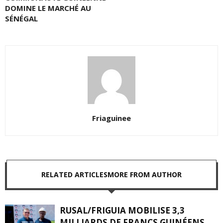
DOMINE LE MARCHÉ AU
SÉNÉGAL
Friaguinee
RELATED ARTICLES
MORE FROM AUTHOR
RUSAL/FRIGUIA MOBILISE 3,3
MILLIARDS DE FRANCS GUINÉENS