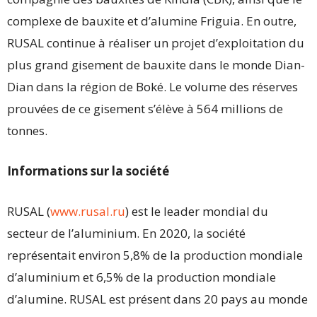
complexe de bauxite et d’alumine Friguia. En outre,
RUSAL continue à réaliser un projet d’exploitation du
plus grand gisement de bauxite dans le monde Dian-
Dian dans la région de Boké. Le volume des réserves
prouvées de ce gisement s’élève à 564 millions de
tonnes.
Informations sur la société
RUSAL (
www.rusal.ru
) est le leader mondial du
secteur de l’aluminium. En 2020, la société
représentait environ 5,8% de la production mondiale
d’aluminium et 6,5% de la production mondiale
d’alumine. RUSAL est présent dans 20 pays au monde