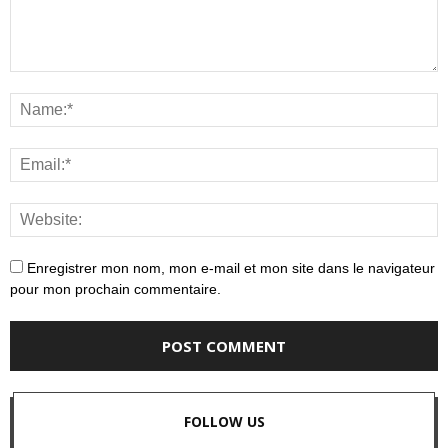
Enregistrer mon nom, mon e-mail et mon site dans le navigateur
pour mon prochain commentaire.
FOLLOW US