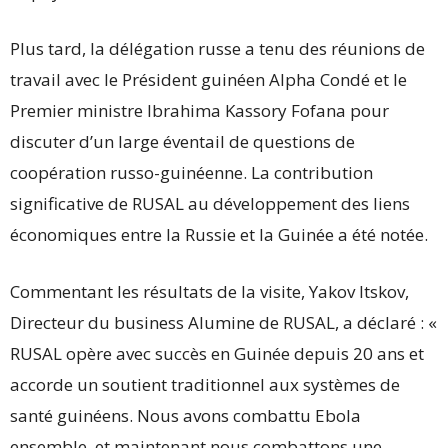
Plus tard, la délégation russe a tenu des réunions de
travail avec le Président guinéen Alpha Condé et le
Premier ministre Ibrahima Kassory Fofana pour
discuter d’un large éventail de questions de
coopération russo-guinéenne. La contribution
significative de RUSAL au développement des liens
économiques entre la Russie et la Guinée a été notée.
Commentant les résultats de la visite, Yakov Itskov,
Directeur du business Alumine de RUSAL, a déclaré : «
RUSAL opère avec succès en Guinée depuis 20 ans et
accorde un soutient traditionnel aux systèmes de
santé guinéens. Nous avons combattu Ebola
ensemble, et maintenant nous combattons une