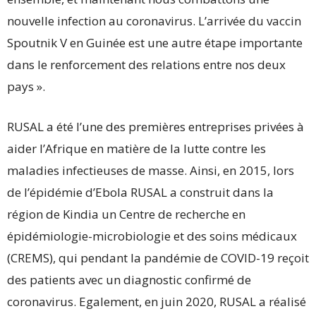
nouvelle infection au coronavirus. L’arrivée du vaccin
Spoutnik V en Guinée est une autre étape importante
dans le renforcement des relations entre nos deux
pays ».
RUSAL a été l’une des premières entreprises privées à
aider l’Afrique en matière de la lutte contre les
maladies infectieuses de masse. Ainsi, en 2015, lors
de l’épidémie d’Ebola RUSAL a construit dans la
région de Kindia un Centre de recherche en
épidémiologie-microbiologie et des soins médicaux
(CREMS), qui pendant la pandémie de COVID-19 reçoit
des patients avec un diagnostic confirmé de
coronavirus. Egalement, en juin 2020, RUSAL a réalisé