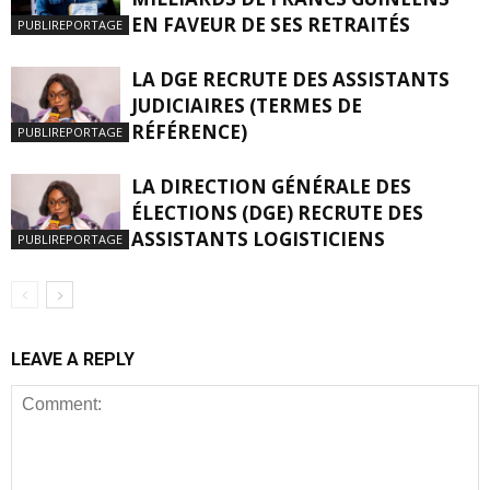
EN FAVEUR DE SES RETRAITÉS
PUBLIREPORTAGE
LA DGE RECRUTE DES ASSISTANTS
JUDICIAIRES (TERMES DE
RÉFÉRENCE)
PUBLIREPORTAGE
LA DIRECTION GÉNÉRALE DES
ÉLECTIONS (DGE) RECRUTE DES
ASSISTANTS LOGISTICIENS
PUBLIREPORTAGE
LEAVE A REPLY