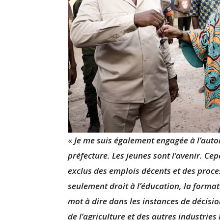
«
Je me suis également engagée à l’auto
préfecture. Les jeunes sont l’avenir. Ce
exclus des emplois décents et des proces
seulement droit à l’éducation, la format
mot à dire dans les instances de décisio
de l’agriculture et des autres industries