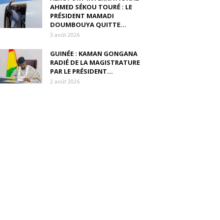
AHMED SÉKOU TOURÉ : LE
PRÉSIDENT MAMADI
DOUMBOUYA QUITTE...
3 août 2026
GUINÉE : KAMAN GONGANA
RADIÉ DE LA MAGISTRATURE
PAR LE PRÉSIDENT...
2 août 2026