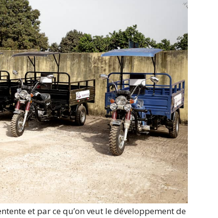
a l’entente et par ce qu’on veut le développement de