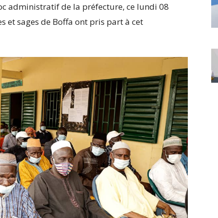
c administratif de la préfecture, ce lundi 08
 et sages de Boffa ont pris part à cet