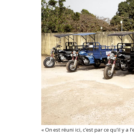
« On est réuni ici, c’est par ce qu’il y 