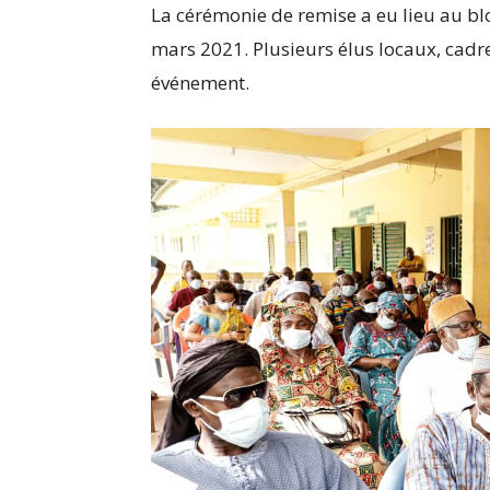
La cérémonie de remise a eu lieu au blo
mars 2021. Plusieurs élus locaux, cadres
événement.