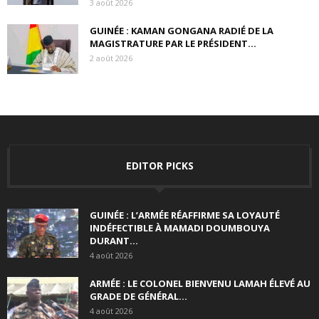
3 août 2026
GUINÉE : KAMAN GONGANA RADIÉ DE LA
MAGISTRATURE PAR LE PRÉSIDENT...
2 août 2026
EDITOR PICKS
GUINÉE : L’ARMÉE RÉAFFIRME SA LOYAUTÉ
INDÉFECTIBLE À MAMADI DOUMBOUYA
DURANT...
4 août 2026
ARMÉE : LE COLONEL BIENVENU LAMAH ÉLEVÉ AU
GRADE DE GÉNÉRAL...
4 août 2026