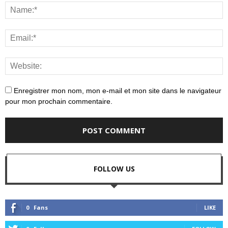
Enregistrer mon nom, mon e-mail et mon site dans le navigateur
pour mon prochain commentaire.
FOLLOW US
0
Fans
LIKE