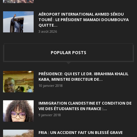
AÉROPORT INTERNATIONAL AHMED SÉKOU
TOURÉ : LE PRÉSIDENT MAMADI DOUMBOUYA
QUITTE...
3 août 2026
POPULAR POSTS
PRÉSIDENCE: QUI EST LE DR. IBRAHIMA KHALIL
KABA, MINISTRE DIRECTEUR DE...
10 janvier 2018
IMMIGRATION CLANDESTINE ET CONDITION DE
VIE DES ÉTUDIANTES EN FRANCE :...
9 janvier 2018
FRIA : UN ACCIDENT FAIT UN BLESSÉ GRAVE