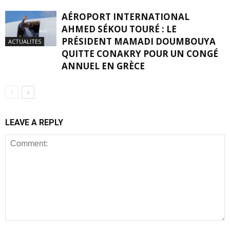
AÉROPORT INTERNATIONAL
AHMED SÉKOU TOURÉ : LE
PRÉSIDENT MAMADI DOUMBOUYA
ACTUALITES
QUITTE CONAKRY POUR UN CONGÉ
ANNUEL EN GRÈCE
LEAVE A REPLY