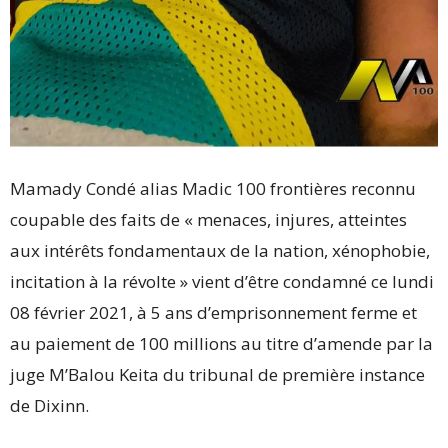
Mamady Condé alias Madic 100 frontières reconnu
coupable des faits de « menaces, injures, atteintes
aux intérêts fondamentaux de la nation, xénophobie,
incitation à la révolte » vient d’être condamné ce lundi
08 février 2021, à 5 ans d’emprisonnement ferme et
au paiement de 100 millions au titre d’amende par la
juge M’Balou Keita du tribunal de première instance
de Dixinn.