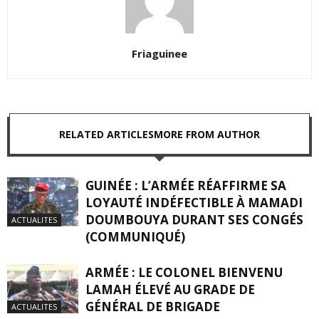
Friaguinee
RELATED ARTICLES
MORE FROM AUTHOR
GUINÉE : L’ARMÉE RÉAFFIRME SA
LOYAUTÉ INDÉFECTIBLE À MAMADI
DOUMBOUYA DURANT SES CONGÉS
ACTUALITES
(COMMUNIQUÉ)
ARMÉE : LE COLONEL BIENVENU
LAMAH ÉLEVÉ AU GRADE DE
GÉNÉRAL DE BRIGADE
ACTUALITES