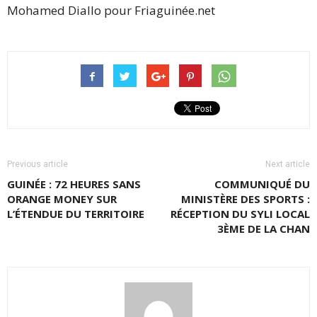
Mohamed Diallo pour Friaguinée.net
Previous article
Next article
GUINÉE : 72 HEURES SANS
COMMUNIQUÉ DU
ORANGE MONEY SUR
MINISTÈRE DES SPORTS :
L’ÉTENDUE DU TERRITOIRE
RÉCEPTION DU SYLI LOCAL
3ÈME DE LA CHAN