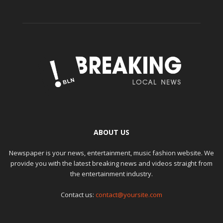
ABOUT US
Newspaper is your news, entertainment, music fashion website. We
provide you with the latest breaking news and videos straight from
the entertainment industry.
Contact us:
contact@yoursite.com