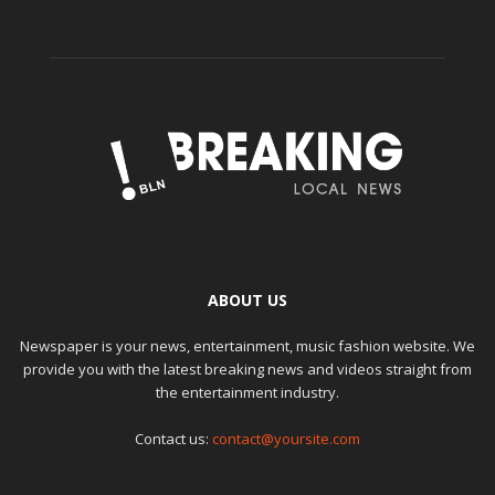
ABOUT US
Newspaper is your news, entertainment, music fashion website. We
provide you with the latest breaking news and videos straight from
the entertainment industry.
Contact us:
contact@yoursite.com