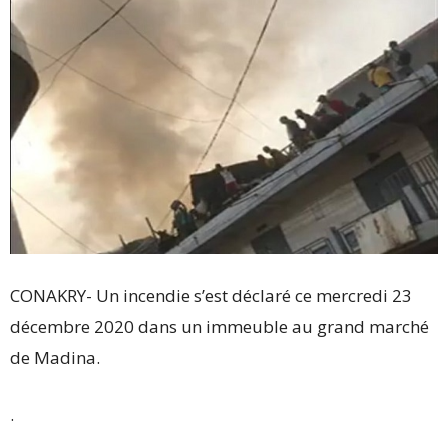
CONAKRY- Un incendie s’est déclaré ce mercredi 23
décembre 2020 dans un immeuble au grand marché
de Madina.
.