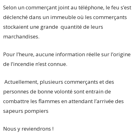
Selon un commerçant joint au téléphone, le feu s’est
déclenché dans un immeuble où les commerçants
stockaient une grande quantité de leurs
marchandises.
Pour l’heure, aucune information réelle sur l’origine
de l’incendie n’est connue.
Actuellement, plusieurs commerçants et des
personnes de bonne volonté sont entrain de
combattre les flammes en attendant l’arrivée des
sapeurs pompiers
Nous y reviendrons !