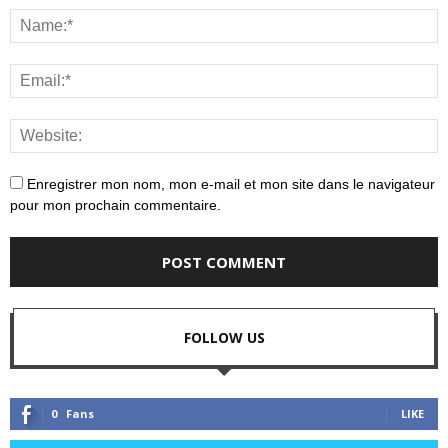
Enregistrer mon nom, mon e-mail et mon site dans le navigateur
pour mon prochain commentaire.
FOLLOW US
0
Fans
LIKE