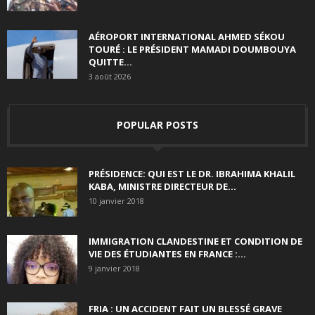
AÉROPORT INTERNATIONAL AHMED SÉKOU
TOURÉ : LE PRÉSIDENT MAMADI DOUMBOUYA
QUITTE...
3 août 2026
POPULAR POSTS
PRÉSIDENCE: QUI EST LE DR. IBRAHIMA KHALIL
KABA, MINISTRE DIRECTEUR DE...
10 janvier 2018
IMMIGRATION CLANDESTINE ET CONDITION DE
VIE DES ÉTUDIANTES EN FRANCE :...
9 janvier 2018
FRIA : UN ACCIDENT FAIT UN BLESSÉ GRAVE