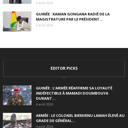
3 août 2026
GUINÉE : KAMAN GONGANA RADIÉ DE LA
MAGISTRATURE PAR LE PRÉSIDENT...
2 août 2026
EDITOR PICKS
GUINÉE : L’ARMÉE RÉAFFIRME SA LOYAUTÉ
INDÉFECTIBLE À MAMADI DOUMBOUYA
DURANT...
4 août 2026
ARMÉE : LE COLONEL BIENVENU LAMAH ÉLEVÉ AU
GRADE DE GÉNÉRAL...
4 août 2026