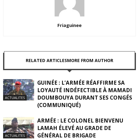
Friaguinee
RELATED ARTICLES
MORE FROM AUTHOR
GUINÉE : L’ARMÉE RÉAFFIRME SA
LOYAUTÉ INDÉFECTIBLE À MAMADI
DOUMBOUYA DURANT SES CONGÉS
ACTUALITES
(COMMUNIQUÉ)
ARMÉE : LE COLONEL BIENVENU
LAMAH ÉLEVÉ AU GRADE DE
GÉNÉRAL DE BRIGADE
ACTUALITES