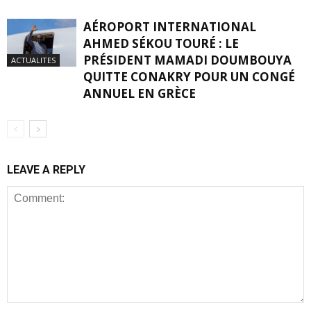
AÉROPORT INTERNATIONAL
AHMED SÉKOU TOURÉ : LE
PRÉSIDENT MAMADI DOUMBOUYA
ACTUALITES
QUITTE CONAKRY POUR UN CONGÉ
ANNUEL EN GRÈCE
LEAVE A REPLY