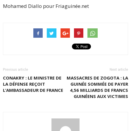
Mohamed Diallo pour Friaguinée.net
Previous article
Next article
CONAKRY : LE MINISTRE DE
MASSACRES DE ZOGOTA : LA
LA DÉFENSE REÇOIT
GUINÉE SOMMÉE DE PAYER
L’AMBASSADEUR DE FRANCE
4,56 MILLIARDS DE FRANCS
GUINÉENS AUX VICTIMES