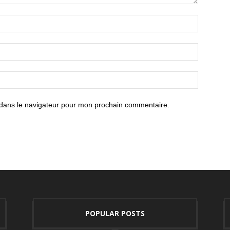
 dans le navigateur pour mon prochain commentaire.
POPULAR POSTS