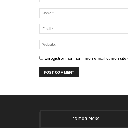
Enregistrer mon nom, mon e-mail et mon site
EDITOR PICKS