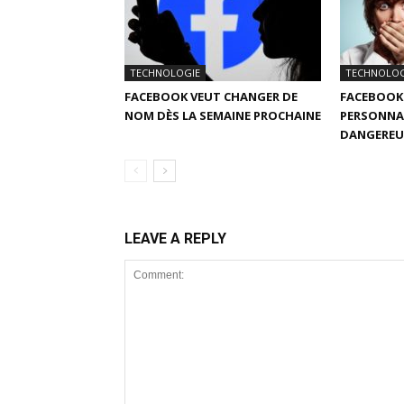
TECHNOLOGIE
TECHNOLOG
FACEBOOK VEUT CHANGER DE
FACEBOOK 
NOM DÈS LA SEMAINE PROCHAINE
PERSONNAL
DANGEREUS
LEAVE A REPLY