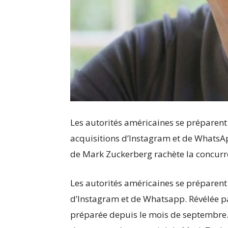
Les autorités américaines se préparent
acquisitions d’Instagram et de WhatsA
de Mark Zuckerberg rachète la concurre
Les autorités américaines se préparent
d’Instagram et de Whatsapp. Révélée p
préparée depuis le mois de septembre.