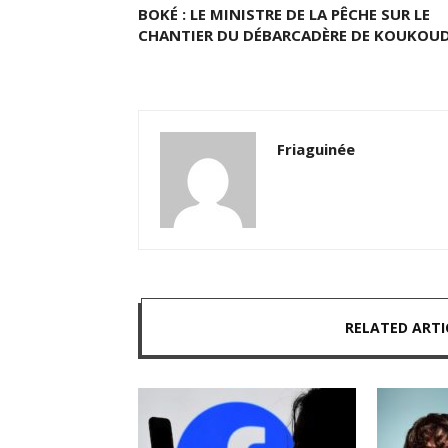
BOKÉ : LE MINISTRE DE LA PÊCHE SUR LE
CHANTIER DU DÉBARCADÈRE DE KOUKOU
Friaguinée
RELATED ARTI