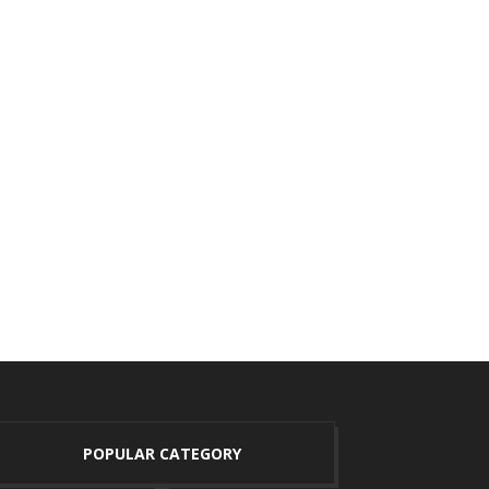
POPULAR CATEGORY