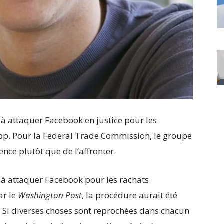
 à attaquer Facebook en justice pour les
pp. Pour la Federal Trade Commission, le groupe
nce plutôt que de l’affronter.
 à attaquer Facebook pour les rachats
ar le
Washington Post
, la procédure aurait été
 Si diverses choses sont reprochées dans chacun