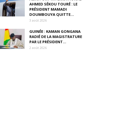
AHMED SÉKOU TOURÉ : LE
PRÉSIDENT MAMADI
DOUMBOUYA QUITTE...
3 août 2026
GUINÉE : KAMAN GONGANA
RADIÉ DE LA MAGISTRATURE
PAR LE PRÉSIDENT...
2 août 2026