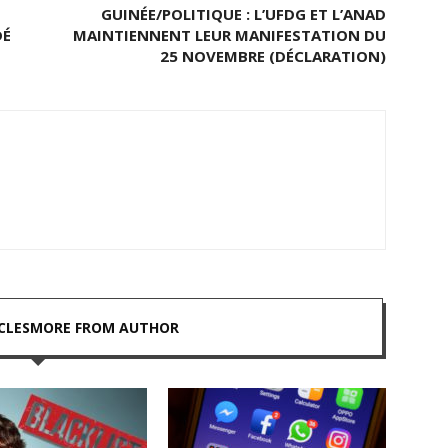
GUINÉE/POLITIQUE : L’UFDG ET L’ANAD
DÉ
MAINTIENNENT LEUR MANIFESTATION DU
25 NOVEMBRE (DÉCLARATION)
CLES
MORE FROM AUTHOR