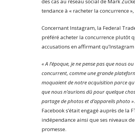
des cas au réseau social de Mark Zucke
tendance à « racheter la concurrence »,
Concernant Instagram, la Federal Trad
préféré acheter la concurrence plutôt q
accusations en affirmant qu’Instagram
« A l’époque, je ne pense pas que nous 
concurrent, comme une grande plateforme s
moquaient de notre acquisition parce qu
que nous n’aurions dû pour quelque chose
partage de photos et d’appareils photo »
Facebook s’était engagé auprès de la F
indépendance ainsi que ses niveaux de 
promesse.