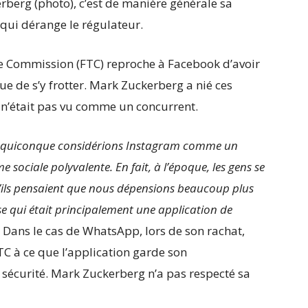
rberg (photo), c’est de manière générale sa
 qui dérange le régulateur.
e Commission (FTC) reproche à Facebook d’avoir
ue de s’y frotter. Mark Zuckerberg a nié ces
 n’était pas vu comme un concurrent.
ou quiconque considérions Instagram comme un
ociale polyvalente. En fait, à l’époque, les gens se
’ils pensaient que nous dépensions beaucoup plus
 qui était principalement une application de
. Dans le cas de WhatsApp, lors de son rachat,
TC à ce que l’application garde son
sécurité. Mark Zuckerberg n’a pas respecté sa