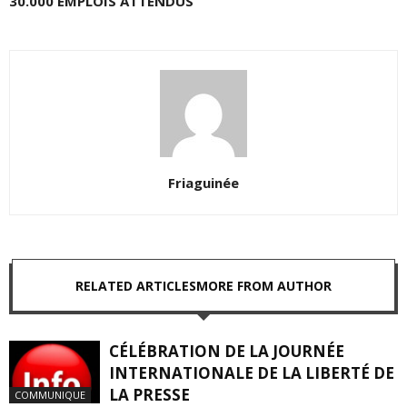
30.000 EMPLOIS ATTENDUS
Friaguinée
RELATED ARTICLES
MORE FROM AUTHOR
CÉLÉBRATION DE LA JOURNÉE
INTERNATIONALE DE LA LIBERTÉ DE
LA PRESSE
COMMUNIQUE