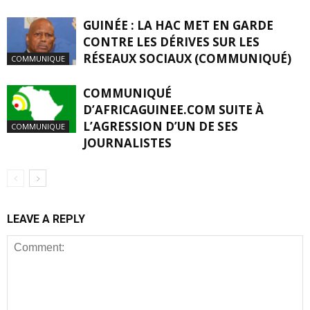
GUINÉE : LA HAC MET EN GARDE
CONTRE LES DÉRIVES SUR LES
RÉSEAUX SOCIAUX (COMMUNIQUÉ)
COMMUNIQUE
COMMUNIQUÉ
D’AFRICAGUINEE.COM SUITE À
L’AGRESSION D’UN DE SES
COMMUNIQUE
JOURNALISTES
LEAVE A REPLY