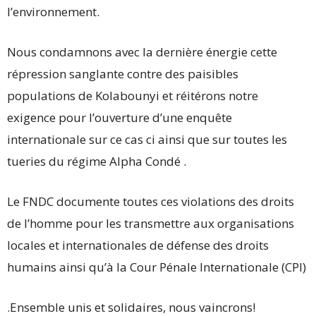
l’environnement.
Nous condamnons avec la dernière énergie cette
répression sanglante contre des paisibles
populations de Kolabounyi et réitérons notre
exigence pour l’ouverture d’une enquête
internationale sur ce cas ci ainsi que sur toutes les
tueries du régime Alpha Condé .
Le FNDC documente toutes ces violations des droits
de l’homme pour les transmettre aux organisations
locales et internationales de défense des droits
humains ainsi qu’à la Cour Pénale Internationale (CPI)
.Ensemble unis et solidaires, nous vaincrons!