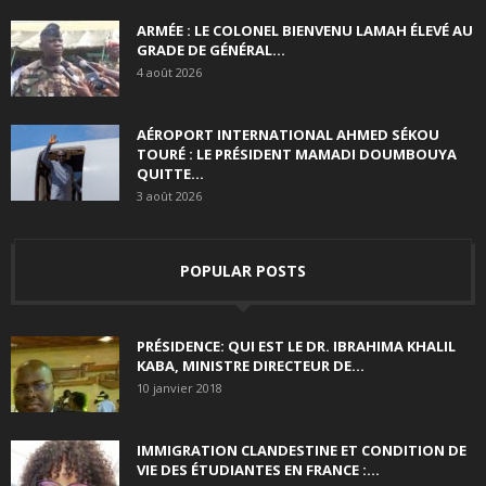
ARMÉE : LE COLONEL BIENVENU LAMAH ÉLEVÉ AU
GRADE DE GÉNÉRAL...
4 août 2026
AÉROPORT INTERNATIONAL AHMED SÉKOU
TOURÉ : LE PRÉSIDENT MAMADI DOUMBOUYA
QUITTE...
3 août 2026
POPULAR POSTS
PRÉSIDENCE: QUI EST LE DR. IBRAHIMA KHALIL
KABA, MINISTRE DIRECTEUR DE...
10 janvier 2018
IMMIGRATION CLANDESTINE ET CONDITION DE
VIE DES ÉTUDIANTES EN FRANCE :...