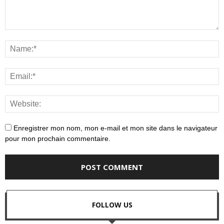
Enregistrer mon nom, mon e-mail et mon site dans le navigateur
pour mon prochain commentaire.
FOLLOW US