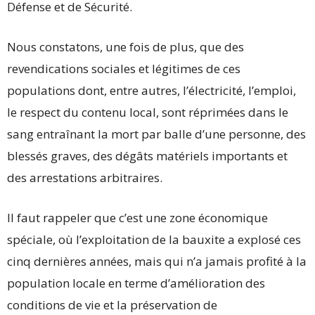
Défense et de Sécurité.
Nous constatons, une fois de plus, que des
revendications sociales et légitimes de ces
populations dont, entre autres, l’électricité, l’emploi,
le respect du contenu local, sont réprimées dans le
sang entraînant la mort par balle d’une personne, des
blessés graves, des dégâts matériels importants et
des arrestations arbitraires.
Il faut rappeler que c’est une zone économique
spéciale, où l’exploitation de la bauxite a explosé ces
cinq dernières années, mais qui n’a jamais profité à la
population locale en terme d’amélioration des
conditions de vie et la préservation de