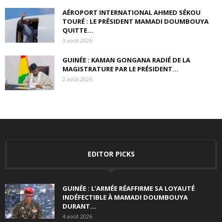
AÉROPORT INTERNATIONAL AHMED SÉKOU
TOURÉ : LE PRÉSIDENT MAMADI DOUMBOUYA
QUITTE...
3 août 2026
GUINÉE : KAMAN GONGANA RADIÉ DE LA
MAGISTRATURE PAR LE PRÉSIDENT...
2 août 2026
EDITOR PICKS
GUINÉE : L’ARMÉE RÉAFFIRME SA LOYAUTÉ
INDÉFECTIBLE À MAMADI DOUMBOUYA
DURANT...
4 août 2026