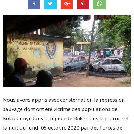
Nous avons appris avec consternation la répression
sauvage dont ont été victime des populations de
Kolabounyi dans la région de Boké dans la journée et
la nuit du lundi 05 octobre 2020 par des Forces de