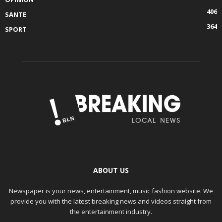
406
SANTE
364
SPORT
ABOUT US
Newspaper is your news, entertainment, music fashion website. We
provide you with the latest breaking news and videos straight from
the entertainment industry.