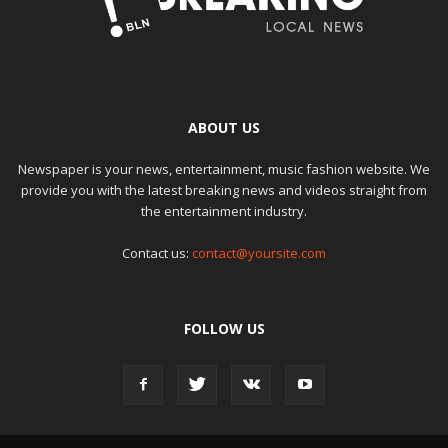
ABOUT US
Newspaper is your news, entertainment, music fashion website. We
provide you with the latest breaking news and videos straight from
the entertainment industry.
Contact us:
contact@yoursite.com
FOLLOW US