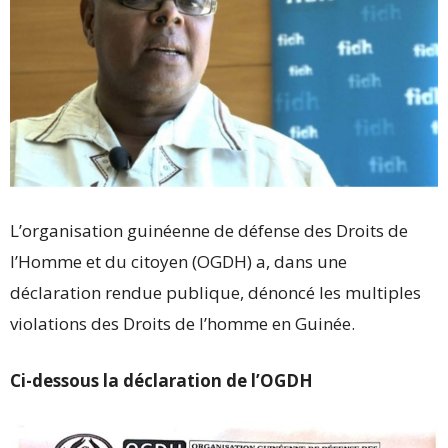
L’organisation guinéenne de défense des Droits de
l’Homme et du citoyen (OGDH) a, dans une
déclaration rendue publique, dénoncé les multiples
violations des Droits de l’homme en Guinée.
Ci-dessous la déclaration de l’OGDH