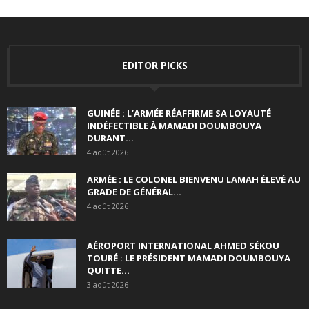
EDITOR PICKS
GUINÉE : L’ARMÉE RÉAFFIRME SA LOYAUTÉ
INDÉFECTIBLE À MAMADI DOUMBOUYA
DURANT...
4 août 2026
ARMÉE : LE COLONEL BIENVENU LAMAH ÉLEVÉ AU
GRADE DE GÉNÉRAL...
4 août 2026
AÉROPORT INTERNATIONAL AHMED SÉKOU
TOURÉ : LE PRÉSIDENT MAMADI DOUMBOUYA
QUITTE...
3 août 2026