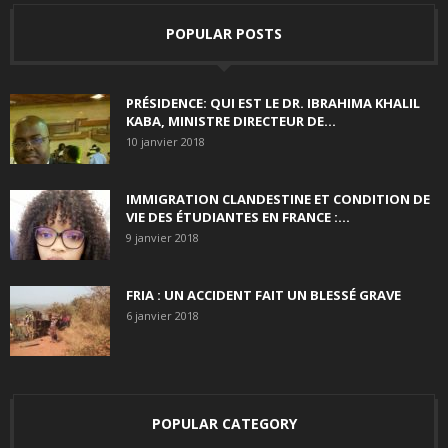
POPULAR POSTS
PRÉSIDENCE: QUI EST LE DR. IBRAHIMA KHALIL
KABA, MINISTRE DIRECTEUR DE...
10 janvier 2018
IMMIGRATION CLANDESTINE ET CONDITION DE
VIE DES ÉTUDIANTES EN FRANCE :...
9 janvier 2018
FRIA : UN ACCIDENT FAIT UN BLESSÉ GRAVE
6 janvier 2018
POPULAR CATEGORY