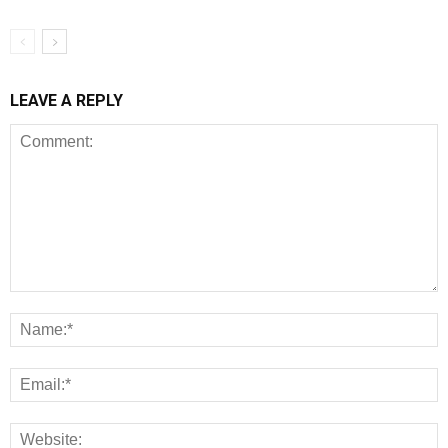
LEAVE A REPLY