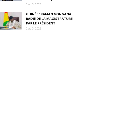
3 août 2026
GUINÉE : KAMAN GONGANA
RADIÉ DE LA MAGISTRATURE
PAR LE PRÉSIDENT...
2 août 2026