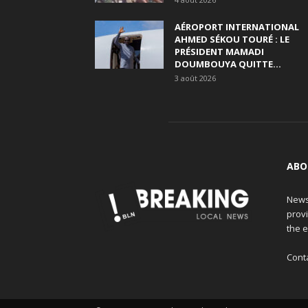
AÉROPORT INTERNATIONAL
AHMED SÉKOU TOURÉ : LE
PRÉSIDENT MAMADI
DOUMBOUYA QUITTE...
3 août 2026
ABO
News
provi
the e
Cont