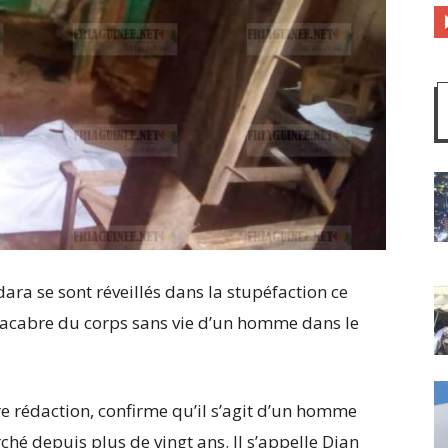
ara se sont réveillés dans la stupéfaction ce
acabre du corps sans vie d’un homme dans le
tre rédaction, confirme qu’il s’agit d’un homme
hé depuis plus de vingt ans. Il s’appelle Dian